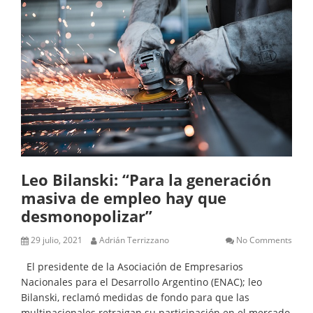
Leo Bilanski: “Para la generación
masiva de empleo hay que
desmonopolizar”
29 julio, 2021
Adrián Terrizzano
No Comments
El presidente de la Asociación de Empresarios
Nacionales para el Desarrollo Argentino (ENAC); leo
Bilanski, reclamó medidas de fondo para que las
multinacionales retraigan su participación en el mercado