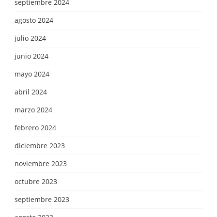
septiembre 2024
agosto 2024
julio 2024
junio 2024
mayo 2024
abril 2024
marzo 2024
febrero 2024
diciembre 2023
noviembre 2023
octubre 2023
septiembre 2023