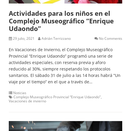
Actividades para los niños en el
Complejo Museográfico “Enrique
Udaondo”
29 julio, 2021
Adrián Terrizzano
No Comments
En Vacaciones de Invierno, el Complejo Museográfico
Provincial “Enrique Udaondo” programó una serie de
actividades especiales, con reserva previa y aforo
reducido al 30%, siempre respetando los protocolos
sanitarios. El sábado 31 de julio a las 14 horas habrá “Un
viaje por el tiempo” en el que a través de…
Noticias
Complejo Museográfico Provincial “Enrique Udaondo”
Vacaciones de invierno