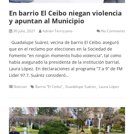
En barrio El Ceibo niegan violencia
y apuntan al Municipio
30 julio, 2021
Adrián Terrizzano
No Comments
Guadalupe Suárez, vecina de barrio El Ceibo, aseguró
que en el reclamo por elecciones en la Sociedad de
Fomento “en ningún momento hubo violencia”, tal como
había asegurado la presidenta de la institución barrial,
Laura López. En declaraciones al programa “7 a 9” de FM
Líder 97.7, Suárez consideró…
Noticias
Barrio “El Ceibo”
Guadalupe Suárez
Laura López