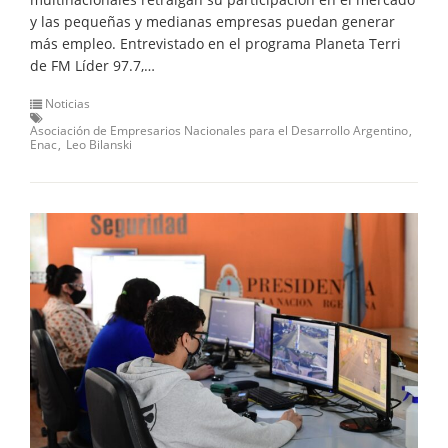
y las pequeñas y medianas empresas puedan generar
más empleo. Entrevistado en el programa Planeta Terri
de FM Líder 97.7,…
Noticias
Asociación de Empresarios Nacionales para el Desarrollo Argentino
Enac
Leo Bilanski