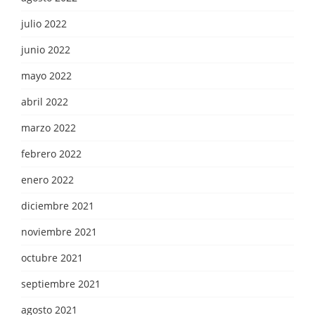
julio 2022
junio 2022
mayo 2022
abril 2022
marzo 2022
febrero 2022
enero 2022
diciembre 2021
noviembre 2021
octubre 2021
septiembre 2021
agosto 2021