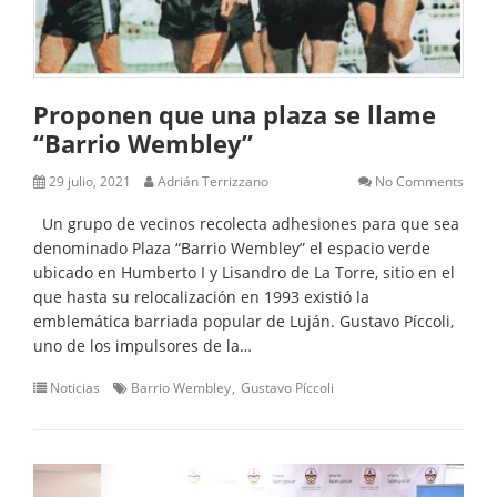
Proponen que una plaza se llame
“Barrio Wembley”
29 julio, 2021
Adrián Terrizzano
No Comments
Un grupo de vecinos recolecta adhesiones para que sea
denominado Plaza “Barrio Wembley” el espacio verde
ubicado en Humberto I y Lisandro de La Torre, sitio en el
que hasta su relocalización en 1993 existió la
emblemática barriada popular de Luján. Gustavo Píccoli,
uno de los impulsores de la…
Noticias
Barrio Wembley
Gustavo Píccoli