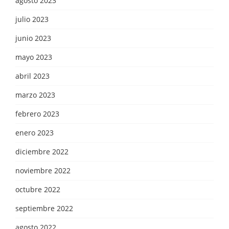
agosto 2023
julio 2023
junio 2023
mayo 2023
abril 2023
marzo 2023
febrero 2023
enero 2023
diciembre 2022
noviembre 2022
octubre 2022
septiembre 2022
agosto 2022