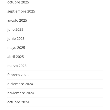
octubre 2025
septiembre 2025
agosto 2025
julio 2025
junio 2025
mayo 2025
abril 2025
marzo 2025
febrero 2025
diciembre 2024
noviembre 2024
octubre 2024