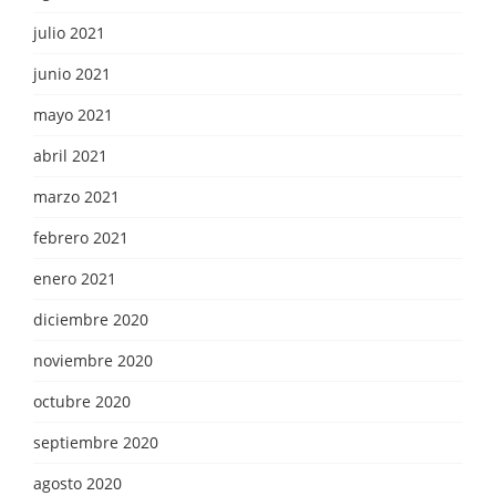
julio 2021
junio 2021
mayo 2021
abril 2021
marzo 2021
febrero 2021
enero 2021
diciembre 2020
noviembre 2020
octubre 2020
septiembre 2020
agosto 2020