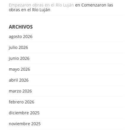
Empezaron obras en el Río Luján
en
Comenzaron las
obras en el Río Luján
ARCHIVOS
agosto 2026
julio 2026
junio 2026
mayo 2026
abril 2026
marzo 2026
febrero 2026
diciembre 2025
noviembre 2025