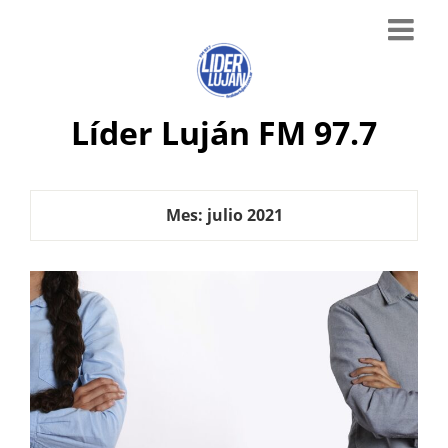
Líder Luján FM 97.7
Mes:
julio 2021