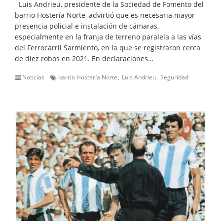
Luis Andrieu, presidente de la Sociedad de Fomento del
barrio Hostería Norte, advirtió que es necesaria mayor
presencia policial e instalación de cámaras,
especialmente en la franja de terreno paralela a las vías
del Ferrocarril Sarmiento, en la que se registraron cerca
de diez robos en 2021. En declaraciones…
Noticias
barrio Hostería Norte
Luis Andrieu
Seguridad