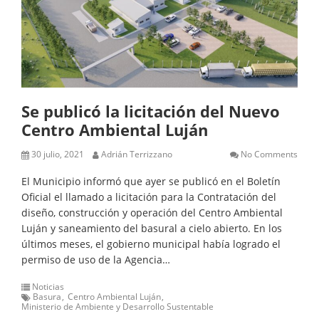
Se publicó la licitación del Nuevo
Centro Ambiental Luján
30 julio, 2021
Adrián Terrizzano
No Comments
El Municipio informó que ayer se publicó en el Boletín
Oficial el llamado a licitación para la Contratación del
diseño, construcción y operación del Centro Ambiental
Luján y saneamiento del basural a cielo abierto. En los
últimos meses, el gobierno municipal había logrado el
permiso de uso de la Agencia…
Noticias
Basura
Centro Ambiental Luján
Ministerio de Ambiente y Desarrollo Sustentable