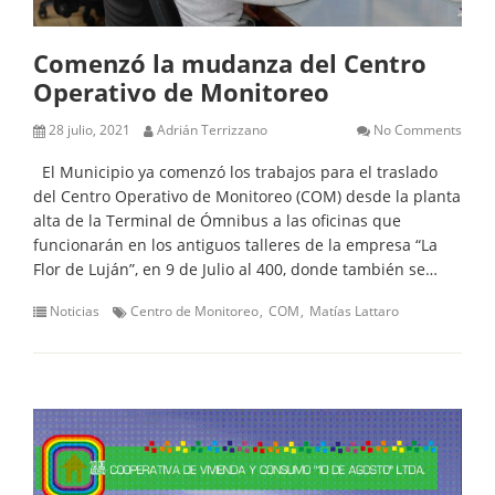
Comenzó la mudanza del Centro
Operativo de Monitoreo
28 julio, 2021
Adrián Terrizzano
No Comments
El Municipio ya comenzó los trabajos para el traslado
del Centro Operativo de Monitoreo (COM) desde la planta
alta de la Terminal de Ómnibus a las oficinas que
funcionarán en los antiguos talleres de la empresa “La
Flor de Luján”, en 9 de Julio al 400, donde también se…
Noticias
Centro de Monitoreo
COM
Matías Lattaro