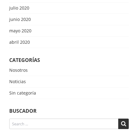
julio 2020
junio 2020
mayo 2020
abril 2020
CATEGORÍAS
Nosotros
Noticias
Sin categoría
BUSCADOR