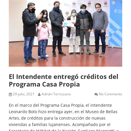
El Intendente entregó créditos del
Programa Casa Propia
29 julio, 2021
Adrián Terrizzano
No Comments
En el marco del Programa Casa Propia, el intendente
Leonardo Boto hizo entrega ayer, en el Museo de Bellas
Artes, de créditos para la construcción de nuevas
viviendas a familias lujanenses. Acompañado por el
Secretario de Hábitat de la Nación, Santiago Maggiotti, y