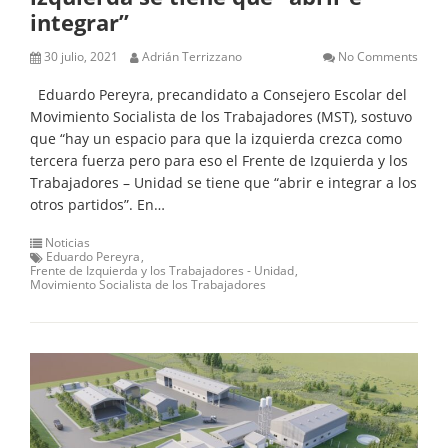
integrar”
30 julio, 2021
Adrián Terrizzano
No Comments
Eduardo Pereyra, precandidato a Consejero Escolar del
Movimiento Socialista de los Trabajadores (MST), sostuvo
que “hay un espacio para que la izquierda crezca como
tercera fuerza pero para eso el Frente de Izquierda y los
Trabajadores – Unidad se tiene que “abrir e integrar a los
otros partidos”. En…
Noticias
Eduardo Pereyra
Frente de Izquierda y los Trabajadores - Unidad
Movimiento Socialista de los Trabajadores