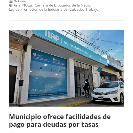
Noticias
Ariel NOtta
Cámara de Diputados de la Nación
Ley de Promoción de la Industria del Calzado
Trabajo
Municipio ofrece facilidades de
pago para deudas por tasas