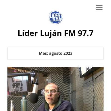
Líder Luján FM 97.7
Mes:
agosto 2023