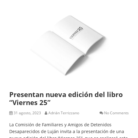
Presentan nueva edición del libro
“Viernes 25”
31 agosto, 2023
Adrián Terrizzano
No Comments
La Comisión de Familiares y Amigos de Detenidos
Desaparecidos de Luján invita a la presentación de una