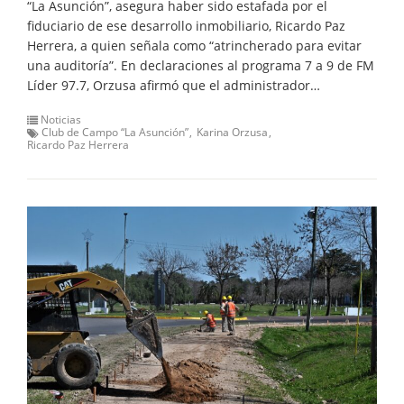
“La Asunción”, asegura haber sido estafada por el
fiduciario de ese desarrollo inmobiliario, Ricardo Paz
Herrera, a quien señala como “atrincherado para evitar
una auditoría”. En declaraciones al programa 7 a 9 de FM
Líder 97.7, Orzusa afirmó que el administrador…
Noticias
Club de Campo “La Asunción”
Karina Orzusa
Ricardo Paz Herrera