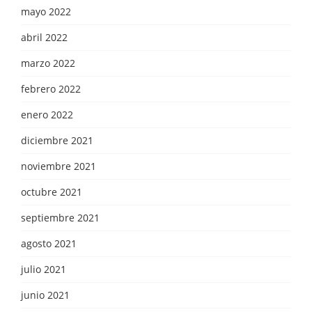
mayo 2022
abril 2022
marzo 2022
febrero 2022
enero 2022
diciembre 2021
noviembre 2021
octubre 2021
septiembre 2021
agosto 2021
julio 2021
junio 2021