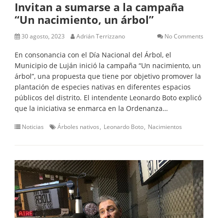
Invitan a sumarse a la campaña
“Un nacimiento, un árbol”
30 agosto, 2023
Adrián Terrizzano
No Comments
En consonancia con el Día Nacional del Árbol, el
Municipio de Luján inició la campaña “Un nacimiento, un
árbol”, una propuesta que tiene por objetivo promover la
plantación de especies nativas en diferentes espacios
públicos del distrito. El intendente Leonardo Boto explicó
que la iniciativa se enmarca en la Ordenanza…
Noticias
Árboles nativos
Leonardo Boto
Nacimientos