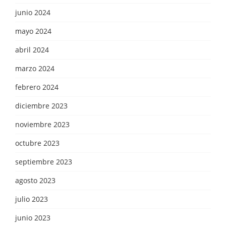
junio 2024
mayo 2024
abril 2024
marzo 2024
febrero 2024
diciembre 2023
noviembre 2023
octubre 2023
septiembre 2023
agosto 2023
julio 2023
junio 2023