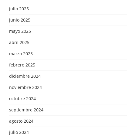
julio 2025
junio 2025
mayo 2025
abril 2025
marzo 2025
febrero 2025
diciembre 2024
noviembre 2024
octubre 2024
septiembre 2024
agosto 2024
julio 2024