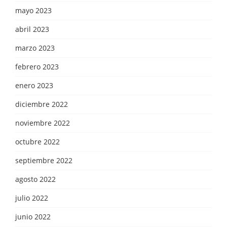
mayo 2023
abril 2023
marzo 2023
febrero 2023
enero 2023
diciembre 2022
noviembre 2022
octubre 2022
septiembre 2022
agosto 2022
julio 2022
junio 2022