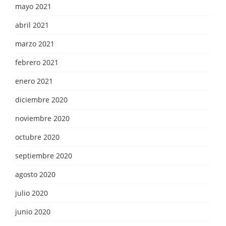
mayo 2021
abril 2021
marzo 2021
febrero 2021
enero 2021
diciembre 2020
noviembre 2020
octubre 2020
septiembre 2020
agosto 2020
julio 2020
junio 2020