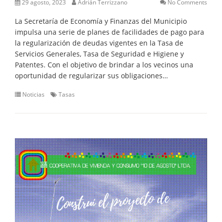
29 agosto, 2023
Adrián Terrizzano
No Comments
La Secretaría de Economía y Finanzas del Municipio
impulsa una serie de planes de facilidades de pago para
la regularización de deudas vigentes en la Tasa de
Servicios Generales, Tasa de Seguridad e Higiene y
Patentes. Con el objetivo de brindar a los vecinos una
oportunidad de regularizar sus obligaciones…
Noticias
Tasas