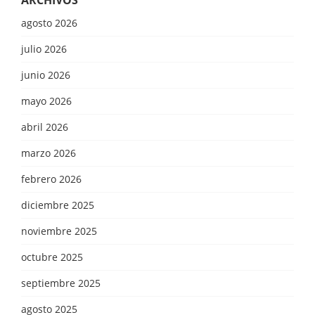
agosto 2026
julio 2026
junio 2026
mayo 2026
abril 2026
marzo 2026
febrero 2026
diciembre 2025
noviembre 2025
octubre 2025
septiembre 2025
agosto 2025