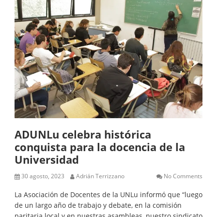
ADUNLu celebra histórica
conquista para la docencia de la
Universidad
30 agosto, 2023
Adrián Terrizzano
No Comments
La Asociación de Docentes de la UNLu informó que “luego
de un largo año de trabajo y debate, en la comisión
paritaria local y en nuestras asambleas, nuestro sindicato