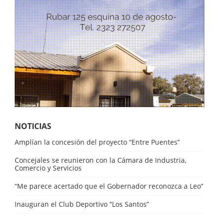
NOTICIAS
Amplían la concesión del proyecto “Entre Puentes”
Concejales se reunieron con la Cámara de Industria,
Comercio y Servicios
“Me parece acertado que el Gobernador reconozca a Leo”
Inauguran el Club Deportivo “Los Santos”