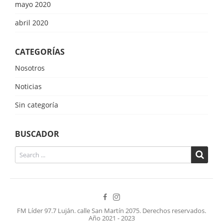
mayo 2020
abril 2020
CATEGORÍAS
Nosotros
Noticias
Sin categoría
BUSCADOR
FM Líder 97.7 Luján. calle San Martín 2075. Derechos reservados.
Año 2021 - 2023