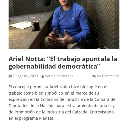
Ariel Notta: “El trabajo apuntala la
gobernabilidad democrática”
29 agosto, 2023
Adrián Terrizzano
No Comments
El concejal peronista Ariel Notta hizo hincapié en el
trabajo como bien simbólico, en el marco de su
exposición en la Comisión de Industria de la Cámara de
Diputados de la Nación, para el tratamiento de una Ley
de Promoción de la Industria del Calzado. Entrevistado
en el programa Planeta…