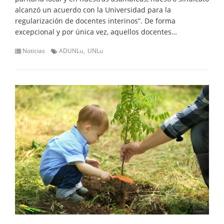
alcanzó un acuerdo con la Universidad para la
regularización de docentes interinos”. De forma
excepcional y por única vez, aquellos docentes…
Noticias
ADUNLu
UNLu