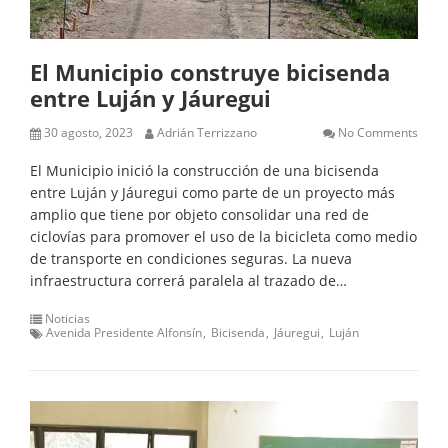
El Municipio construye bicisenda
entre Luján y Jáuregui
30 agosto, 2023
Adrián Terrizzano
No Comments
El Municipio inició la construcción de una bicisenda
entre Luján y Jáuregui como parte de un proyecto más
amplio que tiene por objeto consolidar una red de
ciclovías para promover el uso de la bicicleta como medio
de transporte en condiciones seguras. La nueva
infraestructura correrá paralela al trazado de…
Noticias
Avenida Presidente Alfonsín
Bicisenda
Jáuregui
Luján