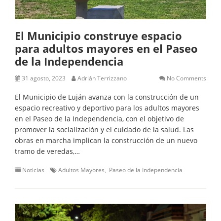
El Municipio construye espacio
para adultos mayores en el Paseo
de la Independencia
31 agosto, 2023
Adrián Terrizzano
No Comments
El Municipio de Luján avanza con la construcción de un
espacio recreativo y deportivo para los adultos mayores
en el Paseo de la Independencia, con el objetivo de
promover la socialización y el cuidado de la salud. Las
obras en marcha implican la construcción de un nuevo
tramo de veredas,…
Noticias
Adultos Mayores
Paseo de la Independencia