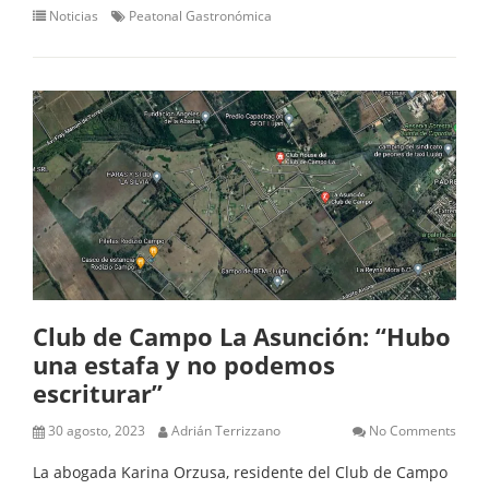
Noticias
Peatonal Gastronómica
Club de Campo La Asunción: “Hubo
una estafa y no podemos
escriturar”
30 agosto, 2023
Adrián Terrizzano
No Comments
La abogada Karina Orzusa, residente del Club de Campo