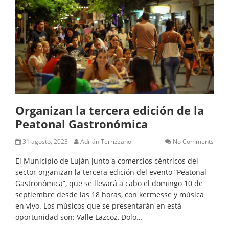
Organizan la tercera edición de la
Peatonal Gastronómica
31 agosto, 2023
Adrián Terrizzano
No Comments
El Municipio de Luján junto a comercios céntricos del
sector organizan la tercera edición del evento “Peatonal
Gastronómica”, que se llevará a cabo el domingo 10 de
septiembre desde las 18 horas, con kermesse y música
en vivo. Los músicos que se presentarán en está
oportunidad son: Valle Lazcoz, Dolo…