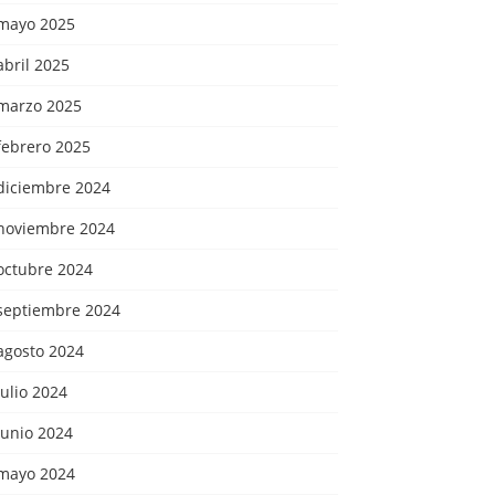
mayo 2025
abril 2025
marzo 2025
febrero 2025
diciembre 2024
noviembre 2024
octubre 2024
septiembre 2024
agosto 2024
julio 2024
junio 2024
mayo 2024