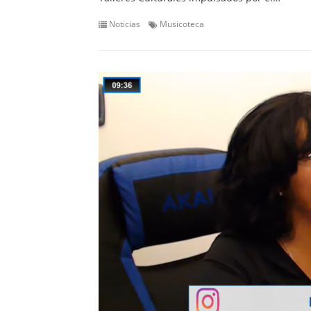
Noticias
Musicoteca