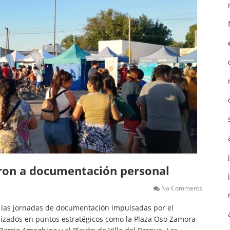
eron a documentación personal
No Comments
e las jornadas de documentación impulsadas por el
izados en puntos estratégicos como la Plaza Oso Zamora