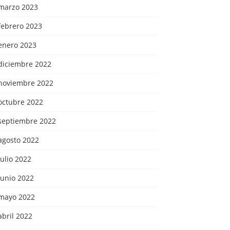
marzo 2023
febrero 2023
enero 2023
diciembre 2022
noviembre 2022
octubre 2022
septiembre 2022
agosto 2022
julio 2022
junio 2022
mayo 2022
abril 2022