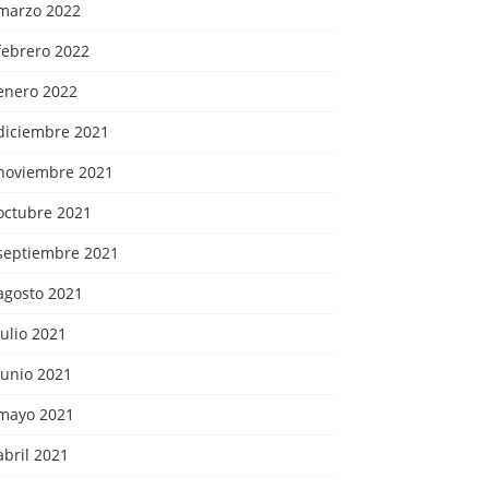
marzo 2022
febrero 2022
enero 2022
diciembre 2021
noviembre 2021
octubre 2021
septiembre 2021
agosto 2021
julio 2021
junio 2021
mayo 2021
abril 2021