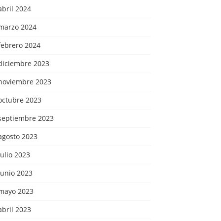
abril 2024
marzo 2024
febrero 2024
diciembre 2023
noviembre 2023
octubre 2023
septiembre 2023
agosto 2023
julio 2023
junio 2023
mayo 2023
abril 2023