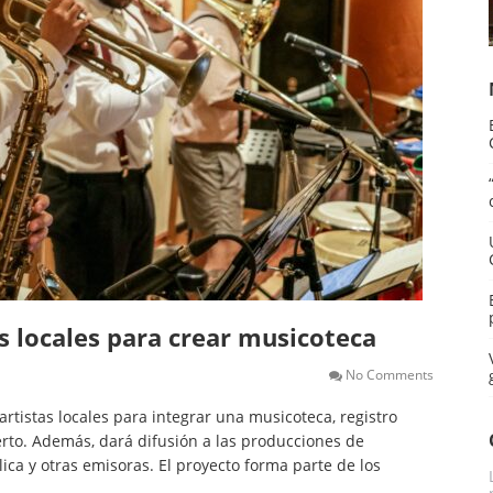
s locales para crear musicoteca
No Comments
artistas locales para integrar una musicoteca, registro
rto. Además, dará difusión a las producciones de
lica y otras emisoras. El proyecto forma parte de los