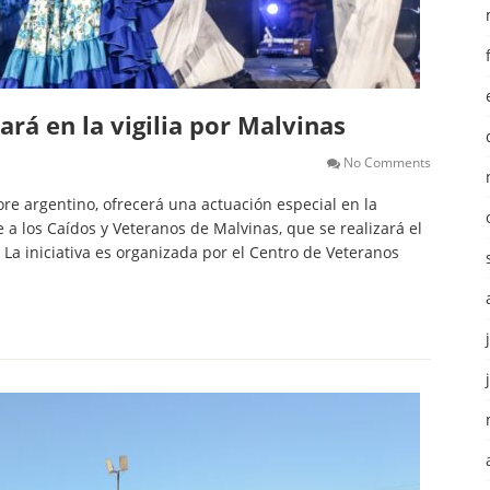
rá en la vigilia por Malvinas
No Comments
ore argentino, ofrecerá una actuación especial en la
a los Caídos y Veteranos de Malvinas, que se realizará el
s. La iniciativa es organizada por el Centro de Veteranos