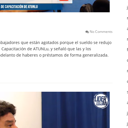
No Comments
trabajadores que están agotados porque el sueldo se redujo
e Capacitación de ATUNLu, y señaló que las y los
delanto de haberes o préstamos de forma generalizada.