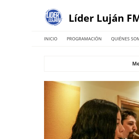
Líder Luján FM
INICIO
PROGRAMACIÓN
QUIÉNES SO
Me