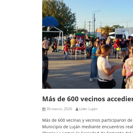
Más de 600 vecinos accedi
30 marzo, 2026
Líder Luján
Más de 600 vecinas y vecinos participaron d
Municipio de Luján mediante encuentros real