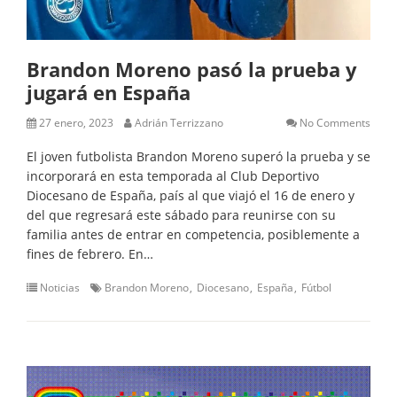
Brandon Moreno pasó la prueba y
jugará en España
27 enero, 2023
Adrián Terrizzano
No Comments
El joven futbolista Brandon Moreno superó la prueba y se
incorporará en esta temporada al Club Deportivo
Diocesano de España, país al que viajó el 16 de enero y
del que regresará este sábado para reunirse con su
familia antes de entrar en competencia, posiblemente a
fines de febrero. En…
Noticias
Brandon Moreno
Diocesano
España
Fútbol