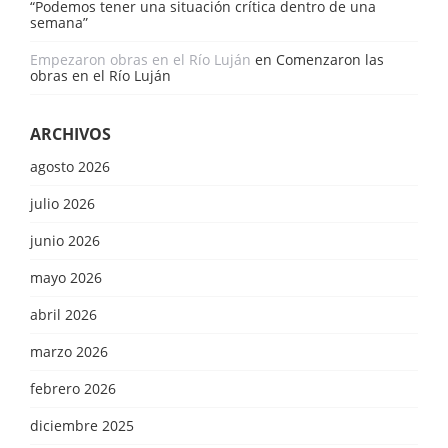
“Podemos tener una situación crítica dentro de una
semana”
Empezaron obras en el Río Luján
en
Comenzaron las
obras en el Río Luján
ARCHIVOS
agosto 2026
julio 2026
junio 2026
mayo 2026
abril 2026
marzo 2026
febrero 2026
diciembre 2025