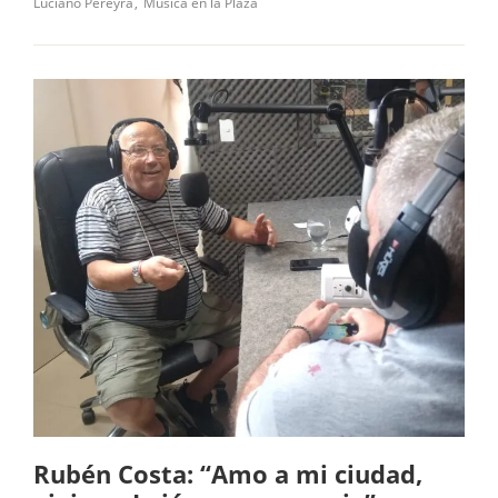
Luciano Pereyra
Música en la Plaza
Rubén Costa: “Amo a mi ciudad,