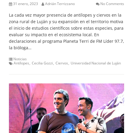
31 enero, 2023
Adrián Terrizzano
No Comments
La cada vez mayor presencia de antílopes y ciervos en la
zona rural de Luján y su expansión en el territorio motiva
el inicio de estudios científicos sobre estas especies, para
evaluar su impacto en el ecosistema local. En
declaraciones al programa Planeta Terri de FM Líder 97.7,
la bióloga…
Noticias
Antílopes
Cecilia Gozzi
Ciervos
Universidad Nacional de Luján