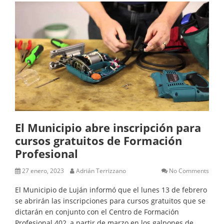
El Municipio abre inscripción para
cursos gratuitos de Formación
Profesional
27 enero, 2023
Adrián Terrizzano
No Comments
El Municipio de Luján informó que el lunes 13 de febrero
se abrirán las inscripciones para cursos gratuitos que se
dictarán en conjunto con el Centro de Formación
Profesional 402, a partir de marzo en los galpones de