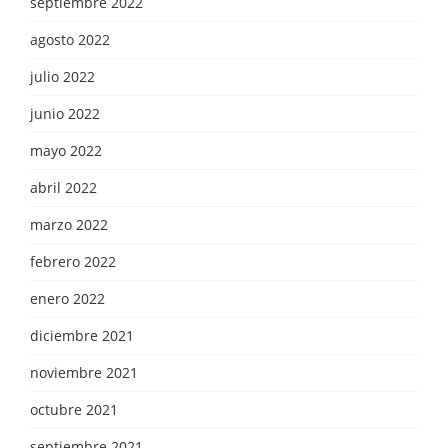
septiembre 2022
agosto 2022
julio 2022
junio 2022
mayo 2022
abril 2022
marzo 2022
febrero 2022
enero 2022
diciembre 2021
noviembre 2021
octubre 2021
septiembre 2021