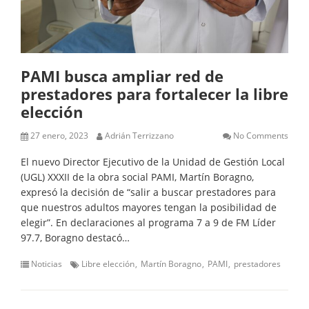
PAMI busca ampliar red de
prestadores para fortalecer la libre
elección
27 enero, 2023
Adrián Terrizzano
No Comments
El nuevo Director Ejecutivo de la Unidad de Gestión Local
(UGL) XXXII de la obra social PAMI, Martín Boragno,
expresó la decisión de “salir a buscar prestadores para
que nuestros adultos mayores tengan la posibilidad de
elegir”. En declaraciones al programa 7 a 9 de FM Líder
97.7, Boragno destacó…
Noticias
Libre elección
Martín Boragno
PAMI
prestadores