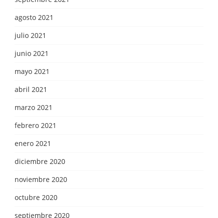
agosto 2021
julio 2021
junio 2021
mayo 2021
abril 2021
marzo 2021
febrero 2021
enero 2021
diciembre 2020
noviembre 2020
octubre 2020
septiembre 2020