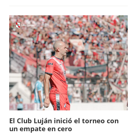
El Club Luján inició el torneo con
un empate en cero