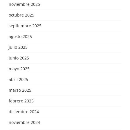
noviembre 2025
octubre 2025
septiembre 2025
agosto 2025
julio 2025
junio 2025
mayo 2025
abril 2025
marzo 2025
febrero 2025
diciembre 2024
noviembre 2024