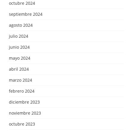
octubre 2024
septiembre 2024
agosto 2024
julio 2024
junio 2024
mayo 2024
abril 2024
marzo 2024
febrero 2024
diciembre 2023
noviembre 2023
octubre 2023