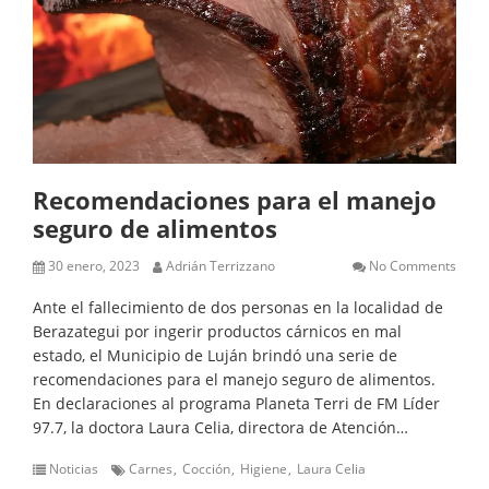
Recomendaciones para el manejo
seguro de alimentos
30 enero, 2023
Adrián Terrizzano
No Comments
Ante el fallecimiento de dos personas en la localidad de
Berazategui por ingerir productos cárnicos en mal
estado, el Municipio de Luján brindó una serie de
recomendaciones para el manejo seguro de alimentos.
En declaraciones al programa Planeta Terri de FM Líder
97.7, la doctora Laura Celia, directora de Atención…
Noticias
Carnes
Cocción
Higiene
Laura Celia