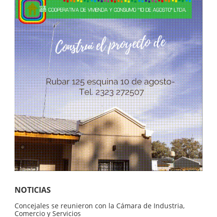
NOTICIAS
Concejales se reunieron con la Cámara de Industria,
Comercio y Servicios