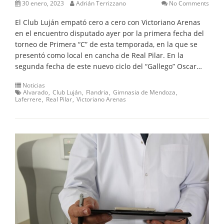
30 enero, 2023
Adrián Terrizzano
No Comments
El Club Luján empató cero a cero con Victoriano Arenas
en el encuentro disputado ayer por la primera fecha del
torneo de Primera “C” de esta temporada, en la que se
presentó como local en cancha de Real Pilar. En la
segunda fecha de este nuevo ciclo del “Gallego” Oscar…
Noticias
Alvarado
Club Luján
Flandria
Gimnasia de Mendoza
Laferrere
Real Pilar
Victoriano Arenas