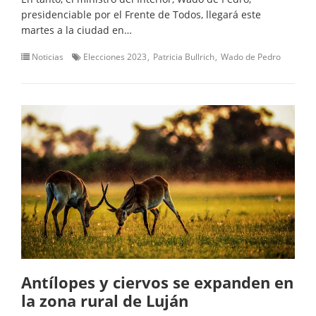
presidenciable por el Frente de Todos, llegará este
martes a la ciudad en…
Noticias
Elecciones 2023
Patricia Bullrich
Wado de Pedro
Antílopes y ciervos se expanden en
la zona rural de Luján