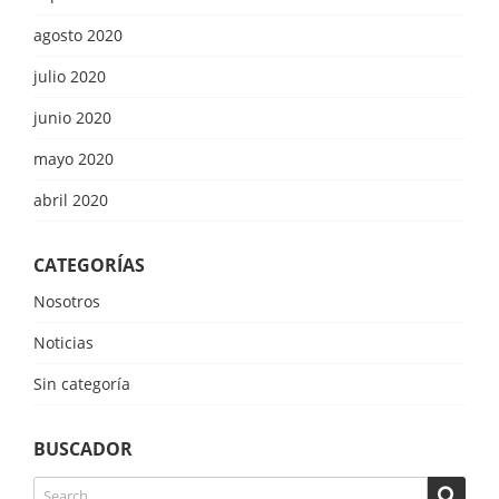
agosto 2020
julio 2020
junio 2020
mayo 2020
abril 2020
CATEGORÍAS
Nosotros
Noticias
Sin categoría
BUSCADOR