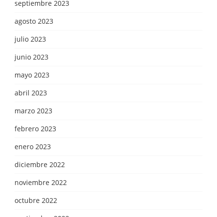
septiembre 2023
agosto 2023
julio 2023
junio 2023
mayo 2023
abril 2023
marzo 2023
febrero 2023
enero 2023
diciembre 2022
noviembre 2022
octubre 2022