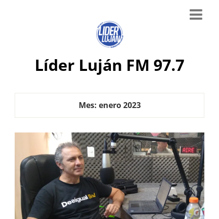
Líder Luján FM 97.7
Mes:
enero 2023