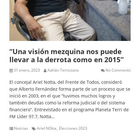
“Una visión mezquina nos puede
llevar a la derrota como en 2015”
31 enero, 2023
Adrián Terrizzano
No Comments
El concejal Ariel Notta, del Frente de Todos, consideró
que Alberto Fernández forma parte de un proceso que se
inició en 2003, en el que “tuvimos muchos logros y
también deudas como la reforma judicial o del sistema
financiero”. Entrevistado en el programa Planeta Terri de
FM Líder 97.7, Notta…
Noticias
Ariel NOtta
Elecciones 2023