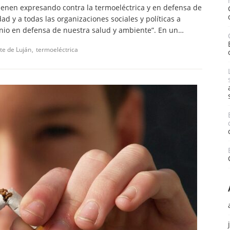
ienen expresando contra la termoeléctrica y en defensa de
d y a todas las organizaciones sociales y políticas a
junio en defensa de nuestra salud y ambiente”. En un…
te de Luján
termoeléctrica