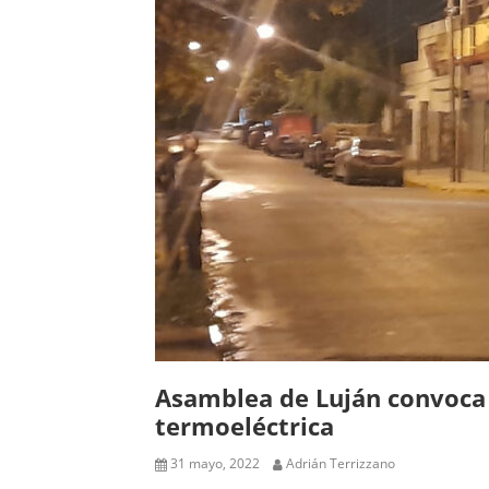
Asamblea de Luján convoca 
termoeléctrica
31 mayo, 2022
Adrián Terrizzano