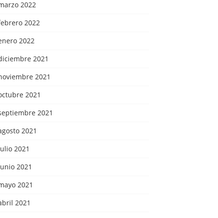
marzo 2022
febrero 2022
enero 2022
diciembre 2021
noviembre 2021
octubre 2021
septiembre 2021
agosto 2021
julio 2021
junio 2021
mayo 2021
abril 2021