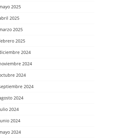
mayo 2025
abril 2025
marzo 2025
febrero 2025
diciembre 2024
noviembre 2024
octubre 2024
septiembre 2024
agosto 2024
julio 2024
junio 2024
mayo 2024