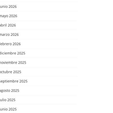
junio 2026
mayo 2026
abril 2026
marzo 2026
febrero 2026
diciembre 2025
noviembre 2025
octubre 2025
septiembre 2025
agosto 2025
julio 2025
junio 2025