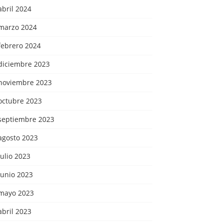
abril 2024
marzo 2024
febrero 2024
diciembre 2023
noviembre 2023
octubre 2023
septiembre 2023
agosto 2023
julio 2023
junio 2023
mayo 2023
abril 2023