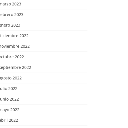
marzo 2023
febrero 2023
enero 2023
diciembre 2022
noviembre 2022
octubre 2022
septiembre 2022
agosto 2022
julio 2022
junio 2022
mayo 2022
abril 2022