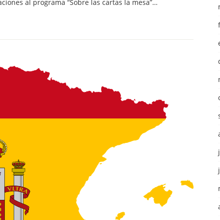
aciones al programa “Sobre las cartas la mesa”…