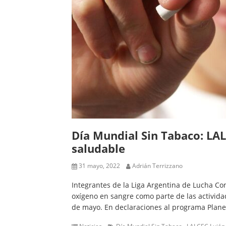
Día Mundial Sin Tabaco: LAL
saludable
31 mayo, 2022
Adrián Terrizzano
Integrantes de la Liga Argentina de Lucha Co
oxígeno en sangre como parte de las activida
de mayo. En declaraciones al programa Planet