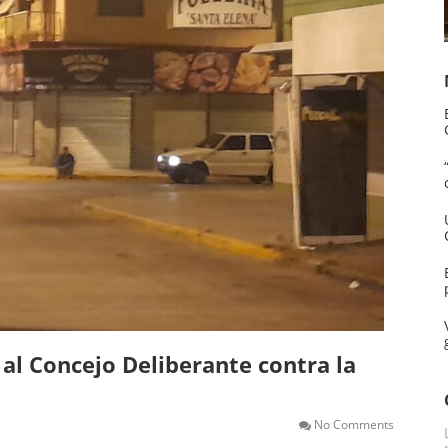
al Concejo Deliberante contra la
No Comments