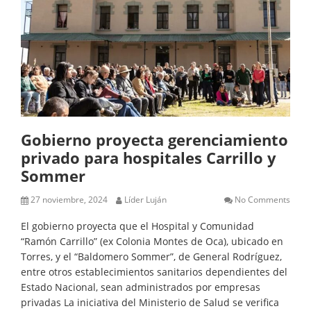
Gobierno proyecta gerenciamiento
privado para hospitales Carrillo y
Sommer
27 noviembre, 2024
Líder Luján
No Comments
El gobierno proyecta que el Hospital y Comunidad
“Ramón Carrillo” (ex Colonia Montes de Oca), ubicado en
Torres, y el “Baldomero Sommer”, de General Rodríguez,
entre otros establecimientos sanitarios dependientes del
Estado Nacional, sean administrados por empresas
privadas La iniciativa del Ministerio de Salud se verifica