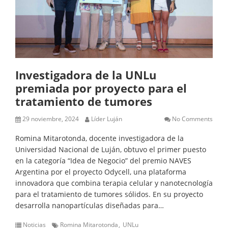
Investigadora de la UNLu
premiada por proyecto para el
tratamiento de tumores
29 noviembre, 2024
Líder Luján
No Comments
Romina Mitarotonda, docente investigadora de la
Universidad Nacional de Luján, obtuvo el primer puesto
en la categoría “Idea de Negocio” del premio NAVES
Argentina por el proyecto Odycell, una plataforma
innovadora que combina terapia celular y nanotecnología
para el tratamiento de tumores sólidos. En su proyecto
desarrolla nanopartículas diseñadas para…
Noticias
Romina Mitarotonda
UNLu