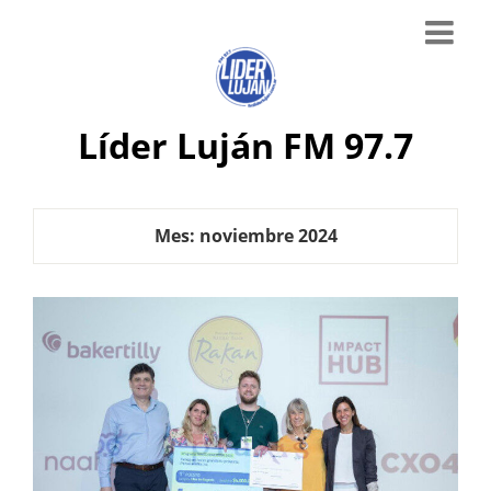
Líder Luján FM 97.7
Mes:
noviembre 2024