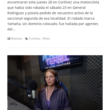
encontraron este jueves 28 en Cortínez una motocicleta
que había sido robada el sábado 23 en General
Rodríguez y poseía pedido de secuestro activo de la
seccional segunda de esa localidad. El rodado marca
Yamaha, sin dominio colocado, fue hallada por agentes
del…
Noticias
Cortínez
Moto