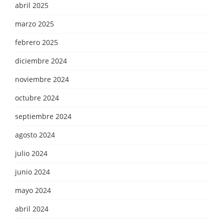
abril 2025
marzo 2025
febrero 2025
diciembre 2024
noviembre 2024
octubre 2024
septiembre 2024
agosto 2024
julio 2024
junio 2024
mayo 2024
abril 2024