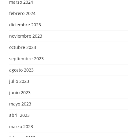
marzo 2024
febrero 2024
diciembre 2023
noviembre 2023
octubre 2023
septiembre 2023
agosto 2023
julio 2023
junio 2023
mayo 2023
abril 2023
marzo 2023