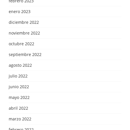
febrero 2023
enero 2023
diciembre 2022
noviembre 2022
octubre 2022
septiembre 2022
agosto 2022
julio 2022
junio 2022
mayo 2022
abril 2022
marzo 2022
febrero 2022