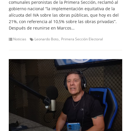
comunales peronistas de la Primera Sección, reclamó al
gobierno nacional “la implementación equitativa de la
alícuota del IVA sobre las obras públicas, que hoy es del
21%, con referencia al 10,5% sobre las obras privadas”.
Después de reunirse en Marcos…
Noticias
Leonardo Boto
Primera Sección Electoral