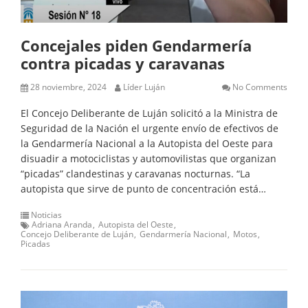
Concejales piden Gendarmería
contra picadas y caravanas
28 noviembre, 2024
Líder Luján
No Comments
El Concejo Deliberante de Luján solicitó a la Ministra de
Seguridad de la Nación el urgente envío de efectivos de
la Gendarmería Nacional a la Autopista del Oeste para
disuadir a motociclistas y automovilistas que organizan
“picadas” clandestinas y caravanas nocturnas. “La
autopista que sirve de punto de concentración está…
Noticias
Adriana Aranda
Autopista del Oeste
Concejo Deliberante de Luján
Gendarmería Nacional
Motos
Picadas