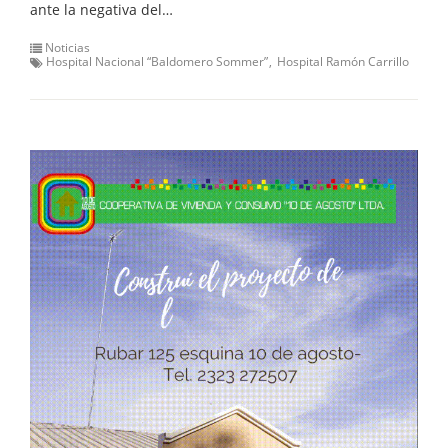
ante la negativa del…
Noticias
Hospital Nacional “Baldomero Sommer”
Hospital Ramón Carrillo