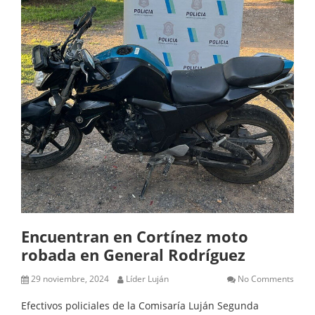
Encuentran en Cortínez moto
robada en General Rodríguez
29 noviembre, 2024
Líder Luján
No Comments
Efectivos policiales de la Comisaría Luján Segunda