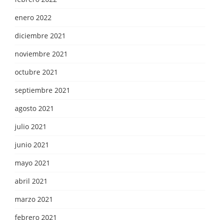
enero 2022
diciembre 2021
noviembre 2021
octubre 2021
septiembre 2021
agosto 2021
julio 2021
junio 2021
mayo 2021
abril 2021
marzo 2021
febrero 2021