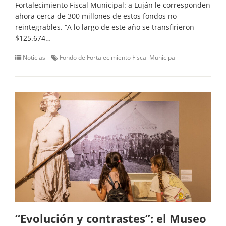
Fortalecimiento Fiscal Municipal: a Luján le corresponden
ahora cerca de 300 millones de estos fondos no
reintegrables. “A lo largo de este año se transfirieron
$125.674…
Noticias
Fondo de Fortalecimiento Fiscal Municipal
“Evolución y contrastes”: el Museo