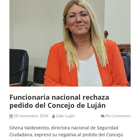
Funcionaria nacional rechaza
pedido del Concejo de Luján
28 noviembre, 2024
Líder Luján
No Comments
Silvina Valdevenito, directora nacional de Seguridad
Ciudadana, expresó su negativa al pedido del Concejo