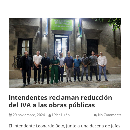
Intendentes reclaman reducción
del IVA a las obras públicas
29 noviembre, 2024
Líder Luján
No Comments
El intendente Leonardo Boto, junto a una decena de jefes