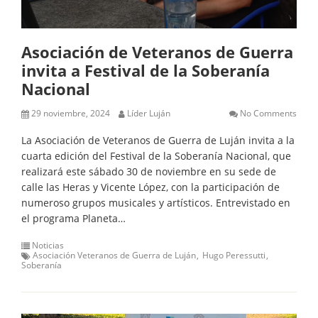
Asociación de Veteranos de Guerra
invita a Festival de la Soberanía
Nacional
29 noviembre, 2024
Líder Luján
No Comments
La Asociación de Veteranos de Guerra de Luján invita a la
cuarta edición del Festival de la Soberanía Nacional, que
realizará este sábado 30 de noviembre en su sede de
calle las Heras y Vicente López, con la participación de
numeroso grupos musicales y artísticos. Entrevistado en
el programa Planeta…
Noticias
Asociación Veteranos de Guerra de Luján
Hugo Peressutti
Soberanía