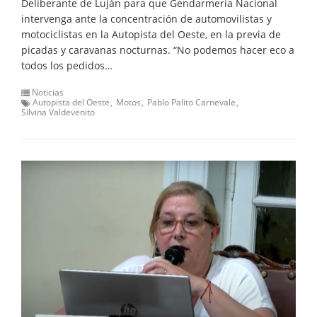
Deliberante de Luján para que Gendarmería Nacional
intervenga ante la concentración de automovilistas y
motociclistas en la Autopista del Oeste, en la previa de
picadas y caravanas nocturnas. “No podemos hacer eco a
todos los pedidos…
Noticias
Autopista del Oeste
Motos
Pablo Palito Carnevale
Silvina Valdevenito