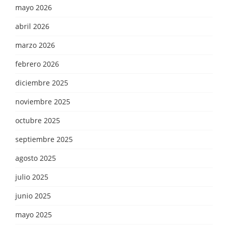
mayo 2026
abril 2026
marzo 2026
febrero 2026
diciembre 2025
noviembre 2025
octubre 2025
septiembre 2025
agosto 2025
julio 2025
junio 2025
mayo 2025