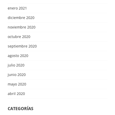
enero 2021
diciembre 2020
noviembre 2020
octubre 2020
septiembre 2020
agosto 2020
julio 2020
junio 2020
mayo 2020
abril 2020
CATEGORÍAS