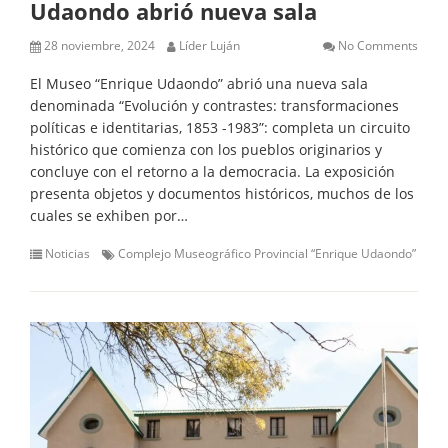
Udaondo abrió nueva sala
28 noviembre, 2024
Líder Luján
No Comments
El Museo “Enrique Udaondo” abrió una nueva sala
denominada “Evolución y contrastes: transformaciones
políticas e identitarias, 1853 -1983”: completa un circuito
histórico que comienza con los pueblos originarios y
concluye con el retorno a la democracia. La exposición
presenta objetos y documentos históricos, muchos de los
cuales se exhiben por…
Noticias
Complejo Museográfico Provincial “Enrique Udaondo”