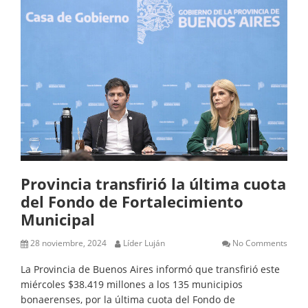
Provincia transfirió la última cuota
del Fondo de Fortalecimiento
Municipal
28 noviembre, 2024
Líder Luján
No Comments
La Provincia de Buenos Aires informó que transfirió este
miércoles $38.419 millones a los 135 municipios
bonaerenses, por la última cuota del Fondo de