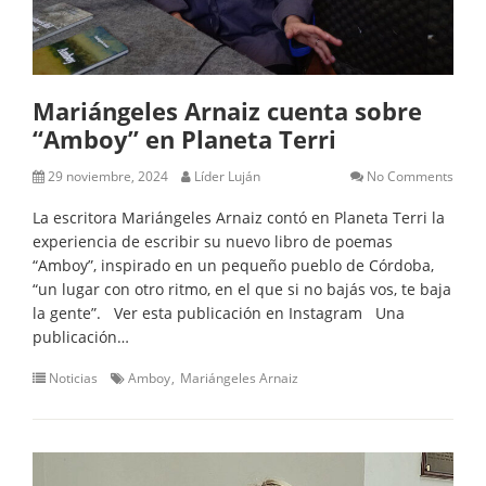
Mariángeles Arnaiz cuenta sobre
“Amboy” en Planeta Terri
29 noviembre, 2024
Líder Luján
No Comments
La escritora Mariángeles Arnaiz contó en Planeta Terri la
experiencia de escribir su nuevo libro de poemas
“Amboy”, inspirado en un pequeño pueblo de Córdoba,
“un lugar con otro ritmo, en el que si no bajás vos, te baja
la gente”. Ver esta publicación en Instagram Una
publicación…
Noticias
Amboy
Mariángeles Arnaiz