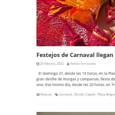
Festejos de Carnaval llegan
25 febrero, 2022
Adrián Terrizzano
El domingo 27, desde las 19 horas, en la Plaz
gran desfile de murgas y comparsas, fiesta d
vivo. Ese mismo día, desde las 20 horas, en 
Noticias
Carnaval
Nicolás Capelli
Plaza Belgr