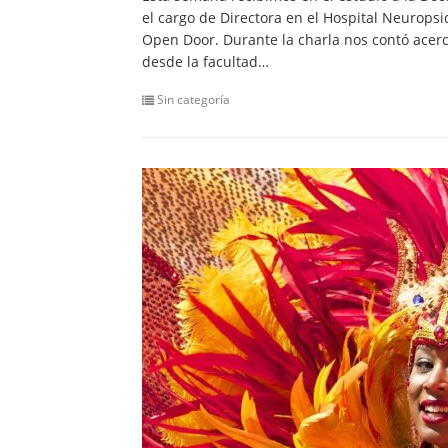
el cargo de Directora en el Hospital Neurop
Open Door. Durante la charla nos contó acerc
desde la facultad…
Sin categoría