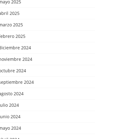
mayo 2025
abril 2025
marzo 2025
febrero 2025
diciembre 2024
noviembre 2024
octubre 2024
septiembre 2024
agosto 2024
julio 2024
junio 2024
mayo 2024