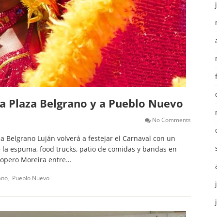
 a Plaza Belgrano y a Pueblo Nuevo
No Comments
a Belgrano Luján volverá a festejar el Carnaval con un
e la espuma, food trucks, patio de comidas y bandas en
Tropero Moreira entre…
ano
Pueblo Nuevo