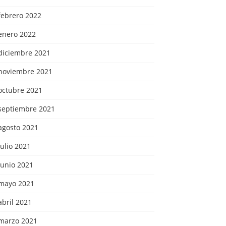
febrero 2022
enero 2022
diciembre 2021
noviembre 2021
octubre 2021
septiembre 2021
agosto 2021
julio 2021
junio 2021
mayo 2021
abril 2021
marzo 2021