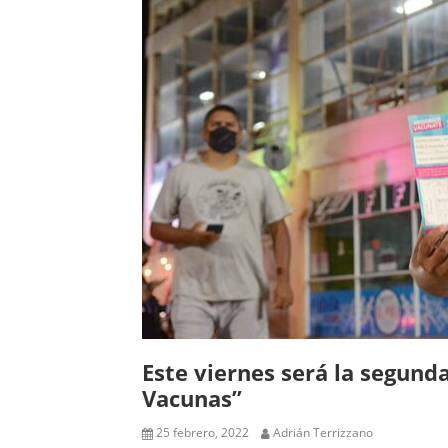
Este viernes será la segund
Vacunas”
25 febrero, 2022
Adrián Terrizzano