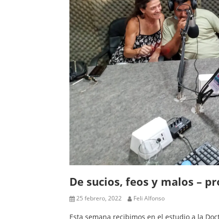
De sucios, feos y malos – p
25 febrero, 2022
Feli Alfonso
Esta semana recibimos en el estudio a la Doc