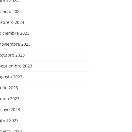
abril 2024
marzo 2024
febrero 2024
diciembre 2023
noviembre 2023
octubre 2023
septiembre 2023
agosto 2023
julio 2023
junio 2023
mayo 2023
abril 2023
marzo 2023