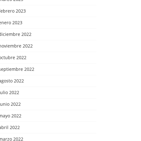
febrero 2023
enero 2023
diciembre 2022
noviembre 2022
octubre 2022
septiembre 2022
agosto 2022
julio 2022
junio 2022
mayo 2022
abril 2022
marzo 2022