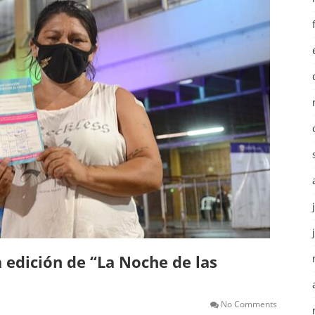
a edición de “La Noche de las
No Comments