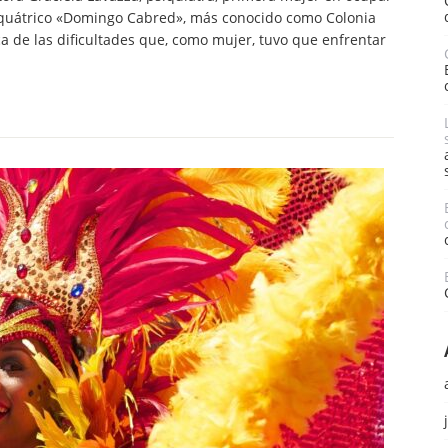
siquátrico «Domingo Cabred», más conocido como Colonia
a de las dificultades que, como mujer, tuvo que enfrentar