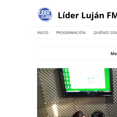
Líder Luján FM
INICIO
PROGRAMACIÓN
QUIÉNES SO
Me