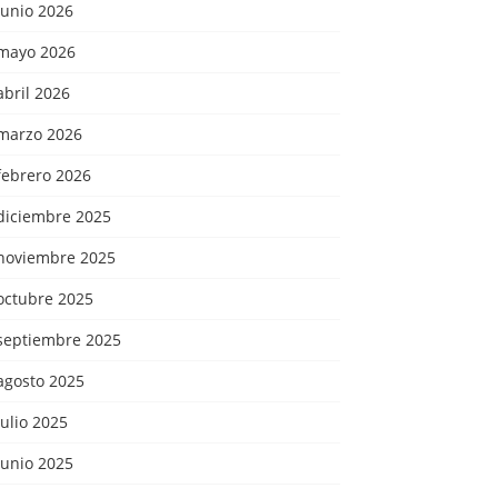
junio 2026
mayo 2026
abril 2026
marzo 2026
febrero 2026
diciembre 2025
noviembre 2025
octubre 2025
septiembre 2025
agosto 2025
julio 2025
junio 2025