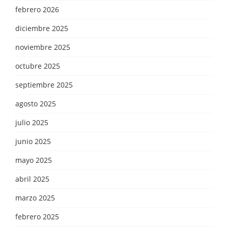
febrero 2026
diciembre 2025
noviembre 2025
octubre 2025
septiembre 2025
agosto 2025
julio 2025
junio 2025
mayo 2025
abril 2025
marzo 2025
febrero 2025