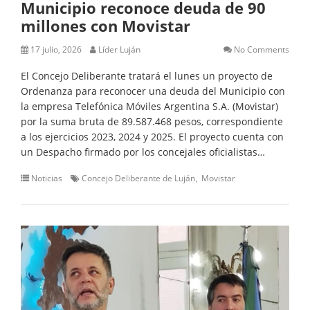
Municipio reconoce deuda de 90
millones con Movistar
17 julio, 2026
Líder Luján
No Comments
El Concejo Deliberante tratará el lunes un proyecto de
Ordenanza para reconocer una deuda del Municipio con
la empresa Telefónica Móviles Argentina S.A. (Movistar)
por la suma bruta de 89.587.468 pesos, correspondiente
a los ejercicios 2023, 2024 y 2025. El proyecto cuenta con
un Despacho firmado por los concejales oficialistas…
Noticias
Concejo Deliberante de Luján
Movistar