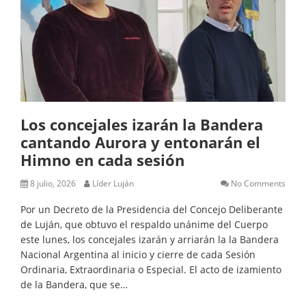
Los concejales izarán la Bandera
cantando Aurora y entonarán el
Himno en cada sesión
8 julio, 2026
Líder Luján
No Comments
Por un Decreto de la Presidencia del Concejo Deliberante
de Luján, que obtuvo el respaldo unánime del Cuerpo
este lunes, los concejales izarán y arriarán la la Bandera
Nacional Argentina al inicio y cierre de cada Sesión
Ordinaria, Extraordinaria o Especial. El acto de izamiento
de la Bandera, que se…