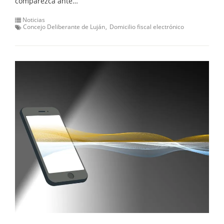
comparezca ante…
Noticias
Concejo Deliberante de Luján
Domicilio fiscal electrónico