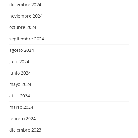
diciembre 2024
noviembre 2024
octubre 2024
septiembre 2024
agosto 2024
julio 2024
junio 2024
mayo 2024
abril 2024
marzo 2024
febrero 2024
diciembre 2023