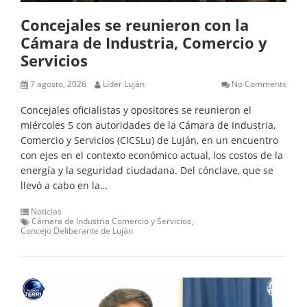
Concejales se reunieron con la
Cámara de Industria, Comercio y
Servicios
7 agosto, 2026
Líder Luján
No Comments
Concejales oficialistas y opositores se reunieron el
miércoles 5 con autoridades de la Cámara de Industria,
Comercio y Servicios (CICSLu) de Luján, en un encuentro
con ejes en el contexto económico actual, los costos de la
energía y la seguridad ciudadana. Del cónclave, que se
llevó a cabo en la…
Noticias
Cámara de Industria Comercio y Servicios
Concejo Deliberante de Luján