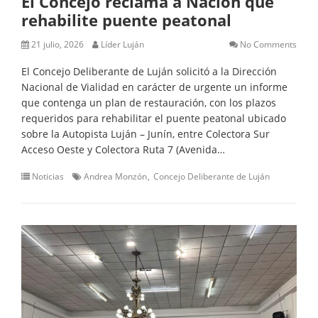
El Concejo reclama a Nación que
rehabilite puente peatonal
21 julio, 2026
Líder Luján
No Comments
El Concejo Deliberante de Luján solicitó a la Dirección
Nacional de Vialidad en carácter de urgente un informe
que contenga un plan de restauración, con los plazos
requeridos para rehabilitar el puente peatonal ubicado
sobre la Autopista Luján – Junín, entre Colectora Sur
Acceso Oeste y Colectora Ruta 7 (Avenida…
Noticias
Andrea Monzón
Concejo Deliberante de Luján