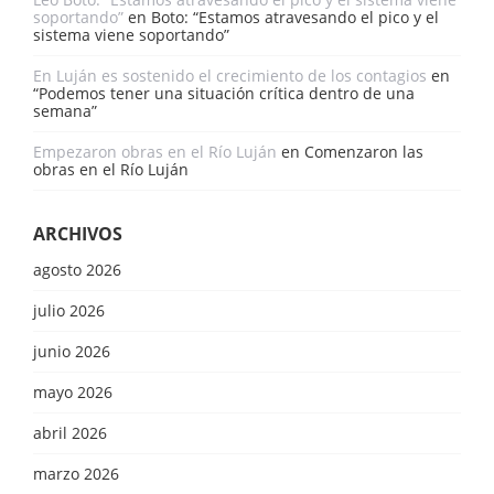
soportando”
en
Boto: “Estamos atravesando el pico y el
sistema viene soportando”
En Luján es sostenido el crecimiento de los contagios
en
“Podemos tener una situación crítica dentro de una
semana”
Empezaron obras en el Río Luján
en
Comenzaron las
obras en el Río Luján
ARCHIVOS
agosto 2026
julio 2026
junio 2026
mayo 2026
abril 2026
marzo 2026