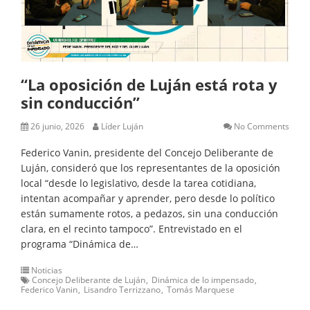
“La oposición de Luján está rota y
sin conducción”
26 junio, 2026
Líder Luján
No Comments
Federico Vanin, presidente del Concejo Deliberante de
Luján, consideró que los representantes de la oposición
local “desde lo legislativo, desde la tarea cotidiana,
intentan acompañar y aprender, pero desde lo político
están sumamente rotos, a pedazos, sin una conducción
clara, en el recinto tampoco”. Entrevistado en el
programa “Dinámica de…
Noticias
Concejo Deliberante de Luján
Dinámica de lo impensado
Federico Vanin
Lisandro Terrizzano
Tomás Marquese