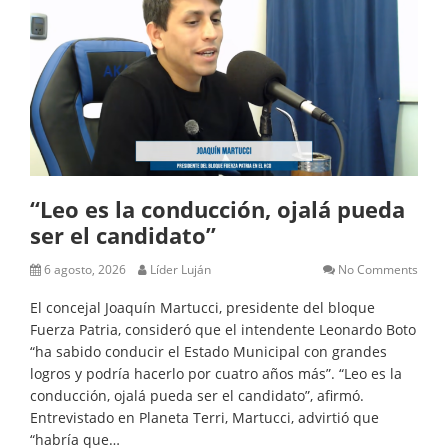
“Leo es la conducción, ojalá pueda
ser el candidato”
6 agosto, 2026
Líder Luján
No Comments
El concejal Joaquín Martucci, presidente del bloque
Fuerza Patria, consideró que el intendente Leonardo Boto
“ha sabido conducir el Estado Municipal con grandes
logros y podría hacerlo por cuatro años más”. “Leo es la
conducción, ojalá pueda ser el candidato”, afirmó.
Entrevistado en Planeta Terri, Martucci, advirtió que
“habría que…