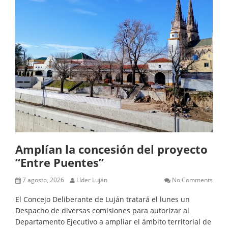
Amplían la concesión del proyecto
“Entre Puentes”
7 agosto, 2026
Líder Luján
No Comments
El Concejo Deliberante de Luján tratará el lunes un
Despacho de diversas comisiones para autorizar al
Departamento Ejecutivo a ampliar el ámbito territorial de