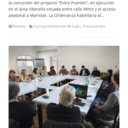
la concesión del proyecto “Entre Puentes”, en ejecución
en el área ribereña situada entre calle Mitre y el acceso
peatonal a Maristas. La Ordenanza habilitaría al…
Noticias
Concejo Deliberante de Luján
Entre puentes