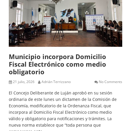
Municipio incorpora Domicilio
Fiscal Electrónico como medio
obligatorio
21 julio, 2026
Adrián Terrizzano
No Comments
El Concejo Deliberante de Luján aprobó en su sesión
ordinaria de este lunes un dictamen de la Comisión de
Economía, modificatorio de la Ordenanza Fiscal, que
incorpora al Domicilio Fiscal Electrónico como medio
válido y obligatorio para notificaciones y trámites. La
nueva norma establece que “toda persona que