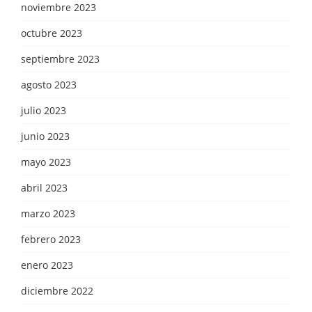
noviembre 2023
octubre 2023
septiembre 2023
agosto 2023
julio 2023
junio 2023
mayo 2023
abril 2023
marzo 2023
febrero 2023
enero 2023
diciembre 2022