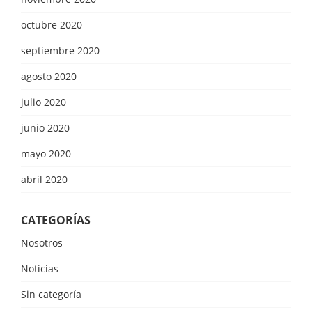
octubre 2020
septiembre 2020
agosto 2020
julio 2020
junio 2020
mayo 2020
abril 2020
CATEGORÍAS
Nosotros
Noticias
Sin categoría