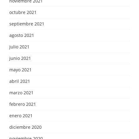
noviembre 2021
octubre 2021
septiembre 2021
agosto 2021
julio 2021
junio 2021
mayo 2021
abril 2021
marzo 2021
febrero 2021
enero 2021
diciembre 2020
noviembre 2020