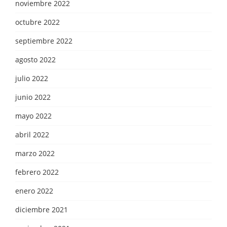
noviembre 2022
octubre 2022
septiembre 2022
agosto 2022
julio 2022
junio 2022
mayo 2022
abril 2022
marzo 2022
febrero 2022
enero 2022
diciembre 2021