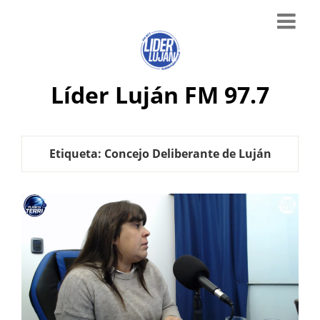
Líder Luján FM 97.7
Etiqueta:
Concejo Deliberante de Luján