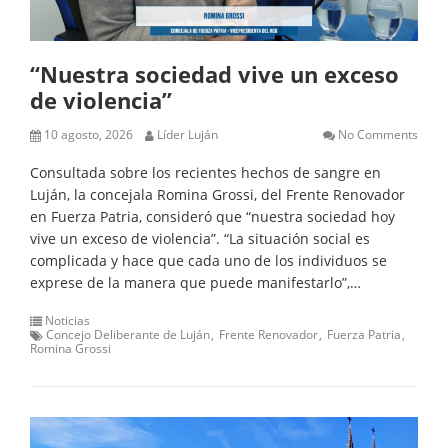
“Nuestra sociedad vive un exceso
de violencia”
10 agosto, 2026
Líder Luján
No Comments
Consultada sobre los recientes hechos de sangre en
Luján, la concejala Romina Grossi, del Frente Renovador
en Fuerza Patria, consideró que “nuestra sociedad hoy
vive un exceso de violencia”. “La situación social es
complicada y hace que cada uno de los individuos se
exprese de la manera que puede manifestarlo”,…
Noticias
Concejo Deliberante de Luján
Frente Renovador
Fuerza Patria
Romina Grossi