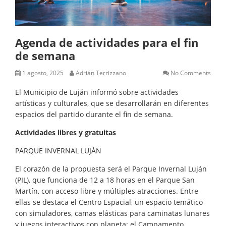
Agenda de actividades para el fin
de semana
1 agosto, 2025
Adrián Terrizzano
No Comments
El Municipio de Luján informó sobre actividades
artísticas y culturales, que se desarrollarán en diferentes
espacios del partido durante el fin de semana.
Actividades libres y gratuitas
PARQUE INVERNAL LUJÁN
El corazón de la propuesta será el Parque Invernal Luján
(PIL), que funciona de 12 a 18 horas en el Parque San
Martín, con acceso libre y múltiples atracciones. Entre
ellas se destaca el Centro Espacial, un espacio temático
con simuladores, camas elásticas para caminatas lunares
y juegos interactivos con planeta; el Campamento