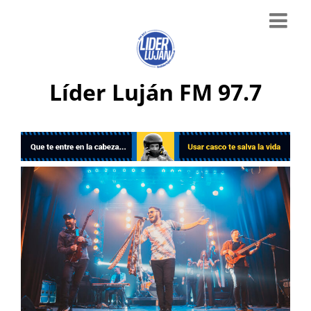
Líder Luján FM 97.7