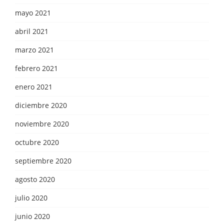
mayo 2021
abril 2021
marzo 2021
febrero 2021
enero 2021
diciembre 2020
noviembre 2020
octubre 2020
septiembre 2020
agosto 2020
julio 2020
junio 2020