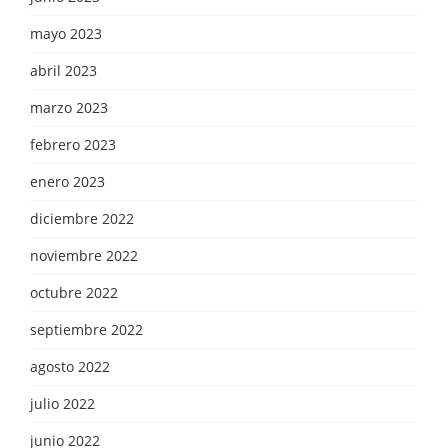
mayo 2023
abril 2023
marzo 2023
febrero 2023
enero 2023
diciembre 2022
noviembre 2022
octubre 2022
septiembre 2022
agosto 2022
julio 2022
junio 2022