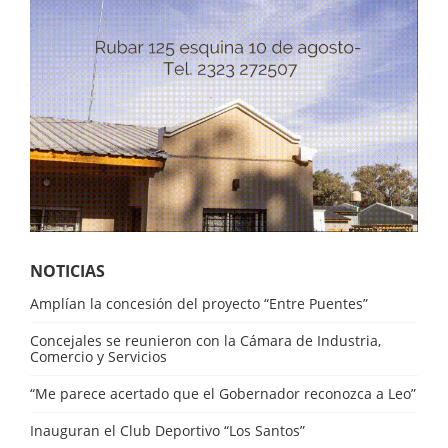
NOTICIAS
Amplían la concesión del proyecto “Entre Puentes”
Concejales se reunieron con la Cámara de Industria,
Comercio y Servicios
“Me parece acertado que el Gobernador reconozca a Leo”
Inauguran el Club Deportivo “Los Santos”