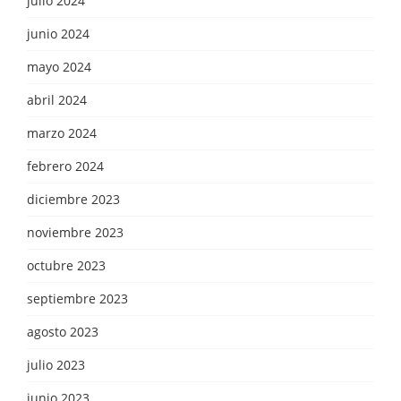
julio 2024
junio 2024
mayo 2024
abril 2024
marzo 2024
febrero 2024
diciembre 2023
noviembre 2023
octubre 2023
septiembre 2023
agosto 2023
julio 2023
junio 2023