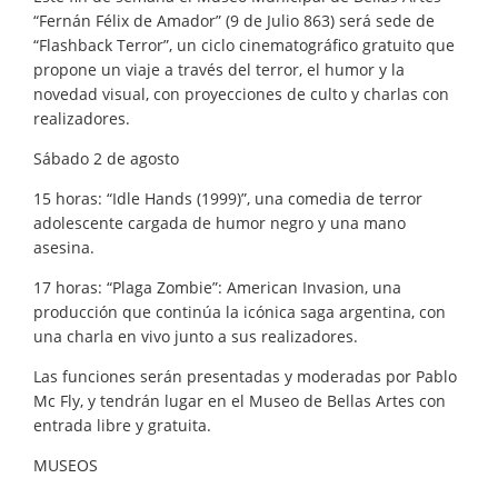
“Fernán Félix de Amador” (9 de Julio 863) será sede de
“Flashback Terror”, un ciclo cinematográfico gratuito que
propone un viaje a través del terror, el humor y la
novedad visual, con proyecciones de culto y charlas con
realizadores.
Sábado 2 de agosto
15 horas: “Idle Hands (1999)”, una comedia de terror
adolescente cargada de humor negro y una mano
asesina.
17 horas: “Plaga Zombie”: American Invasion, una
producción que continúa la icónica saga argentina, con
una charla en vivo junto a sus realizadores.
Las funciones serán presentadas y moderadas por Pablo
Mc Fly, y tendrán lugar en el Museo de Bellas Artes con
entrada libre y gratuita.
MUSEOS