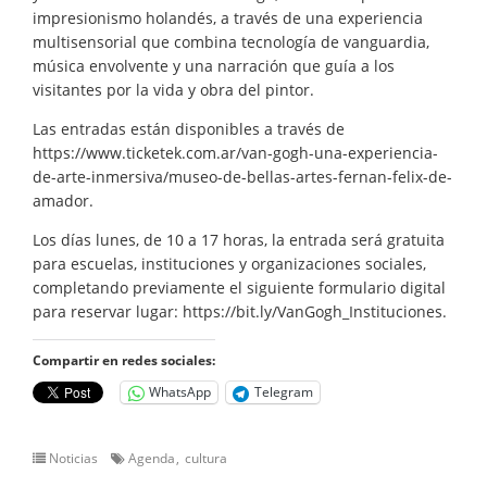
impresionismo holandés, a través de una experiencia
multisensorial que combina tecnología de vanguardia,
música envolvente y una narración que guía a los
visitantes por la vida y obra del pintor.
Las entradas están disponibles a través de
https://www.ticketek.com.ar/van-gogh-una-experiencia-
de-arte-inmersiva/museo-de-bellas-artes-fernan-felix-de-
amador.
Los días lunes, de 10 a 17 horas, la entrada será gratuita
para escuelas, instituciones y organizaciones sociales,
completando previamente el siguiente formulario digital
para reservar lugar: https://bit.ly/VanGogh_Instituciones.
Compartir en redes sociales:
WhatsApp
Telegram
Noticias
Agenda
cultura