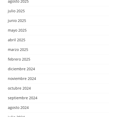
agosto 2025
julio 2025
junio 2025
mayo 2025
abril 2025
marzo 2025
febrero 2025
diciembre 2024
noviembre 2024
octubre 2024
septiembre 2024
agosto 2024