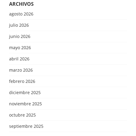
ARCHIVOS
agosto 2026
julio 2026
junio 2026
mayo 2026
abril 2026
marzo 2026
febrero 2026
diciembre 2025
noviembre 2025
octubre 2025
septiembre 2025