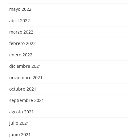
mayo 2022
abril 2022
marzo 2022
febrero 2022
enero 2022
diciembre 2021
noviembre 2021
octubre 2021
septiembre 2021
agosto 2021
julio 2021
junio 2021