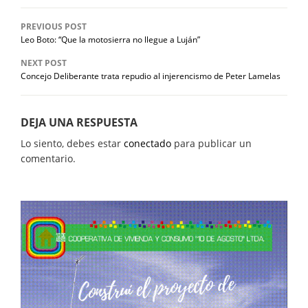
PREVIOUS POST
Leo Boto: “Que la motosierra no llegue a Luján”
NEXT POST
Concejo Deliberante trata repudio al injerencismo de Peter Lamelas
DEJA UNA RESPUESTA
Lo siento, debes estar
conectado
para publicar un
comentario.