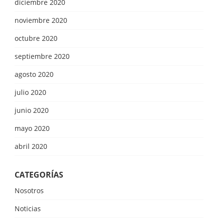
diciembre 2020
noviembre 2020
octubre 2020
septiembre 2020
agosto 2020
julio 2020
junio 2020
mayo 2020
abril 2020
CATEGORÍAS
Nosotros
Noticias