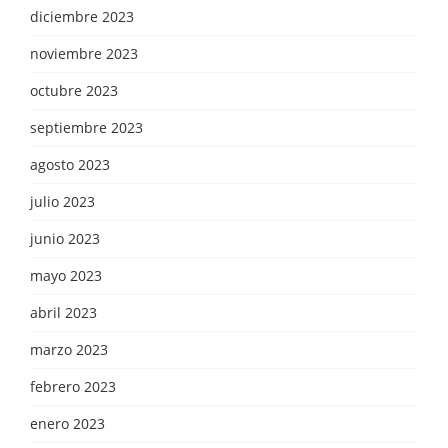
diciembre 2023
noviembre 2023
octubre 2023
septiembre 2023
agosto 2023
julio 2023
junio 2023
mayo 2023
abril 2023
marzo 2023
febrero 2023
enero 2023