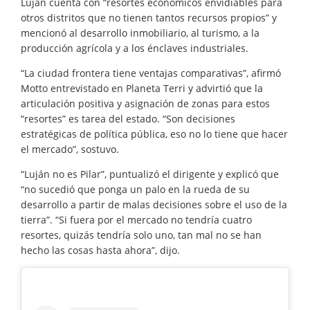
Luján cuenta con “resortes económicos envidiables para
otros distritos que no tienen tantos recursos propios” y
mencionó al desarrollo inmobiliario, al turismo, a la
producción agrícola y a los énclaves industriales.
“La ciudad frontera tiene ventajas comparativas”, afirmó
Motto entrevistado en Planeta Terri y advirtió que la
articulación positiva y asignación de zonas para estos
“resortes” es tarea del estado. “Son decisiones
estratégicas de política pública, eso no lo tiene que hacer
el mercado”, sostuvo.
“Luján no es Pilar”, puntualizó el dirigente y explicó que
“no sucedió que ponga un palo en la rueda de su
desarrollo a partir de malas decisiones sobre el uso de la
tierra”. “Si fuera por el mercado no tendría cuatro
resortes, quizás tendría solo uno, tan mal no se han
hecho las cosas hasta ahora”, dijo.