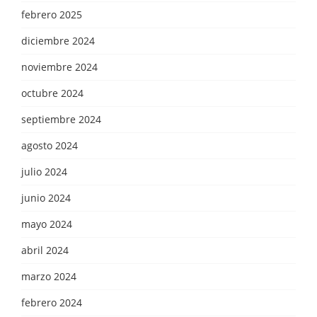
febrero 2025
diciembre 2024
noviembre 2024
octubre 2024
septiembre 2024
agosto 2024
julio 2024
junio 2024
mayo 2024
abril 2024
marzo 2024
febrero 2024