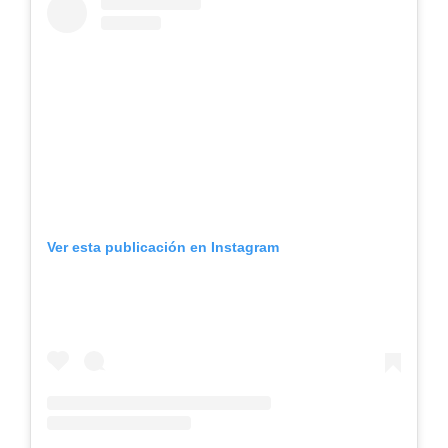
Ver esta publicación en Instagram