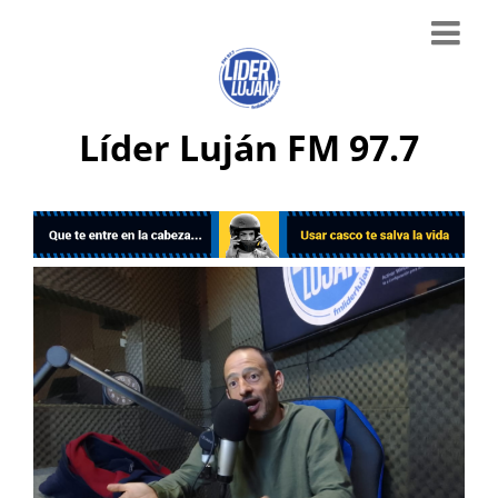
Líder Luján FM 97.7