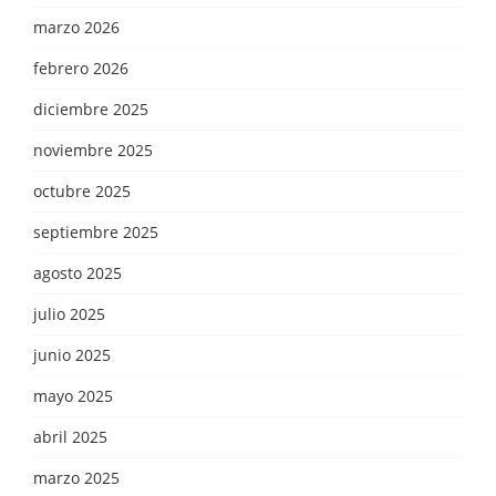
marzo 2026
febrero 2026
diciembre 2025
noviembre 2025
octubre 2025
septiembre 2025
agosto 2025
julio 2025
junio 2025
mayo 2025
abril 2025
marzo 2025