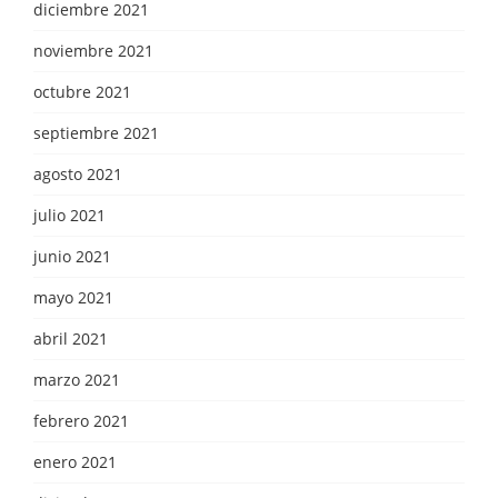
diciembre 2021
noviembre 2021
octubre 2021
septiembre 2021
agosto 2021
julio 2021
junio 2021
mayo 2021
abril 2021
marzo 2021
febrero 2021
enero 2021