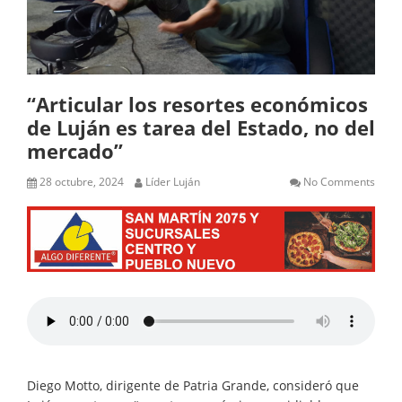
“Articular los resortes económicos
de Luján es tarea del Estado, no del
mercado”
28 octubre, 2024
Líder Luján
No Comments
Diego Motto, dirigente de Patria Grande, consideró que