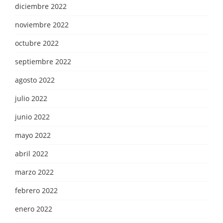
diciembre 2022
noviembre 2022
octubre 2022
septiembre 2022
agosto 2022
julio 2022
junio 2022
mayo 2022
abril 2022
marzo 2022
febrero 2022
enero 2022