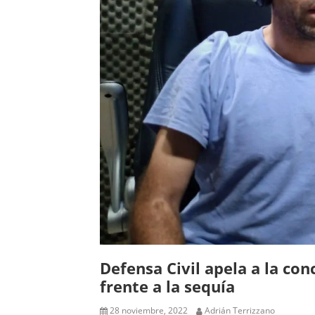
Defensa Civil apela a la con
frente a la sequía
28 noviembre, 2022
Adrián Terrizzano