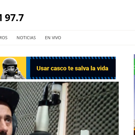
 97.7
MOS
NOTICIAS
EN VIVO