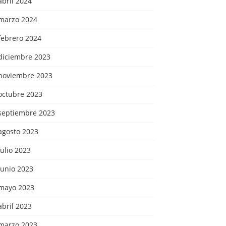
abril 2024
marzo 2024
febrero 2024
diciembre 2023
noviembre 2023
octubre 2023
septiembre 2023
agosto 2023
julio 2023
junio 2023
mayo 2023
abril 2023
marzo 2023