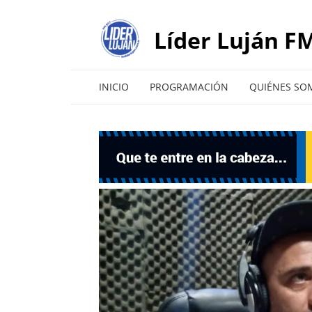
Líder Luján FM
INICIO
PROGRAMACIÓN
QUIÉNES SO