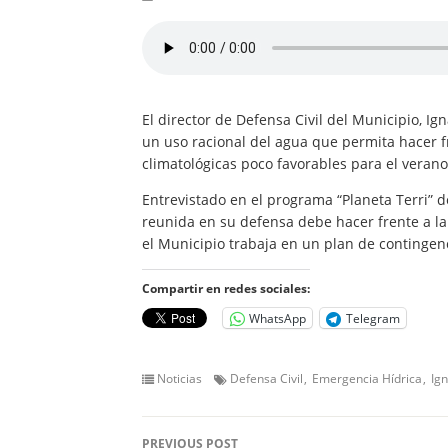
El director de Defensa Civil del Municipio, Ig
un uso racional del agua que permita hacer f
climatológicas poco favorables para el verano
Entrevistado en el programa “Planeta Terri” 
reunida en su defensa debe hacer frente a l
el Municipio trabaja en un plan de contingen
Compartir en redes sociales:
WhatsApp
Telegram
Noticias
Defensa Civil
Emergencia Hídrica
Ign
PREVIOUS POST