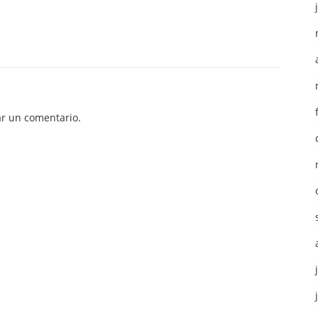
r un comentario.