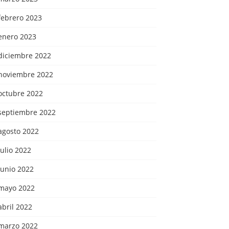
febrero 2023
enero 2023
diciembre 2022
noviembre 2022
octubre 2022
septiembre 2022
agosto 2022
julio 2022
junio 2022
mayo 2022
abril 2022
marzo 2022