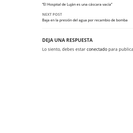
“El Hospital de Luján es una cáscara vacía”
NEXT POST
Baja en la presión del agua por recambio de bomba
DEJA UNA RESPUESTA
Lo siento, debes estar
conectado
para publica