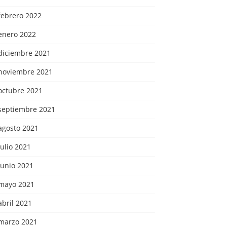
febrero 2022
enero 2022
diciembre 2021
noviembre 2021
octubre 2021
septiembre 2021
agosto 2021
julio 2021
junio 2021
mayo 2021
abril 2021
marzo 2021