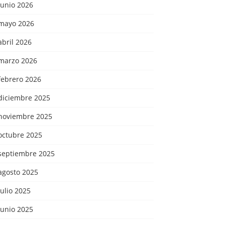
junio 2026
mayo 2026
abril 2026
marzo 2026
febrero 2026
diciembre 2025
noviembre 2025
octubre 2025
septiembre 2025
agosto 2025
julio 2025
junio 2025