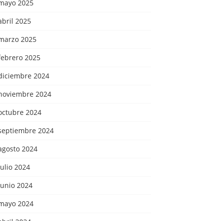
mayo 2025
abril 2025
marzo 2025
febrero 2025
diciembre 2024
noviembre 2024
octubre 2024
septiembre 2024
agosto 2024
julio 2024
junio 2024
mayo 2024