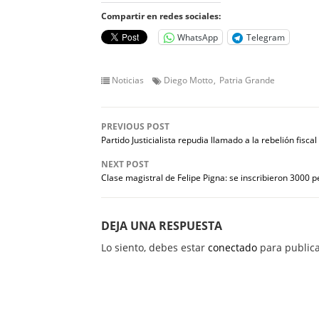
Compartir en redes sociales:
WhatsApp
Telegram
Noticias
Diego Motto
Patria Grande
PREVIOUS POST
Partido Justicialista repudia llamado a la rebelión fiscal
NEXT POST
Clase magistral de Felipe Pigna: se inscribieron 3000 
DEJA UNA RESPUESTA
Lo siento, debes estar
conectado
para publica