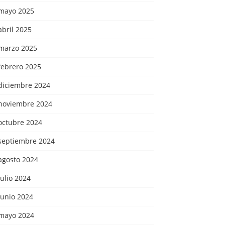
mayo 2025
abril 2025
marzo 2025
febrero 2025
diciembre 2024
noviembre 2024
octubre 2024
septiembre 2024
agosto 2024
julio 2024
junio 2024
mayo 2024