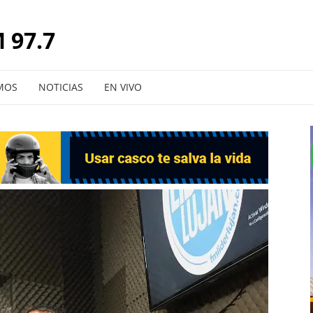
 97.7
MOS
NOTICIAS
EN VIVO