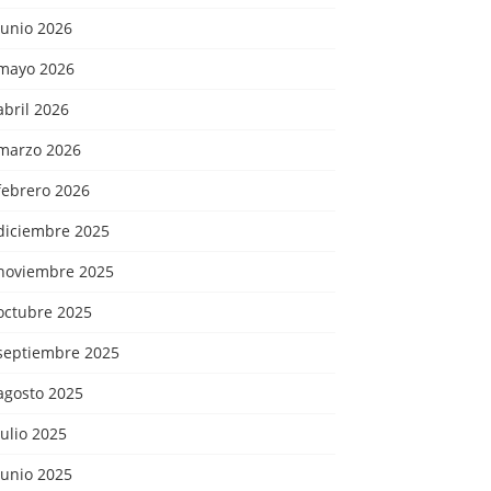
junio 2026
mayo 2026
abril 2026
marzo 2026
febrero 2026
diciembre 2025
noviembre 2025
octubre 2025
septiembre 2025
agosto 2025
julio 2025
junio 2025