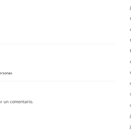
personas
r un comentario.