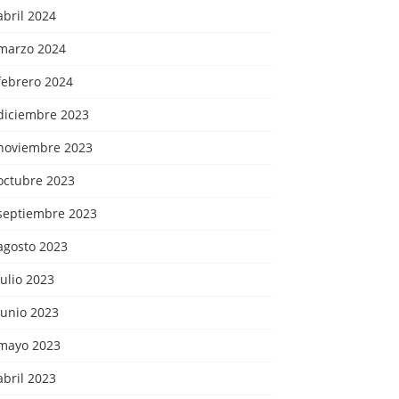
abril 2024
marzo 2024
febrero 2024
diciembre 2023
noviembre 2023
octubre 2023
septiembre 2023
agosto 2023
julio 2023
junio 2023
mayo 2023
abril 2023