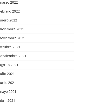
marzo 2022
febrero 2022
enero 2022
diciembre 2021
noviembre 2021
octubre 2021
septiembre 2021
agosto 2021
julio 2021
junio 2021
mayo 2021
abril 2021