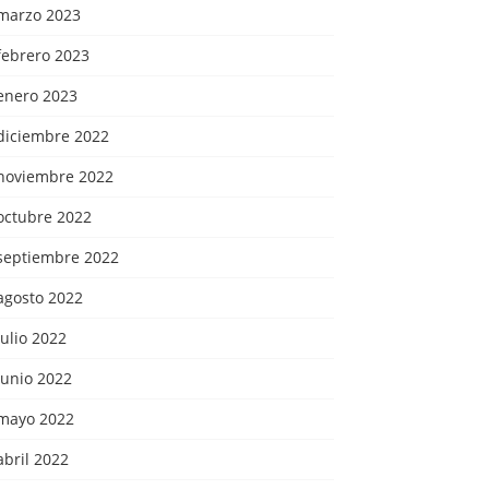
marzo 2023
febrero 2023
enero 2023
diciembre 2022
noviembre 2022
octubre 2022
septiembre 2022
agosto 2022
julio 2022
junio 2022
mayo 2022
abril 2022