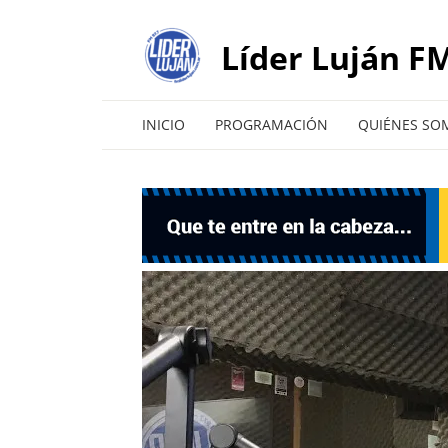
Líder Luján FM
INICIO
PROGRAMACIÓN
QUIÉNES SO