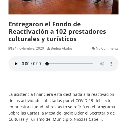
Entregaron el Fondo de
Reactivación a 102 prestadores
culturales y turísticos
24 noviembre, 2020
Betina Abalos
No Comments
La asistencia financiera está destinada a la reactivación
de las actividades afectadas por el COVID-19 del sector
en nuestra ciudad. Al respecto se refirió en el programa
Sobre las Cartas la Mesa de Radio Líder el Secretario de
Culturas y Turismo del Municipio, Nicolás Capelli.