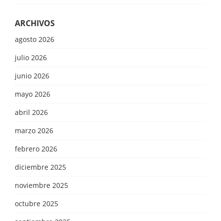
ARCHIVOS
agosto 2026
julio 2026
junio 2026
mayo 2026
abril 2026
marzo 2026
febrero 2026
diciembre 2025
noviembre 2025
octubre 2025