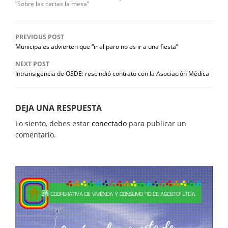
“Sobre las cartas la mesa”
PREVIOUS POST
Municipales advierten que “ir al paro no es ir a una fiesta”
NEXT POST
Intransigencia de OSDE: rescindió contrato con la Asociación Médica
DEJA UNA RESPUESTA
Lo siento, debes estar
conectado
para publicar un
comentario.