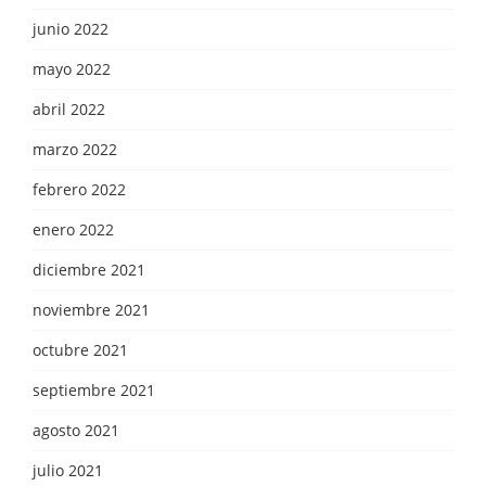
junio 2022
mayo 2022
abril 2022
marzo 2022
febrero 2022
enero 2022
diciembre 2021
noviembre 2021
octubre 2021
septiembre 2021
agosto 2021
julio 2021