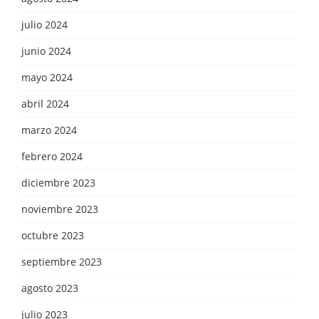
julio 2024
junio 2024
mayo 2024
abril 2024
marzo 2024
febrero 2024
diciembre 2023
noviembre 2023
octubre 2023
septiembre 2023
agosto 2023
julio 2023