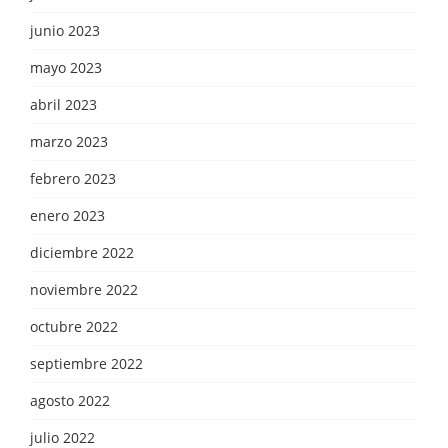
junio 2023
mayo 2023
abril 2023
marzo 2023
febrero 2023
enero 2023
diciembre 2022
noviembre 2022
octubre 2022
septiembre 2022
agosto 2022
julio 2022