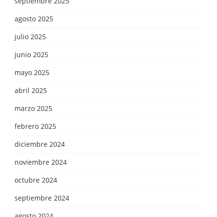
septiembre 2025
agosto 2025
julio 2025
junio 2025
mayo 2025
abril 2025
marzo 2025
febrero 2025
diciembre 2024
noviembre 2024
octubre 2024
septiembre 2024
agosto 2024