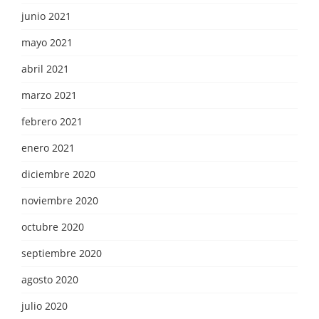
junio 2021
mayo 2021
abril 2021
marzo 2021
febrero 2021
enero 2021
diciembre 2020
noviembre 2020
octubre 2020
septiembre 2020
agosto 2020
julio 2020