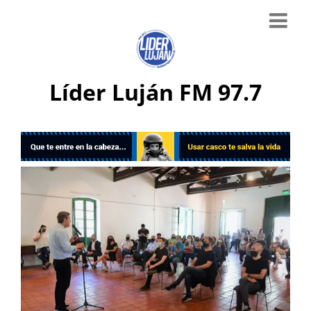
Líder Luján FM 97.7