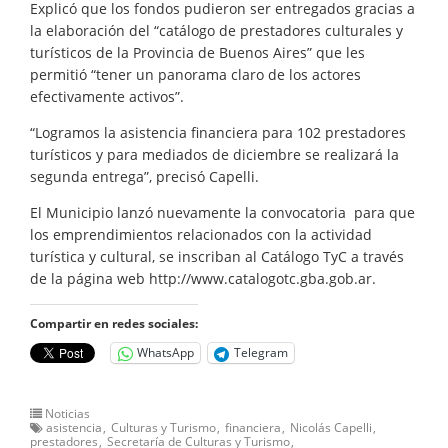
Explicó que los fondos pudieron ser entregados gracias a
la elaboración del “catálogo de prestadores culturales y
turísticos de la Provincia de Buenos Aires” que les
permitió “tener un panorama claro de los actores
efectivamente activos”.
“Logramos la asistencia financiera para 102 prestadores
turísticos y para mediados de diciembre se realizará la
segunda entrega”, precisó Capelli.
El Municipio lanzó nuevamente la convocatoria para que
los emprendimientos relacionados con la actividad
turística y cultural, se inscriban al Catálogo TyC a través
de la página web http://www.catalogotc.gba.gob.ar.
Compartir en redes sociales:
WhatsApp
Telegram
Noticias
asistencia
Culturas y Turismo
financiera
Nicolás Capelli
prestadores
Secretaría de Culturas y Turismo