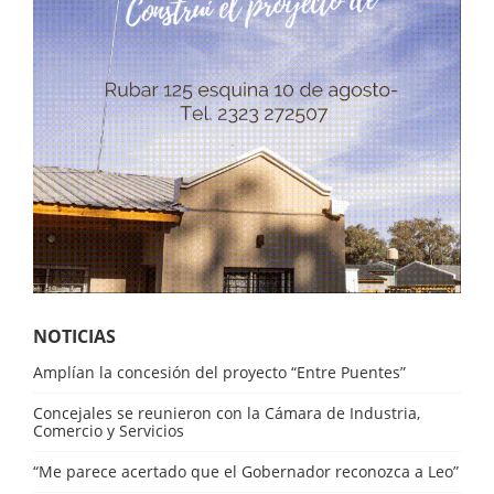
NOTICIAS
Amplían la concesión del proyecto “Entre Puentes”
Concejales se reunieron con la Cámara de Industria,
Comercio y Servicios
“Me parece acertado que el Gobernador reconozca a Leo”