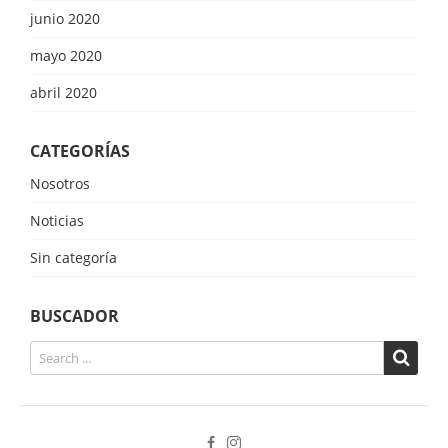
junio 2020
mayo 2020
abril 2020
CATEGORÍAS
Nosotros
Noticias
Sin categoría
BUSCADOR