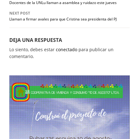
Docentes de la UNLu llaman a asamblea y ruidazo este jueves
NEXT POST
Llaman a firmar avales para que Cristina sea presidenta del PJ
DEJA UNA RESPUESTA
Lo siento, debes estar
conectado
para publicar un
comentario.