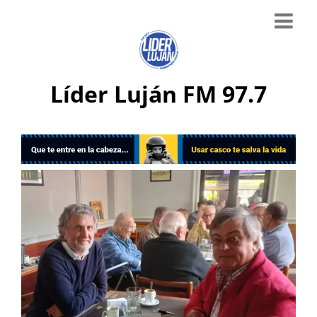
Líder Luján FM 97.7