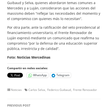
Guibaud y Selva, quienes abordaron temas comunes a
Mercedes y a Luján, consideraron que las acciones del
massismo deben “reflejar las necesidades del momento y
el compromiso con quienes más lo necesitan”.
Por otra parte, ante la ratificación del veto presidencial al
financiamiento universitario, el Frente Renovador de
Luján expresó mediante un comunicado que reafirma su
compromiso “por la defensa de una educación superior
pública, irrestricta y de calidad”.
Foto: Noticias Mercedinas
Compartir en redes sociales:
WhatsApp
Telegram
Noticias
Carlos Selva
Federico Guibaud
Frente Renovador
PREVIOUS POST