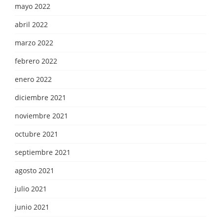
mayo 2022
abril 2022
marzo 2022
febrero 2022
enero 2022
diciembre 2021
noviembre 2021
octubre 2021
septiembre 2021
agosto 2021
julio 2021
junio 2021