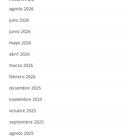
agosto 2026
julio 2026
junio 2026
mayo 2026
abril 2026
marzo 2026
febrero 2026
diciembre 2025
noviembre 2025
octubre 2025
septiembre 2025
agosto 2025