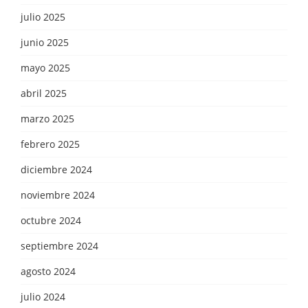
julio 2025
junio 2025
mayo 2025
abril 2025
marzo 2025
febrero 2025
diciembre 2024
noviembre 2024
octubre 2024
septiembre 2024
agosto 2024
julio 2024