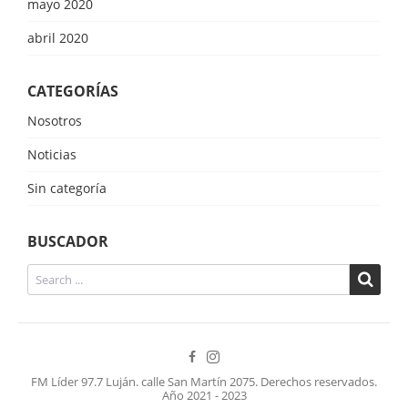
mayo 2020
abril 2020
CATEGORÍAS
Nosotros
Noticias
Sin categoría
BUSCADOR
FM Líder 97.7 Luján. calle San Martín 2075. Derechos reservados.
Año 2021 - 2023