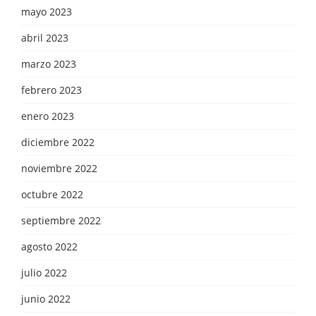
mayo 2023
abril 2023
marzo 2023
febrero 2023
enero 2023
diciembre 2022
noviembre 2022
octubre 2022
septiembre 2022
agosto 2022
julio 2022
junio 2022