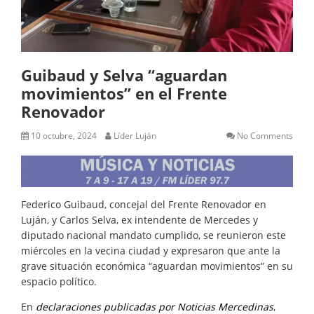
Guibaud y Selva “aguardan
movimientos” en el Frente
Renovador
10 octubre, 2024
Líder Luján
No Comments
Federico Guibaud, concejal del Frente Renovador en
Luján, y Carlos Selva, ex intendente de Mercedes y
diputado nacional mandato cumplido, se reunieron este
miércoles en la vecina ciudad y expresaron que ante la
grave situación económica “aguardan movimientos” en su
espacio político.
En
declaraciones publicadas por Noticias Mercedinas
,