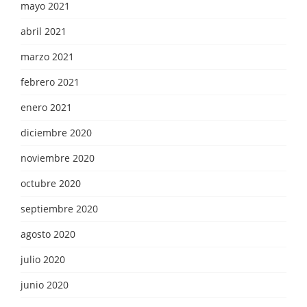
mayo 2021
abril 2021
marzo 2021
febrero 2021
enero 2021
diciembre 2020
noviembre 2020
octubre 2020
septiembre 2020
agosto 2020
julio 2020
junio 2020