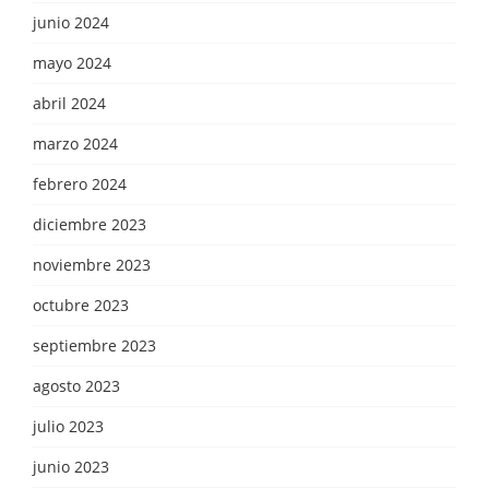
junio 2024
mayo 2024
abril 2024
marzo 2024
febrero 2024
diciembre 2023
noviembre 2023
octubre 2023
septiembre 2023
agosto 2023
julio 2023
junio 2023