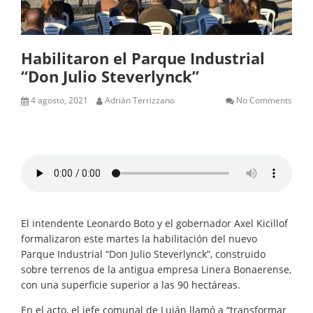
Habilitaron el Parque Industrial
“Don Julio Steverlynck”
4 agosto, 2021
Adrián Terrizzano
No Comments
El intendente Leonardo Boto y el gobernador Axel Kicillof
formalizaron este martes la habilitación del nuevo
Parque Industrial “Don Julio Steverlynck”, construido
sobre terrenos de la antigua empresa Linera Bonaerense,
con una superficie superior a las 90 hectáreas.
En el acto, el jefe comunal de Luján llamó a “transformar