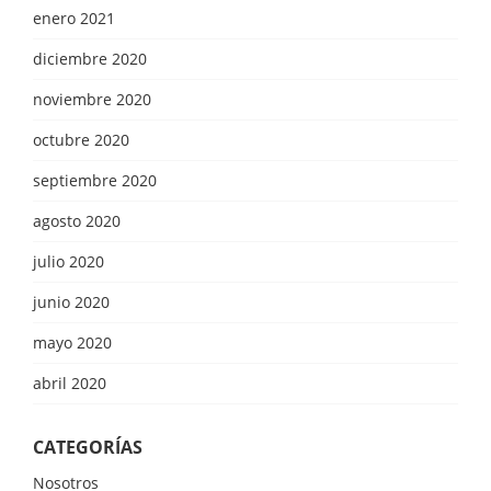
enero 2021
diciembre 2020
noviembre 2020
octubre 2020
septiembre 2020
agosto 2020
julio 2020
junio 2020
mayo 2020
abril 2020
CATEGORÍAS
Nosotros