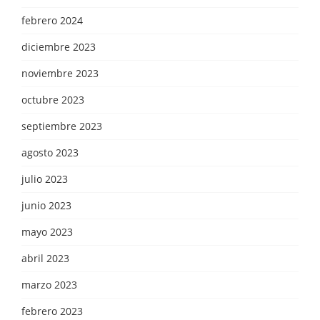
febrero 2024
diciembre 2023
noviembre 2023
octubre 2023
septiembre 2023
agosto 2023
julio 2023
junio 2023
mayo 2023
abril 2023
marzo 2023
febrero 2023