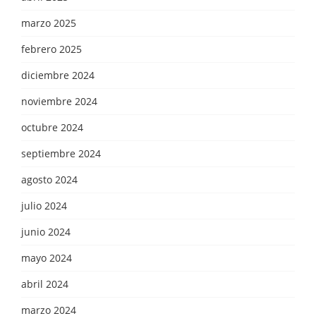
marzo 2025
febrero 2025
diciembre 2024
noviembre 2024
octubre 2024
septiembre 2024
agosto 2024
julio 2024
junio 2024
mayo 2024
abril 2024
marzo 2024