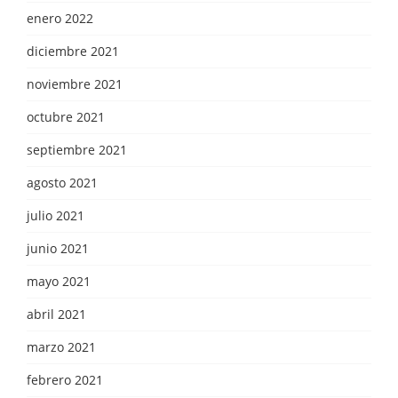
enero 2022
diciembre 2021
noviembre 2021
octubre 2021
septiembre 2021
agosto 2021
julio 2021
junio 2021
mayo 2021
abril 2021
marzo 2021
febrero 2021