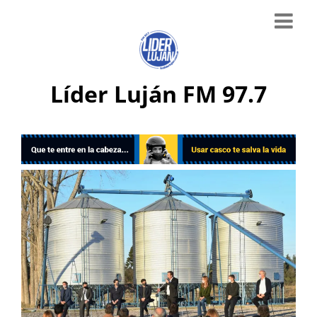
Líder Luján FM 97.7