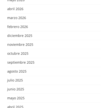
abril 2026
marzo 2026
febrero 2026
diciembre 2025
noviembre 2025
octubre 2025
septiembre 2025
agosto 2025
julio 2025
junio 2025
mayo 2025
abril 2025