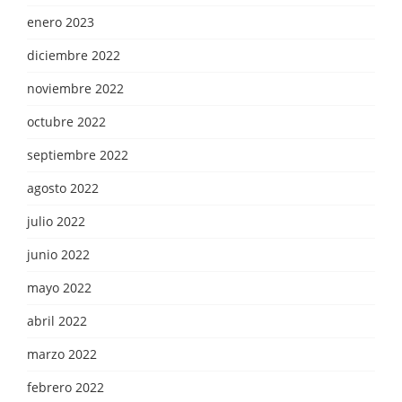
enero 2023
diciembre 2022
noviembre 2022
octubre 2022
septiembre 2022
agosto 2022
julio 2022
junio 2022
mayo 2022
abril 2022
marzo 2022
febrero 2022