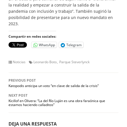
la realidad y empezar a construir la salida de la
pandemia con inclusión y trabajo”. También sugirió la
posibilidad de presentarse para un nuevo mandato en
2023.
Compartir en redes sociales:
WhatsApp
Telegram
Noticias
Leonardo Boto
Parque Steverlynck
PREVIOUS POST
Katopodis anticipa un voto “en clave de salida de la crisis”
NEXT POST
Kicillof en Olivera: “La del Río Luján es una obra faraónica que
estamos haciendo calladitos”
DEJA UNA RESPUESTA