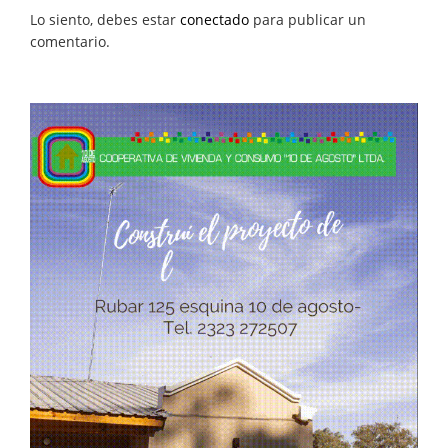
Lo siento, debes estar
conectado
para publicar un
comentario.