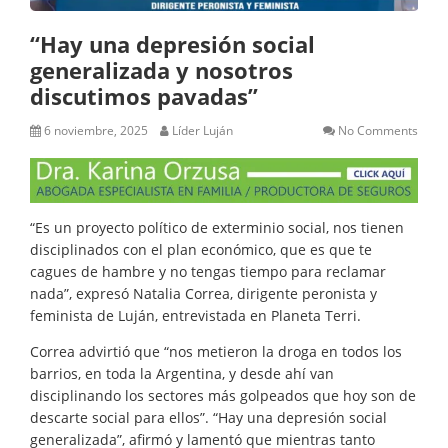
“Hay una depresión social
generalizada y nosotros
discutimos pavadas”
6 noviembre, 2025
Líder Luján
No Comments
“Es un proyecto político de exterminio social, nos tienen
disciplinados con el plan económico, que es que te
cagues de hambre y no tengas tiempo para reclamar
nada”, expresó Natalia Correa, dirigente peronista y
feminista de Luján, entrevistada en Planeta Terri.
Correa advirtió que “nos metieron la droga en todos los
barrios, en toda la Argentina, y desde ahí van
disciplinando los sectores más golpeados que hoy son de
descarte social para ellos”. “Hay una depresión social
generalizada”, afirmó y lamentó que mientras tanto