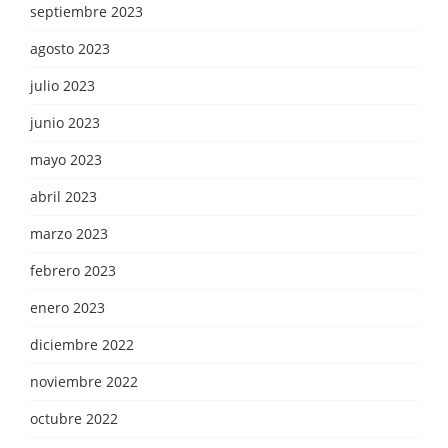
septiembre 2023
agosto 2023
julio 2023
junio 2023
mayo 2023
abril 2023
marzo 2023
febrero 2023
enero 2023
diciembre 2022
noviembre 2022
octubre 2022