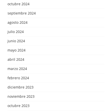
octubre 2024
septiembre 2024
agosto 2024
julio 2024
junio 2024
mayo 2024
abril 2024
marzo 2024
febrero 2024
diciembre 2023
noviembre 2023
octubre 2023