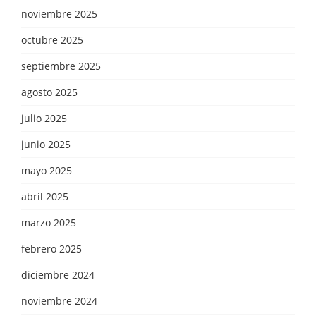
noviembre 2025
octubre 2025
septiembre 2025
agosto 2025
julio 2025
junio 2025
mayo 2025
abril 2025
marzo 2025
febrero 2025
diciembre 2024
noviembre 2024