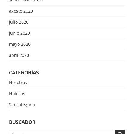
agosto 2020
julio 2020
junio 2020
mayo 2020
abril 2020
CATEGORÍAS
Nosotros
Noticias
Sin categoría
BUSCADOR