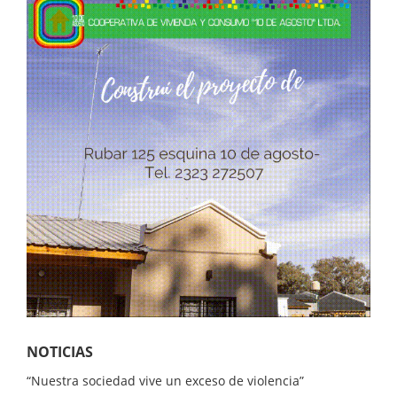
NOTICIAS
“Nuestra sociedad vive un exceso de violencia”