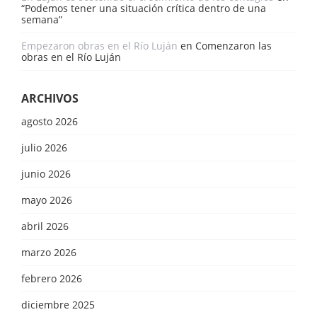
“Podemos tener una situación crítica dentro de una
semana”
Empezaron obras en el Río Luján
en
Comenzaron las
obras en el Río Luján
ARCHIVOS
agosto 2026
julio 2026
junio 2026
mayo 2026
abril 2026
marzo 2026
febrero 2026
diciembre 2025