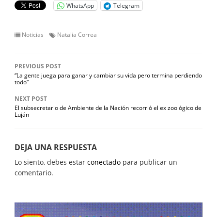
WhatsApp
Telegram
Noticias
Natalia Correa
PREVIOUS POST
“La gente juega para ganar y cambiar su vida pero termina perdiendo
todo”
NEXT POST
El subsecretario de Ambiente de la Nación recorrió el ex zoológico de
Luján
DEJA UNA RESPUESTA
Lo siento, debes estar
conectado
para publicar un
comentario.