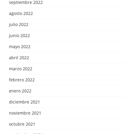
septiembre 2022
agosto 2022
julio 2022
junio 2022
mayo 2022
abril 2022
marzo 2022
febrero 2022
enero 2022
diciembre 2021
noviembre 2021
octubre 2021