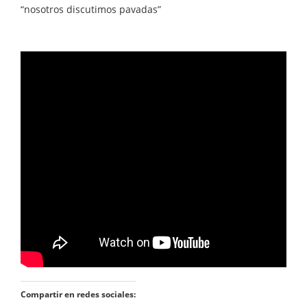
“nosotros discutimos pavadas”
Compartir en redes sociales: