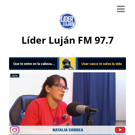
Líder Luján FM 97.7