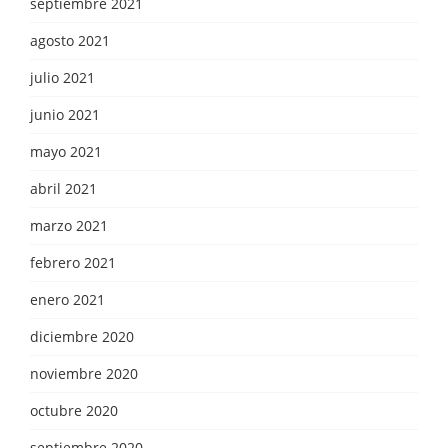
septiembre 2021
agosto 2021
julio 2021
junio 2021
mayo 2021
abril 2021
marzo 2021
febrero 2021
enero 2021
diciembre 2020
noviembre 2020
octubre 2020
septiembre 2020