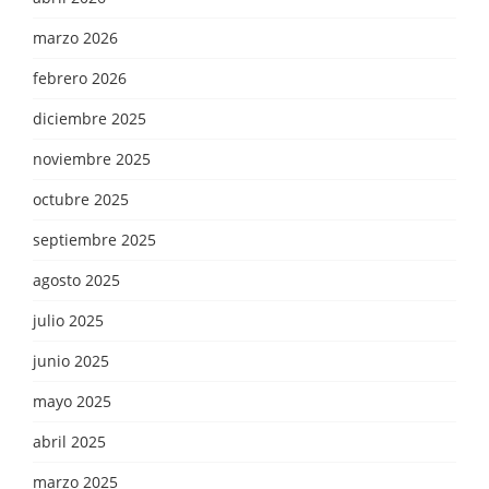
marzo 2026
febrero 2026
diciembre 2025
noviembre 2025
octubre 2025
septiembre 2025
agosto 2025
julio 2025
junio 2025
mayo 2025
abril 2025
marzo 2025