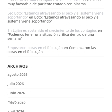
muy favorable de paciente tratado con plasma
Leo Boto: “Estamos atravesando el pico y el sistema viene
soportando”
en
Boto: “Estamos atravesando el pico y el
sistema viene soportando”
En Luján es sostenido el crecimiento de los contagios
en
“Podemos tener una situación crítica dentro de una
semana”
Empezaron obras en el Río Luján
en
Comenzaron las
obras en el Río Luján
ARCHIVOS
agosto 2026
julio 2026
junio 2026
mayo 2026
abril 2026