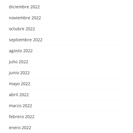
diciembre 2022
noviembre 2022
octubre 2022
septiembre 2022
agosto 2022
julio 2022
junio 2022
mayo 2022
abril 2022
marzo 2022
febrero 2022
enero 2022