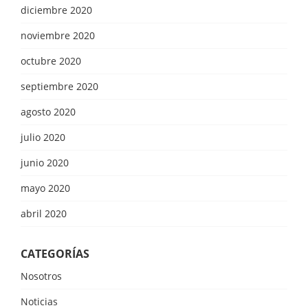
diciembre 2020
noviembre 2020
octubre 2020
septiembre 2020
agosto 2020
julio 2020
junio 2020
mayo 2020
abril 2020
CATEGORÍAS
Nosotros
Noticias