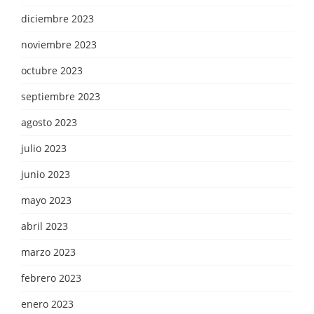
diciembre 2023
noviembre 2023
octubre 2023
septiembre 2023
agosto 2023
julio 2023
junio 2023
mayo 2023
abril 2023
marzo 2023
febrero 2023
enero 2023