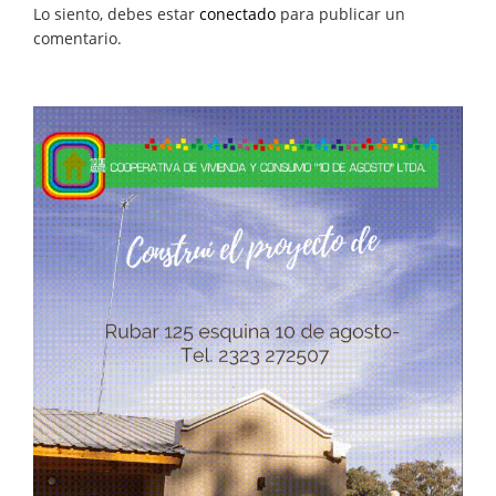
Lo siento, debes estar
conectado
para publicar un
comentario.