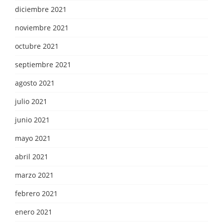
diciembre 2021
noviembre 2021
octubre 2021
septiembre 2021
agosto 2021
julio 2021
junio 2021
mayo 2021
abril 2021
marzo 2021
febrero 2021
enero 2021