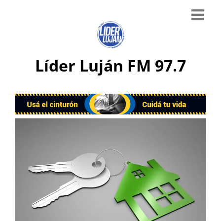
Líder Luján FM 97.7