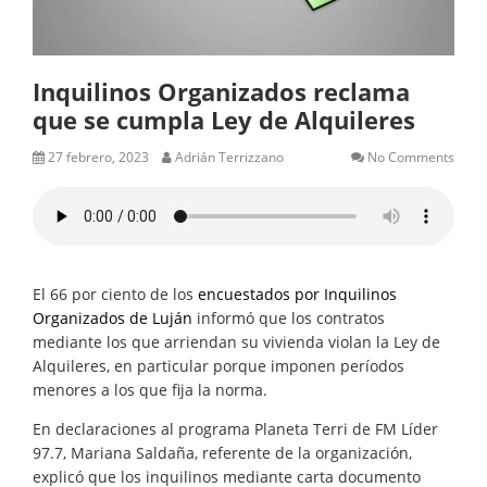
Inquilinos Organizados reclama
que se cumpla Ley de Alquileres
27 febrero, 2023
Adrián Terrizzano
No Comments
El 66 por ciento de los
encuestados por Inquilinos
Organizados de Luján
informó que los contratos
mediante los que arriendan su vivienda violan la Ley de
Alquileres, en particular porque imponen períodos
menores a los que fija la norma.
En declaraciones al programa Planeta Terri de FM Líder
97.7, Mariana Saldaña, referente de la organización,
explicó que los inquilinos mediante carta documento