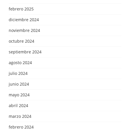
febrero 2025
diciembre 2024
noviembre 2024
octubre 2024
septiembre 2024
agosto 2024
julio 2024
junio 2024
mayo 2024
abril 2024
marzo 2024
febrero 2024