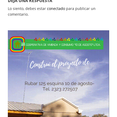
DEJA UNA RESPUESTA
Lo siento, debes estar
conectado
para publicar un
comentario.