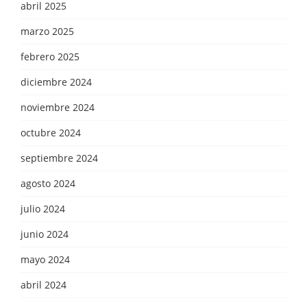
abril 2025
marzo 2025
febrero 2025
diciembre 2024
noviembre 2024
octubre 2024
septiembre 2024
agosto 2024
julio 2024
junio 2024
mayo 2024
abril 2024