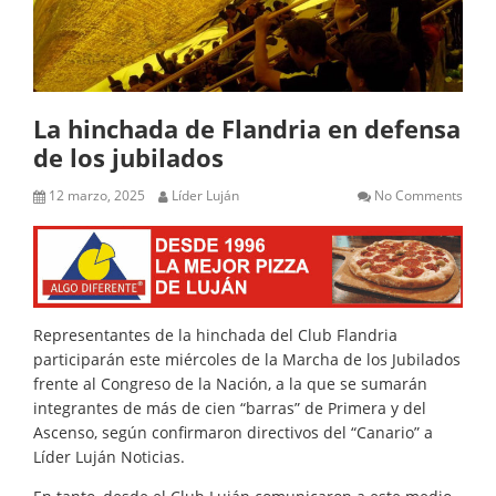
La hinchada de Flandria en defensa
de los jubilados
12 marzo, 2025
Líder Luján
No Comments
Representantes de la hinchada del Club Flandria
participarán este miércoles de la Marcha de los Jubilados
frente al Congreso de la Nación, a la que se sumarán
integrantes de más de cien “barras” de Primera y del
Ascenso, según confirmaron directivos del “Canario” a
Líder Luján Noticias.