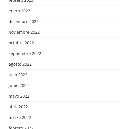
febrero 2023
enero 2023
diciembre 2022
noviembre 2022
octubre 2022
septiembre 2022
agosto 2022
julio 2022
junio 2022
mayo 2022
abril 2022
marzo 2022
febrero 2022