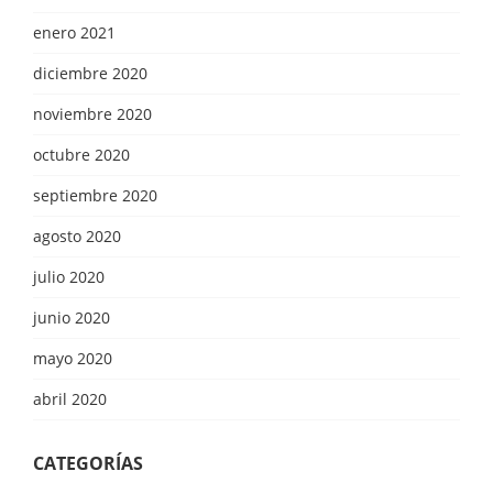
enero 2021
diciembre 2020
noviembre 2020
octubre 2020
septiembre 2020
agosto 2020
julio 2020
junio 2020
mayo 2020
abril 2020
CATEGORÍAS