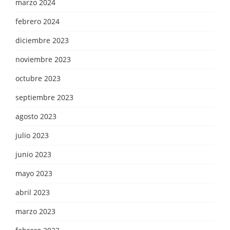
marzo 2024
febrero 2024
diciembre 2023
noviembre 2023
octubre 2023
septiembre 2023
agosto 2023
julio 2023
junio 2023
mayo 2023
abril 2023
marzo 2023