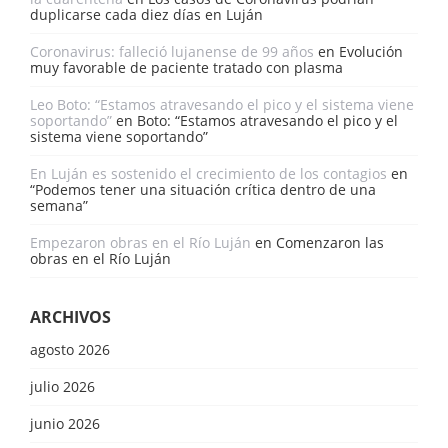
duplicarse cada diez días en Luján
Coronavirus: falleció lujanense de 99 años
en
Evolución
muy favorable de paciente tratado con plasma
Leo Boto: “Estamos atravesando el pico y el sistema viene
soportando”
en
Boto: “Estamos atravesando el pico y el
sistema viene soportando”
En Luján es sostenido el crecimiento de los contagios
en
“Podemos tener una situación crítica dentro de una
semana”
Empezaron obras en el Río Luján
en
Comenzaron las
obras en el Río Luján
ARCHIVOS
agosto 2026
julio 2026
junio 2026