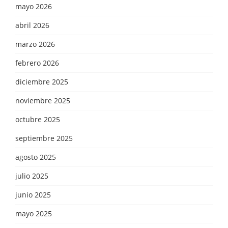
mayo 2026
abril 2026
marzo 2026
febrero 2026
diciembre 2025
noviembre 2025
octubre 2025
septiembre 2025
agosto 2025
julio 2025
junio 2025
mayo 2025