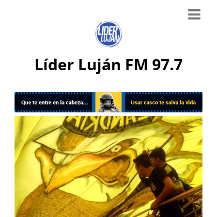
Líder Luján FM 97.7