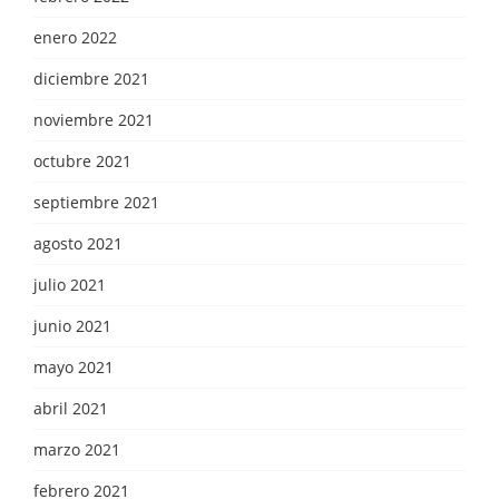
enero 2022
diciembre 2021
noviembre 2021
octubre 2021
septiembre 2021
agosto 2021
julio 2021
junio 2021
mayo 2021
abril 2021
marzo 2021
febrero 2021