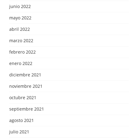
junio 2022
mayo 2022
abril 2022
marzo 2022
febrero 2022
enero 2022
diciembre 2021
noviembre 2021
octubre 2021
septiembre 2021
agosto 2021
julio 2021