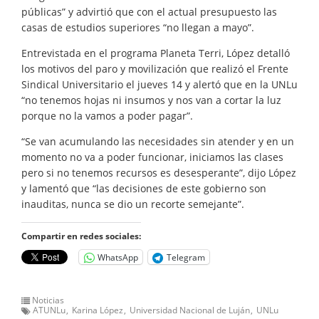
públicas” y advirtió que con el actual presupuesto las
casas de estudios superiores “no llegan a mayo”.
Entrevistada en el programa Planeta Terri, López detalló
los motivos del paro y movilización que realizó el Frente
Sindical Universitario el jueves 14 y alertó que en la UNLu
“no tenemos hojas ni insumos y nos van a cortar la luz
porque no la vamos a poder pagar”.
“Se van acumulando las necesidades sin atender y en un
momento no va a poder funcionar, iniciamos las clases
pero si no tenemos recursos es desesperante”, dijo López
y lamentó que “las decisiones de este gobierno son
inauditas, nunca se dio un recorte semejante”.
Compartir en redes sociales:
WhatsApp
Telegram
Noticias
ATUNLu
Karina López
Universidad Nacional de Luján
UNLu