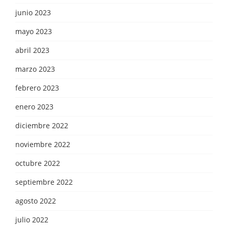
junio 2023
mayo 2023
abril 2023
marzo 2023
febrero 2023
enero 2023
diciembre 2022
noviembre 2022
octubre 2022
septiembre 2022
agosto 2022
julio 2022