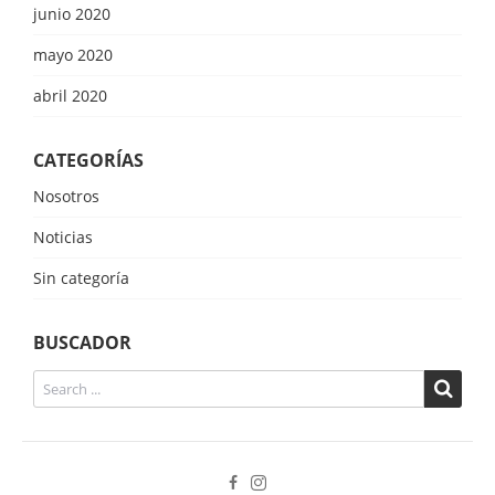
junio 2020
mayo 2020
abril 2020
CATEGORÍAS
Nosotros
Noticias
Sin categoría
BUSCADOR