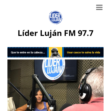
Líder Luján FM 97.7