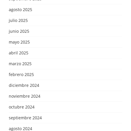
agosto 2025
julio 2025
junio 2025
mayo 2025
abril 2025
marzo 2025
febrero 2025
diciembre 2024
noviembre 2024
octubre 2024
septiembre 2024
agosto 2024