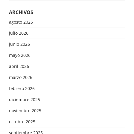
ARCHIVOS
agosto 2026
julio 2026
junio 2026
mayo 2026
abril 2026
marzo 2026
febrero 2026
diciembre 2025
noviembre 2025
octubre 2025
septiembre 2025