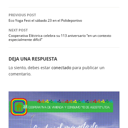
PREVIOUS POST
Eco Yoga Fest el sábado 23 en el Polideportivo
NEXT POST
Cooperativa Eléctrica celebra su 113 aniversario “en un contexto
especialmente difícil”
DEJA UNA RESPUESTA
Lo siento, debes estar
conectado
para publicar un
comentario.