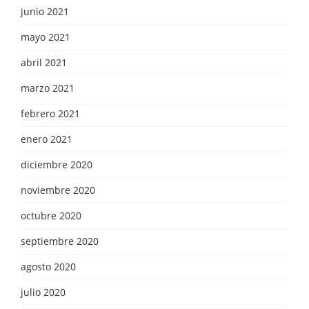
junio 2021
mayo 2021
abril 2021
marzo 2021
febrero 2021
enero 2021
diciembre 2020
noviembre 2020
octubre 2020
septiembre 2020
agosto 2020
julio 2020