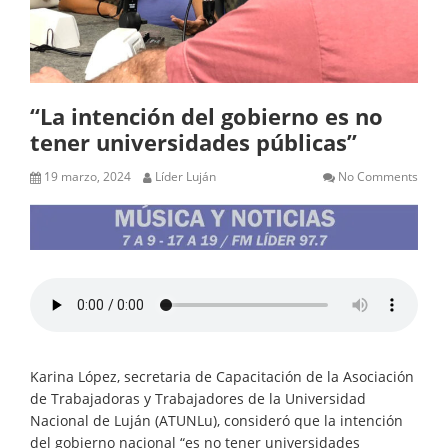
“La intención del gobierno es no
tener universidades públicas”
19 marzo, 2024
Líder Luján
No Comments
Karina López, secretaria de Capacitación de la Asociación
de Trabajadoras y Trabajadores de la Universidad
Nacional de Luján (ATUNLu), consideró que la intención
del gobierno nacional “es no tener universidades