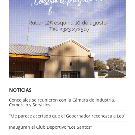
NOTICIAS
Concejales se reunieron con la Cámara de Industria,
Comercio y Servicios
“Me parece acertado que el Gobernador reconozca a Leo”
Inauguran el Club Deportivo “Los Santos”