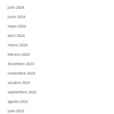
julio 2024
junio 2024
mayo 2024
abril 2024
marzo 2024
febrero 2024
diciembre 2023
noviembre 2023
octubre 2023
septiembre 2023
agosto 2023
julio 2023