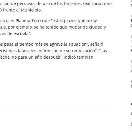
ación de permisos de uso de los terrenos, realizaron una
 frente al Municipio.
plicó en Planeta Terri que “estos plazos que no se
ue, por ejemplo, se ha tenido que mudar de ciudad y
cos de escuela”.
 pasa el tiempo más se agrava la situación”, señaló
cisiones laborales en función de su reubicación”. “Los
fecha, no para un año después”, indicó también.