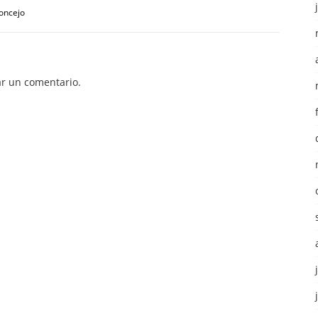
oncejo
r un comentario.