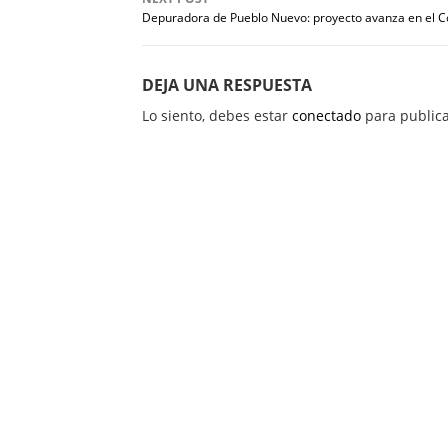
Depuradora de Pueblo Nuevo: proyecto avanza en el C
DEJA UNA RESPUESTA
Lo siento, debes estar
conectado
para publica