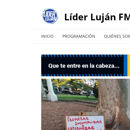
Líder Luján FM
INICIO
PROGRAMACIÓN
QUIÉNES SO