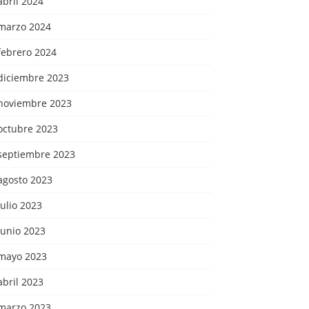
abril 2024
marzo 2024
febrero 2024
diciembre 2023
noviembre 2023
octubre 2023
septiembre 2023
agosto 2023
julio 2023
junio 2023
mayo 2023
abril 2023
marzo 2023