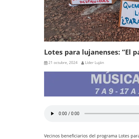
Lotes para lujanenses: “El p
21 octubre, 2024
Líder Luján
Vecinos beneficiarios del programa Lotes para