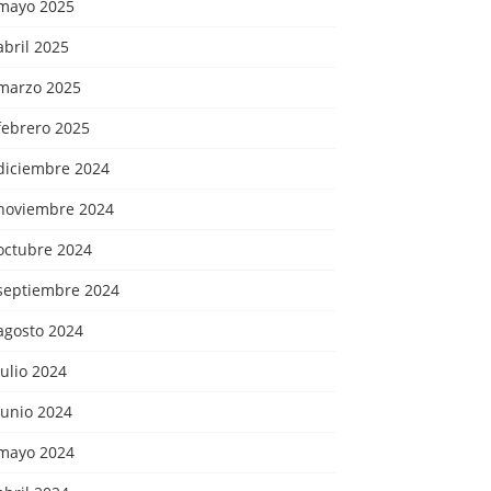
mayo 2025
abril 2025
marzo 2025
febrero 2025
diciembre 2024
noviembre 2024
octubre 2024
septiembre 2024
agosto 2024
julio 2024
junio 2024
mayo 2024