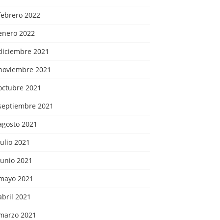
febrero 2022
enero 2022
diciembre 2021
noviembre 2021
octubre 2021
septiembre 2021
agosto 2021
julio 2021
junio 2021
mayo 2021
abril 2021
marzo 2021