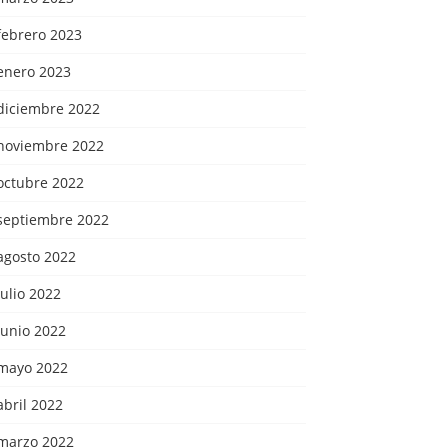
febrero 2023
enero 2023
diciembre 2022
noviembre 2022
octubre 2022
septiembre 2022
agosto 2022
julio 2022
junio 2022
mayo 2022
abril 2022
marzo 2022