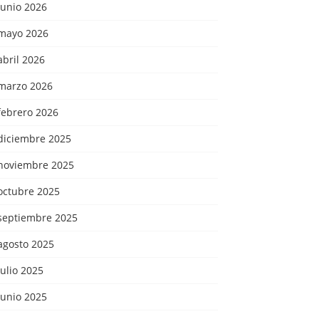
junio 2026
mayo 2026
abril 2026
marzo 2026
febrero 2026
diciembre 2025
noviembre 2025
octubre 2025
septiembre 2025
agosto 2025
julio 2025
junio 2025