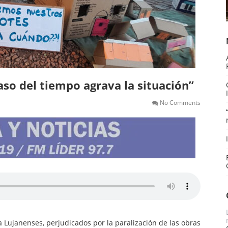
aso del tiempo agrava la situación”
No Comments
 Lujanenses, perjudicados por la paralización de las obras