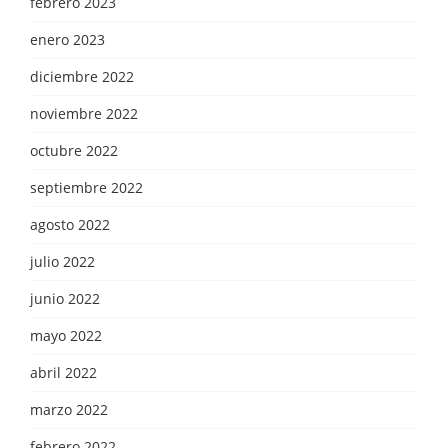
febrero 2023
enero 2023
diciembre 2022
noviembre 2022
octubre 2022
septiembre 2022
agosto 2022
julio 2022
junio 2022
mayo 2022
abril 2022
marzo 2022
febrero 2022