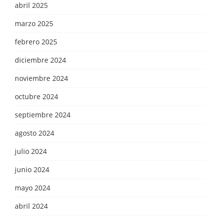
abril 2025
marzo 2025
febrero 2025
diciembre 2024
noviembre 2024
octubre 2024
septiembre 2024
agosto 2024
julio 2024
junio 2024
mayo 2024
abril 2024