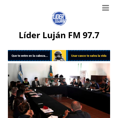
Líder Luján FM 97.7