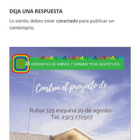
DEJA UNA RESPUESTA
Lo siento, debes estar
conectado
para publicar un
comentario.