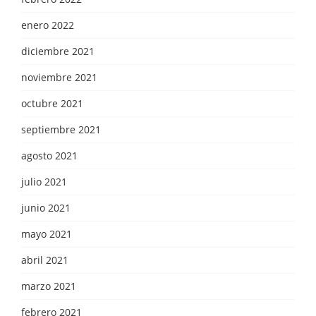
enero 2022
diciembre 2021
noviembre 2021
octubre 2021
septiembre 2021
agosto 2021
julio 2021
junio 2021
mayo 2021
abril 2021
marzo 2021
febrero 2021