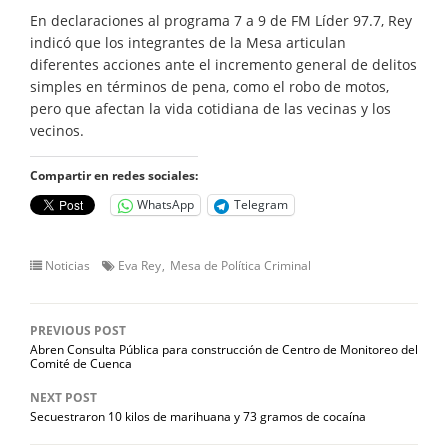
En declaraciones al programa 7 a 9 de FM Líder 97.7, Rey
indicó que los integrantes de la Mesa articulan
diferentes acciones ante el incremento general de delitos
simples en términos de pena, como el robo de motos,
pero que afectan la vida cotidiana de las vecinas y los
vecinos.
Compartir en redes sociales:
WhatsApp
Telegram
Noticias
Eva Rey
Mesa de Política Criminal
PREVIOUS POST
Abren Consulta Pública para construcción de Centro de Monitoreo del
Comité de Cuenca
NEXT POST
Secuestraron 10 kilos de marihuana y 73 gramos de cocaína