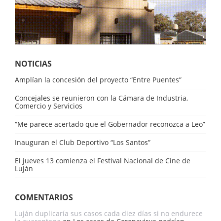
NOTICIAS
Amplían la concesión del proyecto “Entre Puentes”
Concejales se reunieron con la Cámara de Industria,
Comercio y Servicios
“Me parece acertado que el Gobernador reconozca a Leo”
Inauguran el Club Deportivo “Los Santos”
El jueves 13 comienza el Festival Nacional de Cine de
Luján
COMENTARIOS
Luján duplicaría sus casos cada diez días si no endurece