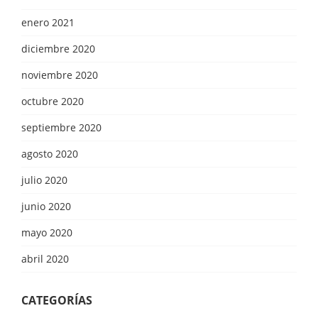
enero 2021
diciembre 2020
noviembre 2020
octubre 2020
septiembre 2020
agosto 2020
julio 2020
junio 2020
mayo 2020
abril 2020
CATEGORÍAS