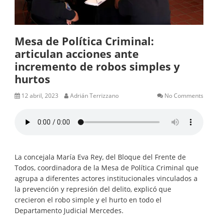
Mesa de Política Criminal:
articulan acciones ante
incremento de robos simples y
hurtos
12 abril, 2023
Adrián Terrizzano
No Comments
La concejala María Eva Rey, del Bloque del Frente de
Todos, coordinadora de la Mesa de Política Criminal que
agrupa a diferentes actores institucionales vinculados a
la prevención y represión del delito, explicó que
crecieron el robo simple y el hurto en todo el
Departamento Judicial Mercedes.