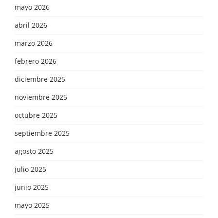
mayo 2026
abril 2026
marzo 2026
febrero 2026
diciembre 2025
noviembre 2025
octubre 2025
septiembre 2025
agosto 2025
julio 2025
junio 2025
mayo 2025