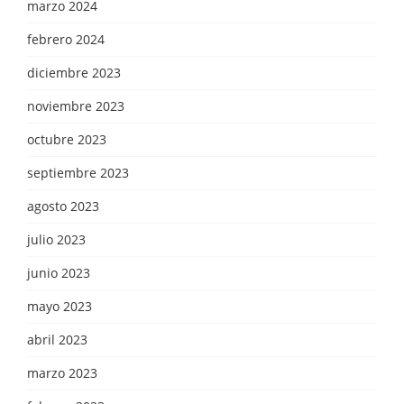
marzo 2024
febrero 2024
diciembre 2023
noviembre 2023
octubre 2023
septiembre 2023
agosto 2023
julio 2023
junio 2023
mayo 2023
abril 2023
marzo 2023