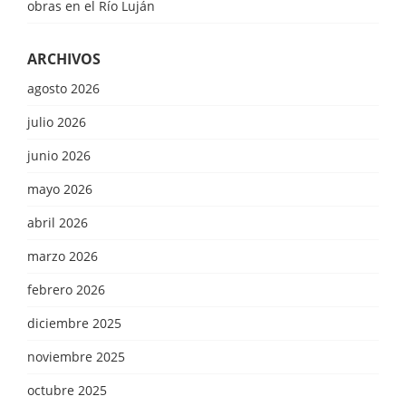
obras en el Río Luján
ARCHIVOS
agosto 2026
julio 2026
junio 2026
mayo 2026
abril 2026
marzo 2026
febrero 2026
diciembre 2025
noviembre 2025
octubre 2025