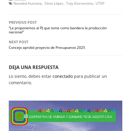
Navidad Humana
Silvia López
Toty Giorsemino
UTEP
PREVIOUS POST
“Le proponemos al PJ que tome como bandera la producción
nacional”
NEXT POST
Concejo aprobó proyecto de Presupuesto 2025
DEJA UNA RESPUESTA
Lo siento, debes estar
conectado
para publicar un
comentario.