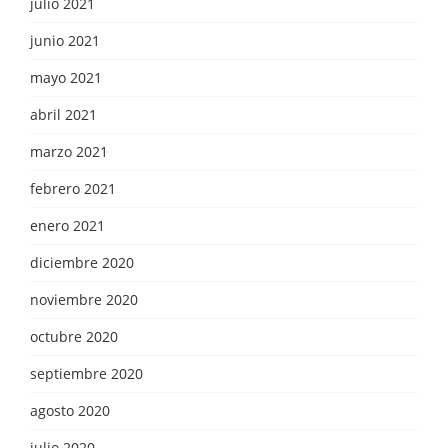
julio 2021
junio 2021
mayo 2021
abril 2021
marzo 2021
febrero 2021
enero 2021
diciembre 2020
noviembre 2020
octubre 2020
septiembre 2020
agosto 2020
julio 2020