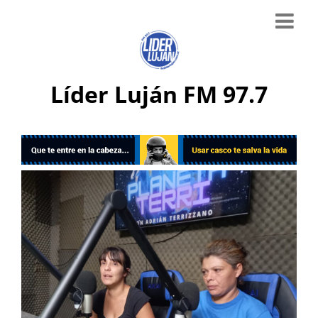
Líder Luján FM 97.7