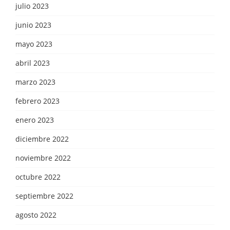
julio 2023
junio 2023
mayo 2023
abril 2023
marzo 2023
febrero 2023
enero 2023
diciembre 2022
noviembre 2022
octubre 2022
septiembre 2022
agosto 2022