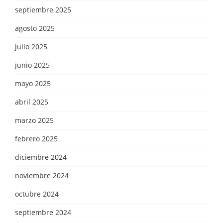
septiembre 2025
agosto 2025
julio 2025
junio 2025
mayo 2025
abril 2025
marzo 2025
febrero 2025
diciembre 2024
noviembre 2024
octubre 2024
septiembre 2024