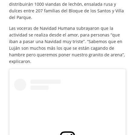
distribuirán 1000 viandas de lechón, ensalada rusa y
dulces entre 207 familias del Bloque de los Santos y Villa
del Parque.
Las voceras de Navidad Humana subrayaron que la
actividad se realiza desde el amor, para personas “que
iban a pasar una Navidad muy triste”. “Sabemos que en
Luján son muchos más los que se están cagando de
hambre pero queremos poner nuestro granito de arena”,
explicaron.