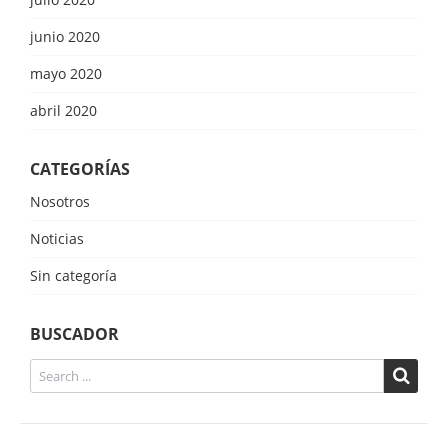
junio 2020
mayo 2020
abril 2020
CATEGORÍAS
Nosotros
Noticias
Sin categoría
BUSCADOR