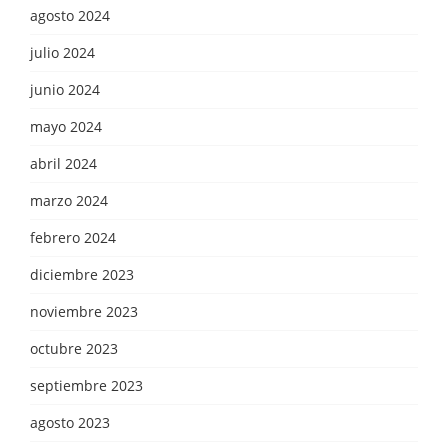
agosto 2024
julio 2024
junio 2024
mayo 2024
abril 2024
marzo 2024
febrero 2024
diciembre 2023
noviembre 2023
octubre 2023
septiembre 2023
agosto 2023