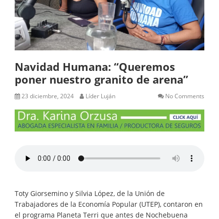
Navidad Humana: “Queremos
poner nuestro granito de arena”
23 diciembre, 2024
Líder Luján
No Comments
Toty Giorsemino y Silvia López, de la Unión de
Trabajadores de la Economía Popular (UTEP), contaron en
el programa Planeta Terri que antes de Nochebuena