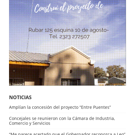
NOTICIAS
Amplían la concesión del proyecto “Entre Puentes”
Concejales se reunieron con la Cámara de Industria,
Comercio y Servicios
“Me parece acertado que el Gobernador reconozca a Leo”