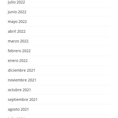
julio 2022
junio 2022
mayo 2022
abril 2022
marzo 2022
febrero 2022
enero 2022
diciembre 2021
noviembre 2021
octubre 2021
septiembre 2021
agosto 2021