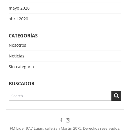
mayo 2020
abril 2020
CATEGORÍAS
Nosotros
Noticias
Sin categoría
BUSCADOR
FM Líder 97.7 Luján. calle San Martín 2075. Derechos reservados.