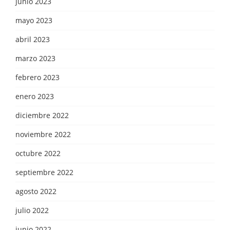
junio 2023
mayo 2023
abril 2023
marzo 2023
febrero 2023
enero 2023
diciembre 2022
noviembre 2022
octubre 2022
septiembre 2022
agosto 2022
julio 2022
junio 2022