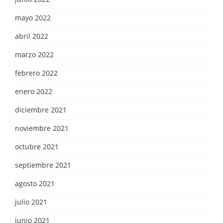
mayo 2022
abril 2022
marzo 2022
febrero 2022
enero 2022
diciembre 2021
noviembre 2021
octubre 2021
septiembre 2021
agosto 2021
julio 2021
junio 2021