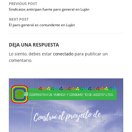
PREVIOUS POST
Sindicatos anticipan fuerte paro general en Luján
NEXT POST
El paro general es contundente en Luján
DEJA UNA RESPUESTA
Lo siento, debes estar
conectado
para publicar un
comentario.