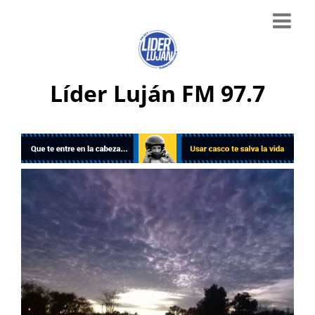
Líder Luján FM 97.7