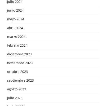
julio 2024
junio 2024
mayo 2024
abril 2024
marzo 2024
febrero 2024
diciembre 2023
noviembre 2023
octubre 2023
septiembre 2023
agosto 2023
julio 2023