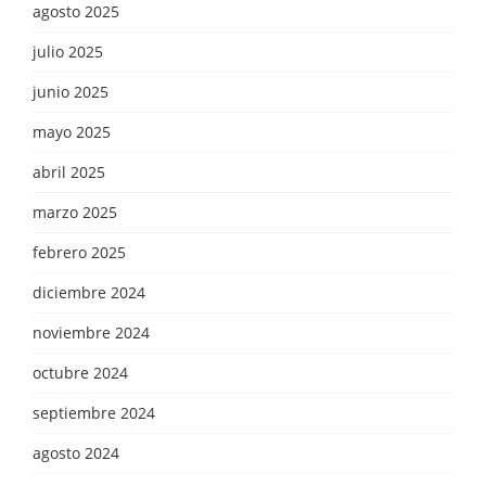
agosto 2025
julio 2025
junio 2025
mayo 2025
abril 2025
marzo 2025
febrero 2025
diciembre 2024
noviembre 2024
octubre 2024
septiembre 2024
agosto 2024