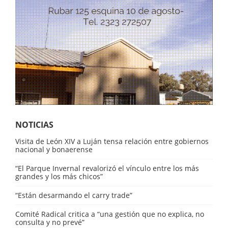
NOTICIAS
Visita de León XIV a Luján tensa relación entre gobiernos
nacional y bonaerense
“El Parque Invernal revalorizó el vínculo entre los más
grandes y los más chicos”
“Están desarmando el carry trade”
Comité Radical critica a “una gestión que no explica, no
consulta y no prevé”