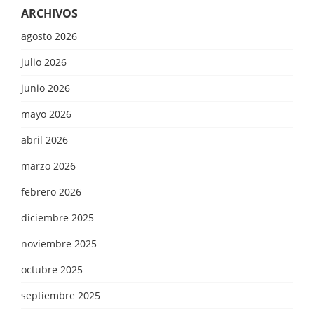
ARCHIVOS
agosto 2026
julio 2026
junio 2026
mayo 2026
abril 2026
marzo 2026
febrero 2026
diciembre 2025
noviembre 2025
octubre 2025
septiembre 2025