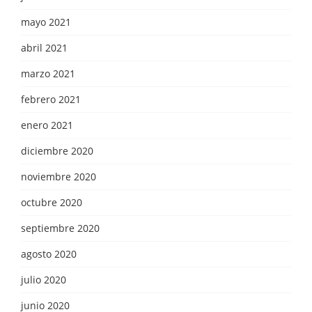
mayo 2021
abril 2021
marzo 2021
febrero 2021
enero 2021
diciembre 2020
noviembre 2020
octubre 2020
septiembre 2020
agosto 2020
julio 2020
junio 2020