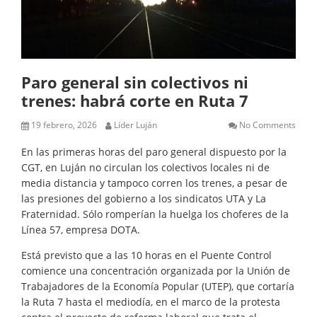
Paro general sin colectivos ni
trenes: habrá corte en Ruta 7
19 febrero, 2026
Líder Luján
No Comments
En las primeras horas del paro general dispuesto por la
CGT, en Luján no circulan los colectivos locales ni de
media distancia y tampoco corren los trenes, a pesar de
las presiones del gobierno a los sindicatos UTA y La
Fraternidad. Sólo romperían la huelga los choferes de la
Línea 57, empresa DOTA.
Está previsto que a las 10 horas en el Puente Control
comience una concentración organizada por la Unión de
Trabajadores de la Economía Popular (UTEP), que cortaría
la Ruta 7 hasta el mediodía, en el marco de la protesta