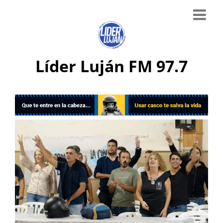
Líder Luján FM 97.7