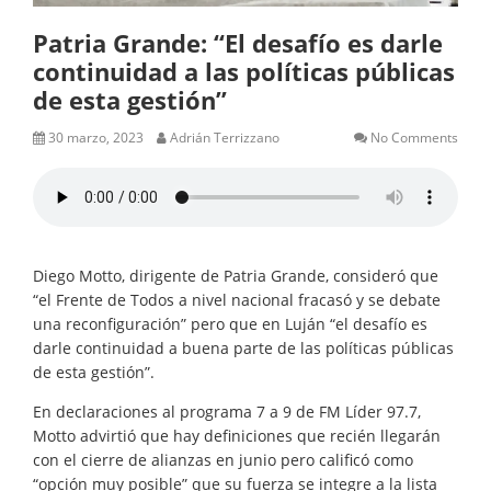
Patria Grande: “El desafío es darle
continuidad a las políticas públicas
de esta gestión”
30 marzo, 2023
Adrián Terrizzano
No Comments
Diego Motto, dirigente de Patria Grande, consideró que
“el Frente de Todos a nivel nacional fracasó y se debate
una reconfiguración” pero que en Luján “el desafío es
darle continuidad a buena parte de las políticas públicas
de esta gestión”.
En declaraciones al programa 7 a 9 de FM Líder 97.7,
Motto advirtió que hay definiciones que recién llegarán
con el cierre de alianzas en junio pero calificó como
“opción muy posible” que su fuerza se integre a la lista