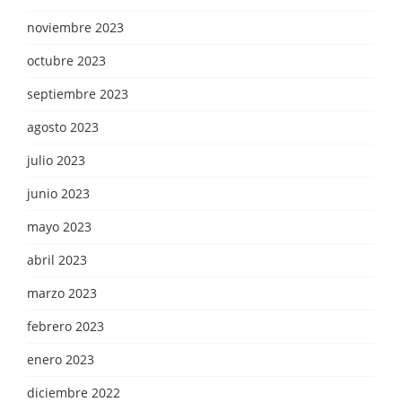
noviembre 2023
octubre 2023
septiembre 2023
agosto 2023
julio 2023
junio 2023
mayo 2023
abril 2023
marzo 2023
febrero 2023
enero 2023
diciembre 2022