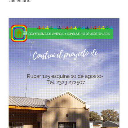
comentario.