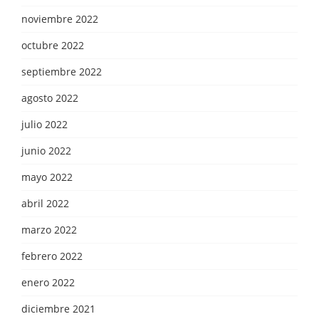
noviembre 2022
octubre 2022
septiembre 2022
agosto 2022
julio 2022
junio 2022
mayo 2022
abril 2022
marzo 2022
febrero 2022
enero 2022
diciembre 2021