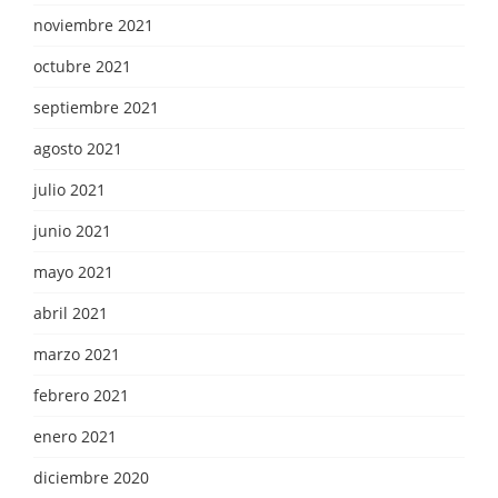
noviembre 2021
octubre 2021
septiembre 2021
agosto 2021
julio 2021
junio 2021
mayo 2021
abril 2021
marzo 2021
febrero 2021
enero 2021
diciembre 2020