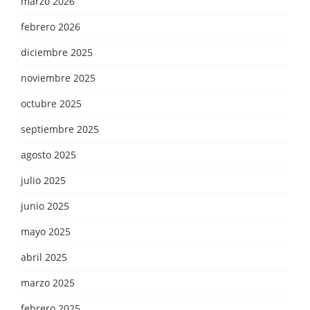
marzo 2026
febrero 2026
diciembre 2025
noviembre 2025
octubre 2025
septiembre 2025
agosto 2025
julio 2025
junio 2025
mayo 2025
abril 2025
marzo 2025
febrero 2025