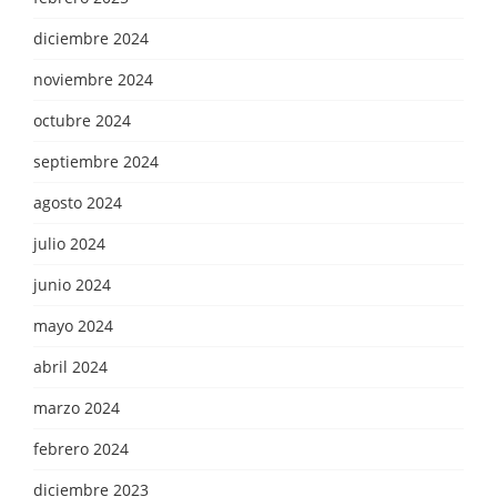
diciembre 2024
noviembre 2024
octubre 2024
septiembre 2024
agosto 2024
julio 2024
junio 2024
mayo 2024
abril 2024
marzo 2024
febrero 2024
diciembre 2023