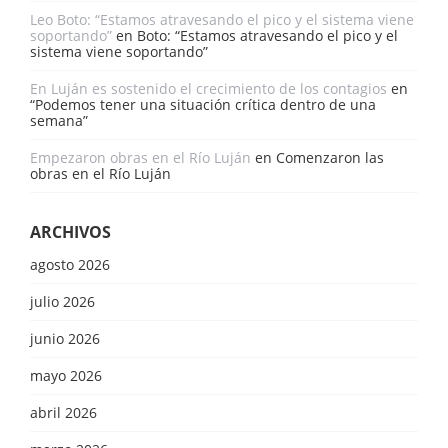
Leo Boto: “Estamos atravesando el pico y el sistema viene
soportando”
en
Boto: “Estamos atravesando el pico y el
sistema viene soportando”
En Luján es sostenido el crecimiento de los contagios
en
“Podemos tener una situación crítica dentro de una
semana”
Empezaron obras en el Río Luján
en
Comenzaron las
obras en el Río Luján
ARCHIVOS
agosto 2026
julio 2026
junio 2026
mayo 2026
abril 2026