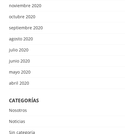
noviembre 2020
octubre 2020
septiembre 2020
agosto 2020
julio 2020
junio 2020
mayo 2020
abril 2020
CATEGORÍAS
Nosotros
Noticias
Sin categoría