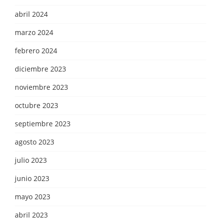
abril 2024
marzo 2024
febrero 2024
diciembre 2023
noviembre 2023
octubre 2023
septiembre 2023
agosto 2023
julio 2023
junio 2023
mayo 2023
abril 2023