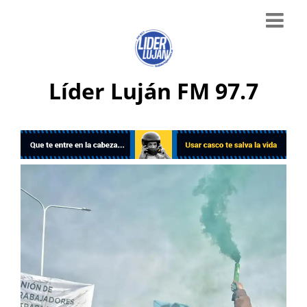
Líder Luján FM 97.7