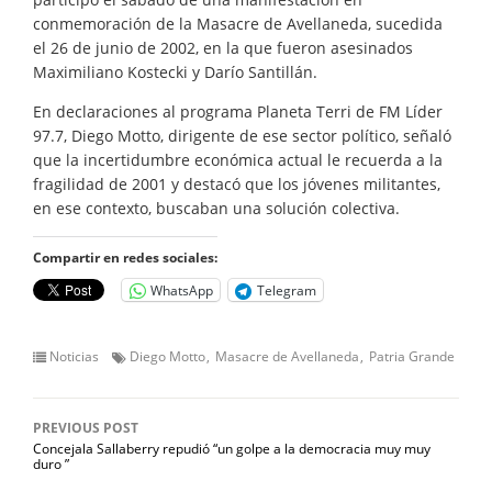
conmemoración de la Masacre de Avellaneda, sucedida
el 26 de junio de 2002, en la que fueron asesinados
Maximiliano Kostecki y Darío Santillán.
En declaraciones al programa Planeta Terri de FM Líder
97.7, Diego Motto, dirigente de ese sector político, señaló
que la incertidumbre económica actual le recuerda a la
fragilidad de 2001 y destacó que los jóvenes militantes,
en ese contexto, buscaban una solución colectiva.
Compartir en redes sociales:
WhatsApp
Telegram
Noticias
Diego Motto
Masacre de Avellaneda
Patria Grande
PREVIOUS POST
Concejala Sallaberry repudió “un golpe a la democracia muy muy
duro ”