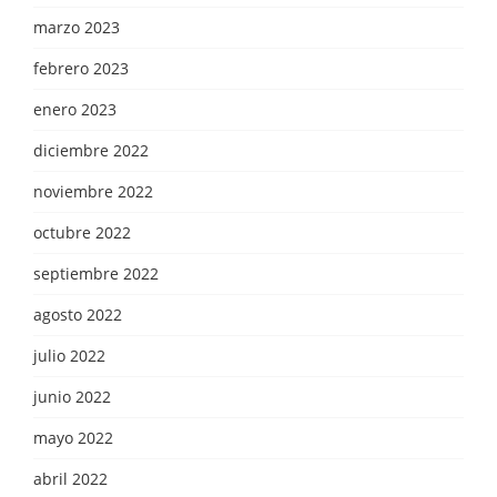
marzo 2023
febrero 2023
enero 2023
diciembre 2022
noviembre 2022
octubre 2022
septiembre 2022
agosto 2022
julio 2022
junio 2022
mayo 2022
abril 2022