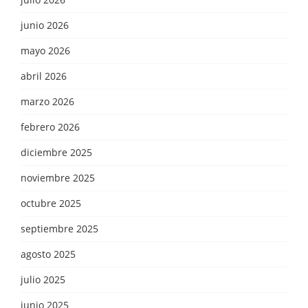
junio 2026
mayo 2026
abril 2026
marzo 2026
febrero 2026
diciembre 2025
noviembre 2025
octubre 2025
septiembre 2025
agosto 2025
julio 2025
junio 2025