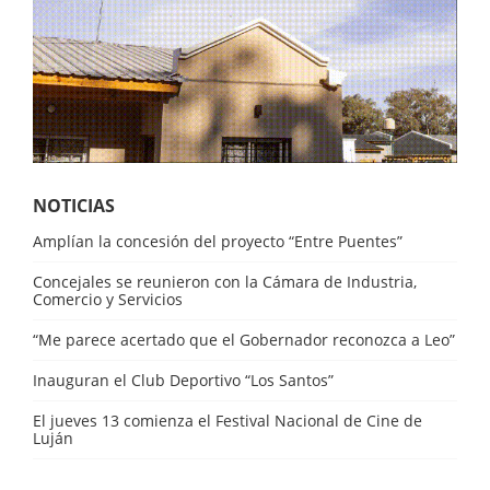
NOTICIAS
Amplían la concesión del proyecto “Entre Puentes”
Concejales se reunieron con la Cámara de Industria,
Comercio y Servicios
“Me parece acertado que el Gobernador reconozca a Leo”
Inauguran el Club Deportivo “Los Santos”
El jueves 13 comienza el Festival Nacional de Cine de
Luján