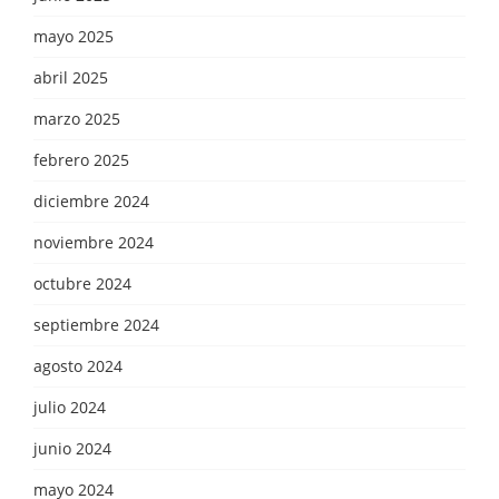
mayo 2025
abril 2025
marzo 2025
febrero 2025
diciembre 2024
noviembre 2024
octubre 2024
septiembre 2024
agosto 2024
julio 2024
junio 2024
mayo 2024