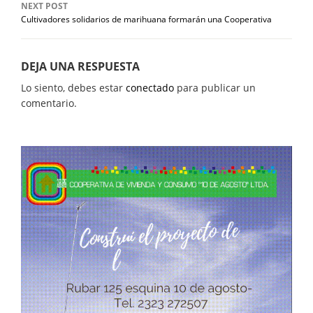
NEXT POST
Cultivadores solidarios de marihuana formarán una Cooperativa
DEJA UNA RESPUESTA
Lo siento, debes estar
conectado
para publicar un
comentario.