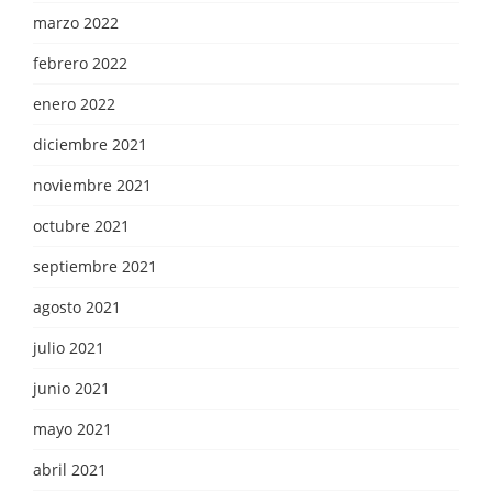
marzo 2022
febrero 2022
enero 2022
diciembre 2021
noviembre 2021
octubre 2021
septiembre 2021
agosto 2021
julio 2021
junio 2021
mayo 2021
abril 2021