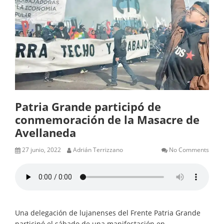
Patria Grande participó de
conmemoración de la Masacre de
Avellaneda
27 junio, 2022
Adrián Terrizzano
No Comments
Una delegación de lujanenses del Frente Patria Grande
participó el sábado de una manifestación en