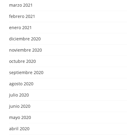
marzo 2021
febrero 2021
enero 2021
diciembre 2020
noviembre 2020
octubre 2020
septiembre 2020
agosto 2020
julio 2020
junio 2020
mayo 2020
abril 2020