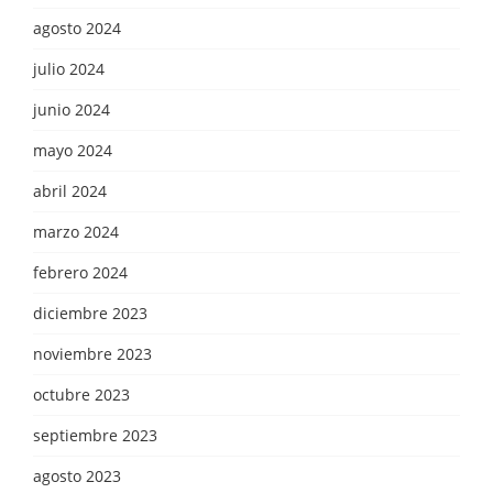
agosto 2024
julio 2024
junio 2024
mayo 2024
abril 2024
marzo 2024
febrero 2024
diciembre 2023
noviembre 2023
octubre 2023
septiembre 2023
agosto 2023