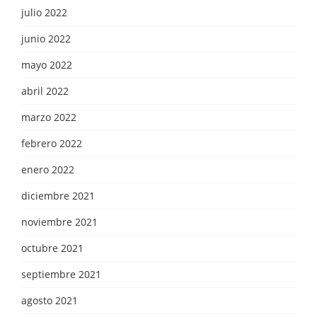
julio 2022
junio 2022
mayo 2022
abril 2022
marzo 2022
febrero 2022
enero 2022
diciembre 2021
noviembre 2021
octubre 2021
septiembre 2021
agosto 2021