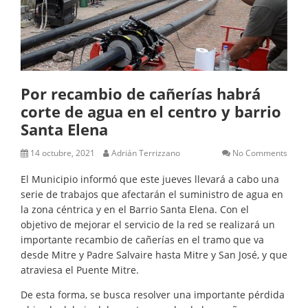
Por recambio de cañerías habrá
corte de agua en el centro y barrio
Santa Elena
14 octubre, 2021
Adrián Terrizzano
No Comments
El Municipio informó que este jueves llevará a cabo una
serie de trabajos que afectarán el suministro de agua en
la zona céntrica y en el Barrio Santa Elena. Con el
objetivo de mejorar el servicio de la red se realizará un
importante recambio de cañerías en el tramo que va
desde Mitre y Padre Salvaire hasta Mitre y San José, y que
atraviesa el Puente Mitre.
De esta forma, se busca resolver una importante pérdida