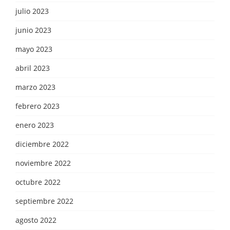
julio 2023
junio 2023
mayo 2023
abril 2023
marzo 2023
febrero 2023
enero 2023
diciembre 2022
noviembre 2022
octubre 2022
septiembre 2022
agosto 2022