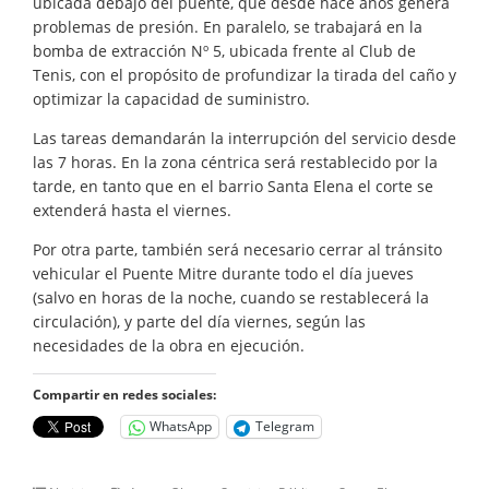
ubicada debajo del puente, que desde hace años genera
problemas de presión. En paralelo, se trabajará en la
bomba de extracción Nº 5, ubicada frente al Club de
Tenis, con el propósito de profundizar la tirada del caño y
optimizar la capacidad de suministro.
Las tareas demandarán la interrupción del servicio desde
las 7 horas. En la zona céntrica será restablecido por la
tarde, en tanto que en el barrio Santa Elena el corte se
extenderá hasta el viernes.
Por otra parte, también será necesario cerrar al tránsito
vehicular el Puente Mitre durante todo el día jueves
(salvo en horas de la noche, cuando se restablecerá la
circulación), y parte del día viernes, según las
necesidades de la obra en ejecución.
Compartir en redes sociales:
WhatsApp
Telegram