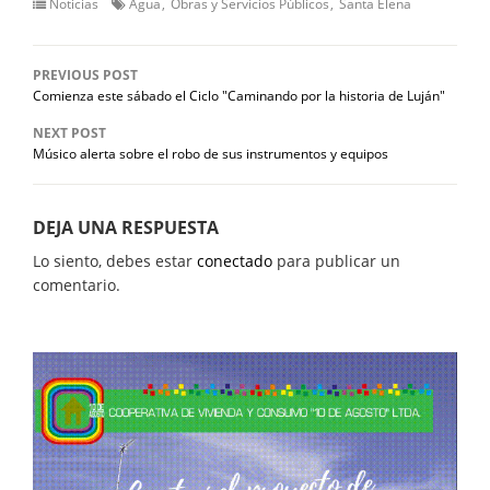
Noticias
Agua
Obras y Servicios Públicos
Santa Elena
PREVIOUS POST
Comienza este sábado el Ciclo "Caminando por la historia de Luján"
NEXT POST
Músico alerta sobre el robo de sus instrumentos y equipos
DEJA UNA RESPUESTA
Lo siento, debes estar
conectado
para publicar un
comentario.