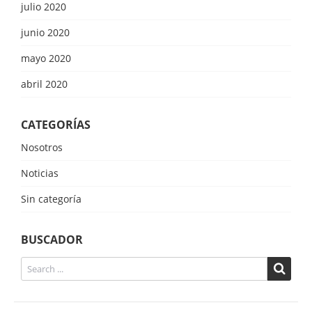
julio 2020
junio 2020
mayo 2020
abril 2020
CATEGORÍAS
Nosotros
Noticias
Sin categoría
BUSCADOR