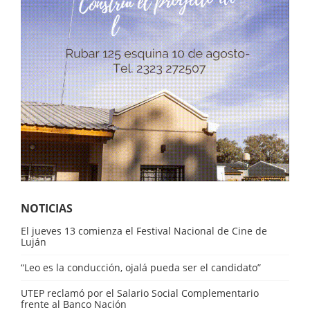
NOTICIAS
El jueves 13 comienza el Festival Nacional de Cine de
Luján
“Leo es la conducción, ojalá pueda ser el candidato”
UTEP reclamó por el Salario Social Complementario
frente al Banco Nación