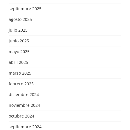
septiembre 2025
agosto 2025
julio 2025
junio 2025
mayo 2025
abril 2025
marzo 2025
febrero 2025
diciembre 2024
noviembre 2024
octubre 2024
septiembre 2024