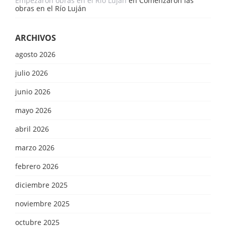
Empezaron obras en el Río Luján
en
Comenzaron las
obras en el Río Luján
ARCHIVOS
agosto 2026
julio 2026
junio 2026
mayo 2026
abril 2026
marzo 2026
febrero 2026
diciembre 2025
noviembre 2025
octubre 2025