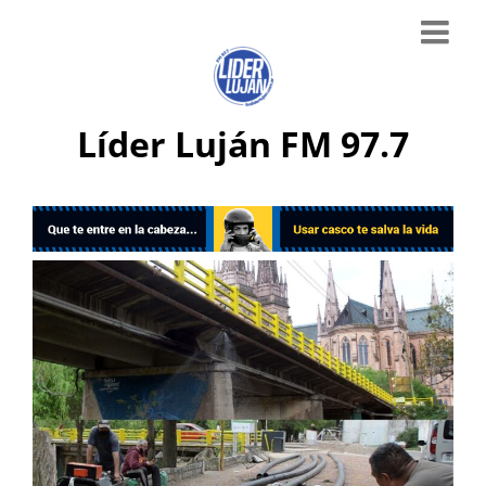
Líder Luján FM 97.7