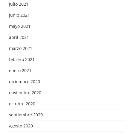
julio 2021
junio 2021
mayo 2021
abril 2021
marzo 2021
febrero 2021
enero 2021
diciembre 2020
noviembre 2020
octubre 2020
septiembre 2020
agosto 2020