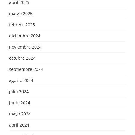
abril 2025
marzo 2025
febrero 2025
diciembre 2024
noviembre 2024
octubre 2024
septiembre 2024
agosto 2024
julio 2024
junio 2024
mayo 2024
abril 2024