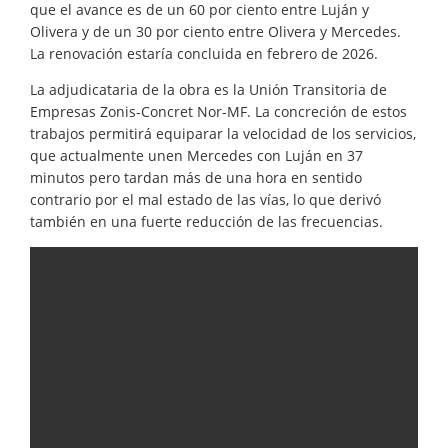
que el avance es de un 60 por ciento entre Luján y
Olivera y de un 30 por ciento entre Olivera y Mercedes.
La renovación estaría concluida en febrero de 2026.
La adjudicataria de la obra es la Unión Transitoria de
Empresas Zonis-Concret Nor-MF. La concreción de estos
trabajos permitirá equiparar la velocidad de los servicios,
que actualmente unen Mercedes con Luján en 37
minutos pero tardan más de una hora en sentido
contrario por el mal estado de las vías, lo que derivó
también en una fuerte reducción de las frecuencias.