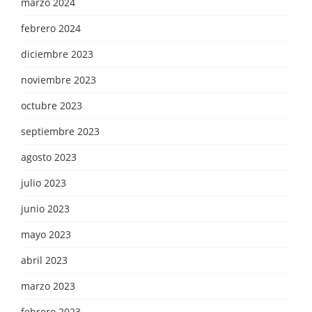
marzo 2024
febrero 2024
diciembre 2023
noviembre 2023
octubre 2023
septiembre 2023
agosto 2023
julio 2023
junio 2023
mayo 2023
abril 2023
marzo 2023
febrero 2023