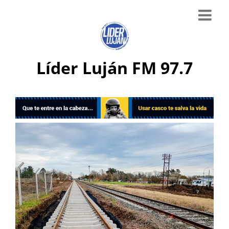
Líder Luján FM 97.7