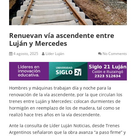
Renuevan vía ascendente entre
Luján y Mercedes
4 agosto, 2025
Líder Luján
No Comments
Hombres y máquinas trabajan día y noche para la
renovación de la vía ascendente, por la que circulan los
trenes entre Luján y Mercedes: colocan durmientes de
hormigón en reemplazo de los de madera, tal como se
realizó hace tres años en la vía descendente.
Ante la consulta de Líder Luján Noticias, desde Trenes
Argentinos señalaron que la obra avanza “a paso firme” y