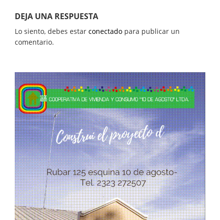
DEJA UNA RESPUESTA
Lo siento, debes estar
conectado
para publicar un
comentario.