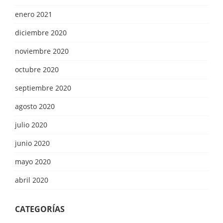
enero 2021
diciembre 2020
noviembre 2020
octubre 2020
septiembre 2020
agosto 2020
julio 2020
junio 2020
mayo 2020
abril 2020
CATEGORÍAS