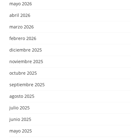
mayo 2026
abril 2026
marzo 2026
febrero 2026
diciembre 2025
noviembre 2025
octubre 2025
septiembre 2025
agosto 2025
julio 2025
junio 2025
mayo 2025