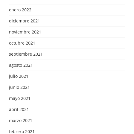
enero 2022
diciembre 2021
noviembre 2021
octubre 2021
septiembre 2021
agosto 2021
julio 2021
junio 2021
mayo 2021
abril 2021
marzo 2021
febrero 2021