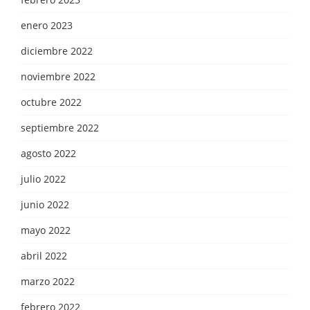
enero 2023
diciembre 2022
noviembre 2022
octubre 2022
septiembre 2022
agosto 2022
julio 2022
junio 2022
mayo 2022
abril 2022
marzo 2022
febrero 2022