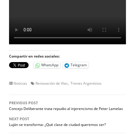
Compartir en redes sociales:
WhatsApp
Telegram
Noticias
Renovación de Vías
Trenes Argentinos
PREVIOUS POST
Concejo Deliberante trata repudio al injerencismo de Peter Lamelas
NEXT POST
Luján se transforma: ¿Qué clase de ciudad queremos ser?