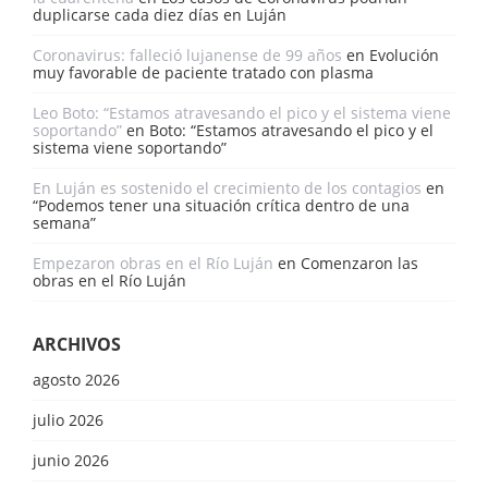
duplicarse cada diez días en Luján
Coronavirus: falleció lujanense de 99 años
en
Evolución
muy favorable de paciente tratado con plasma
Leo Boto: “Estamos atravesando el pico y el sistema viene
soportando”
en
Boto: “Estamos atravesando el pico y el
sistema viene soportando”
En Luján es sostenido el crecimiento de los contagios
en
“Podemos tener una situación crítica dentro de una
semana”
Empezaron obras en el Río Luján
en
Comenzaron las
obras en el Río Luján
ARCHIVOS
agosto 2026
julio 2026
junio 2026