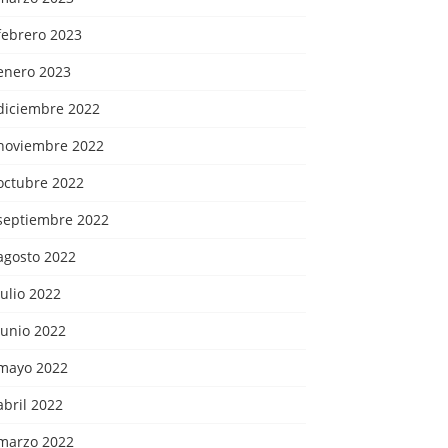
febrero 2023
enero 2023
diciembre 2022
noviembre 2022
octubre 2022
septiembre 2022
agosto 2022
julio 2022
junio 2022
mayo 2022
abril 2022
marzo 2022