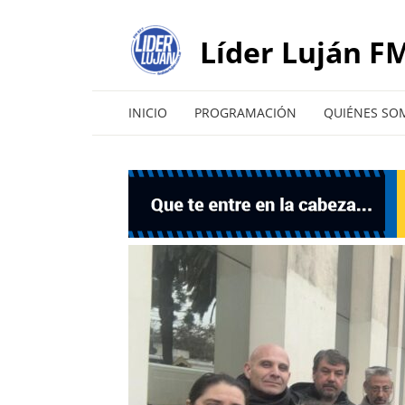
Líder Luján FM
INICIO
PROGRAMACIÓN
QUIÉNES SO