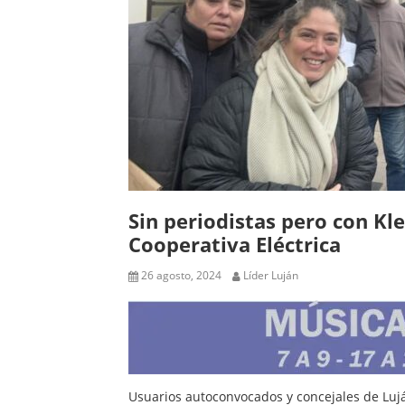
Sin periodistas pero con Kle
Cooperativa Eléctrica
26 agosto, 2024
Líder Luján
Usuarios autoconvocados y concejales de Lujá