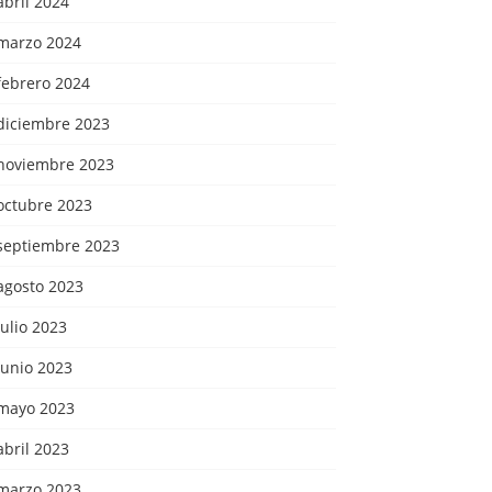
abril 2024
marzo 2024
febrero 2024
diciembre 2023
noviembre 2023
octubre 2023
septiembre 2023
agosto 2023
julio 2023
junio 2023
mayo 2023
abril 2023
marzo 2023