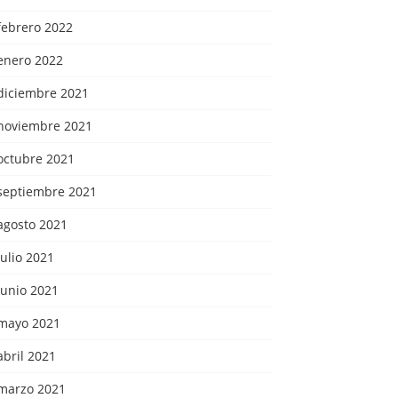
febrero 2022
enero 2022
diciembre 2021
noviembre 2021
octubre 2021
septiembre 2021
agosto 2021
julio 2021
junio 2021
mayo 2021
abril 2021
marzo 2021