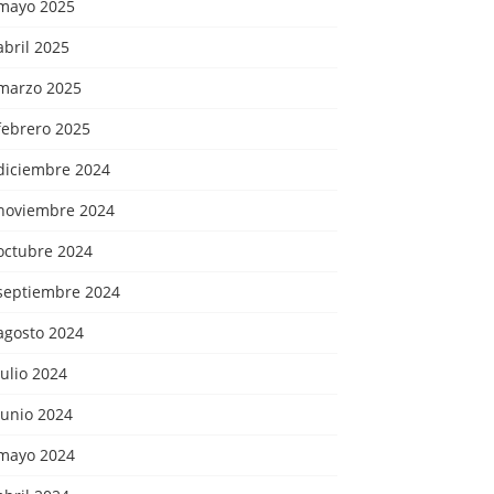
mayo 2025
abril 2025
marzo 2025
febrero 2025
diciembre 2024
noviembre 2024
octubre 2024
septiembre 2024
agosto 2024
julio 2024
junio 2024
mayo 2024