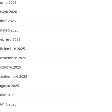
junio 2026
mayo 2026
abril 2026
marzo 2026
febrero 2026
diciembre 2025
noviembre 2025
octubre 2025
septiembre 2025
agosto 2025
julio 2025
junio 2025