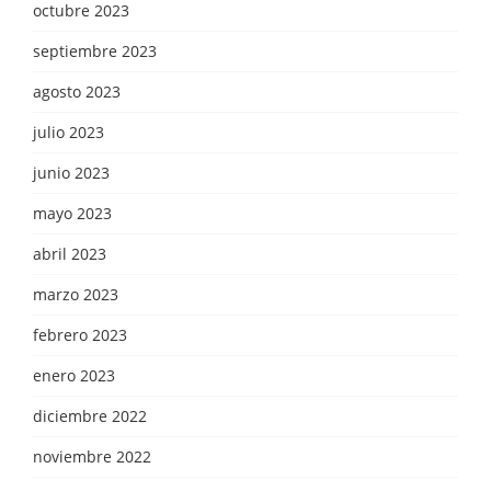
octubre 2023
septiembre 2023
agosto 2023
julio 2023
junio 2023
mayo 2023
abril 2023
marzo 2023
febrero 2023
enero 2023
diciembre 2022
noviembre 2022