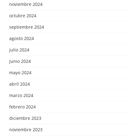
noviembre 2024
octubre 2024
septiembre 2024
agosto 2024
julio 2024
junio 2024
mayo 2024
abril 2024
marzo 2024
febrero 2024
diciembre 2023
noviembre 2023