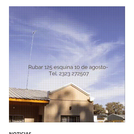
NOTICIAS