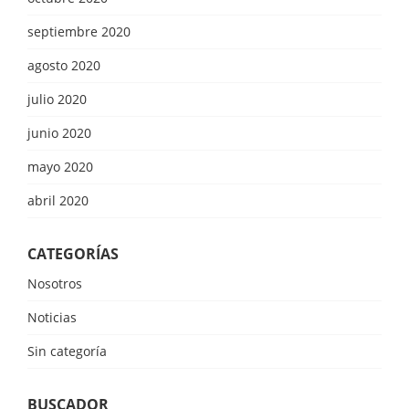
septiembre 2020
agosto 2020
julio 2020
junio 2020
mayo 2020
abril 2020
CATEGORÍAS
Nosotros
Noticias
Sin categoría
BUSCADOR