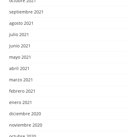
octubre 2021
septiembre 2021
agosto 2021
julio 2021
junio 2021
mayo 2021
abril 2021
marzo 2021
febrero 2021
enero 2021
diciembre 2020
noviembre 2020
octubre 2020