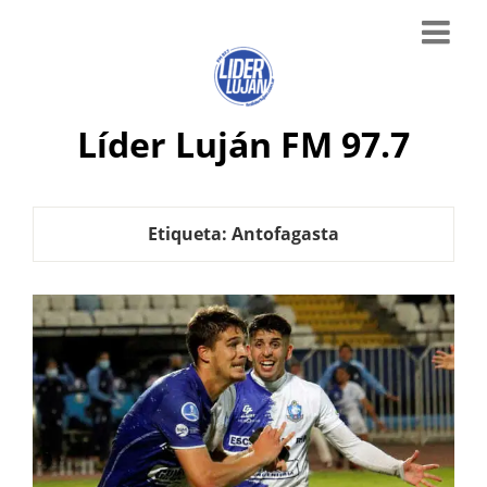
Líder Luján FM 97.7
Etiqueta:
Antofagasta