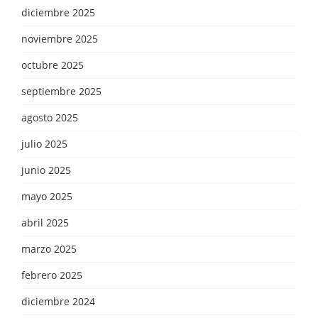
diciembre 2025
noviembre 2025
octubre 2025
septiembre 2025
agosto 2025
julio 2025
junio 2025
mayo 2025
abril 2025
marzo 2025
febrero 2025
diciembre 2024