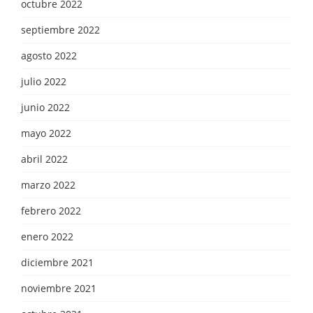
octubre 2022
septiembre 2022
agosto 2022
julio 2022
junio 2022
mayo 2022
abril 2022
marzo 2022
febrero 2022
enero 2022
diciembre 2021
noviembre 2021