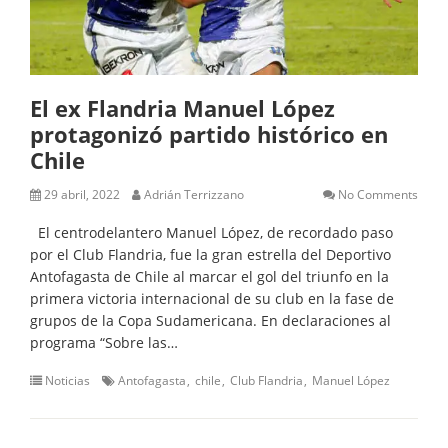
El ex Flandria Manuel López
protagonizó partido histórico en
Chile
29 abril, 2022
Adrián Terrizzano
No Comments
El centrodelantero Manuel López, de recordado paso
por el Club Flandria, fue la gran estrella del Deportivo
Antofagasta de Chile al marcar el gol del triunfo en la
primera victoria internacional de su club en la fase de
grupos de la Copa Sudamericana. En declaraciones al
programa “Sobre las…
Noticias
Antofagasta
chile
Club Flandria
Manuel López