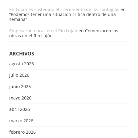
En Luján es sostenido el crecimiento de los contagios
en
“Podemos tener una situación crítica dentro de una
semana”
Empezaron obras en el Río Luján
en
Comenzaron las
obras en el Río Luján
ARCHIVOS
agosto 2026
julio 2026
junio 2026
mayo 2026
abril 2026
marzo 2026
febrero 2026