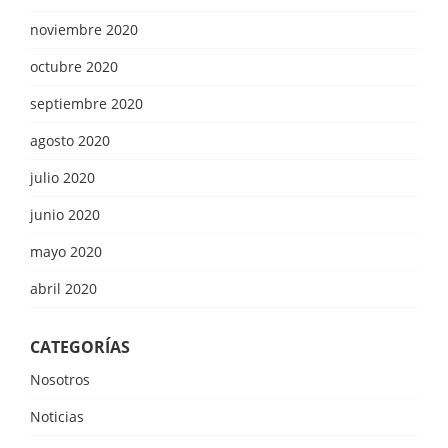
noviembre 2020
octubre 2020
septiembre 2020
agosto 2020
julio 2020
junio 2020
mayo 2020
abril 2020
CATEGORÍAS
Nosotros
Noticias