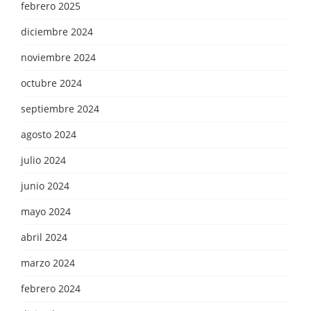
febrero 2025
diciembre 2024
noviembre 2024
octubre 2024
septiembre 2024
agosto 2024
julio 2024
junio 2024
mayo 2024
abril 2024
marzo 2024
febrero 2024