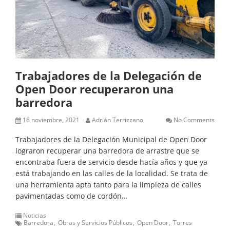
Trabajadores de la Delegación de
Open Door recuperaron una
barredora
16 noviembre, 2021
Adrián Terrizzano
No Comments
Trabajadores de la Delegación Municipal de Open Door
lograron recuperar una barredora de arrastre que se
encontraba fuera de servicio desde hacía años y que ya
está trabajando en las calles de la localidad. Se trata de
una herramienta apta tanto para la limpieza de calles
pavimentadas como de cordón…
Noticias
Barredora
Obras y Servicios Públicos
Open Door
Torres