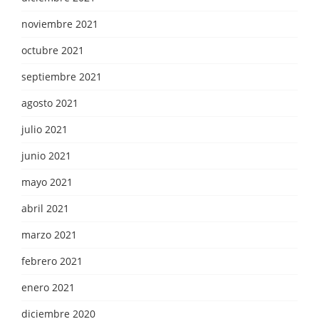
noviembre 2021
octubre 2021
septiembre 2021
agosto 2021
julio 2021
junio 2021
mayo 2021
abril 2021
marzo 2021
febrero 2021
enero 2021
diciembre 2020