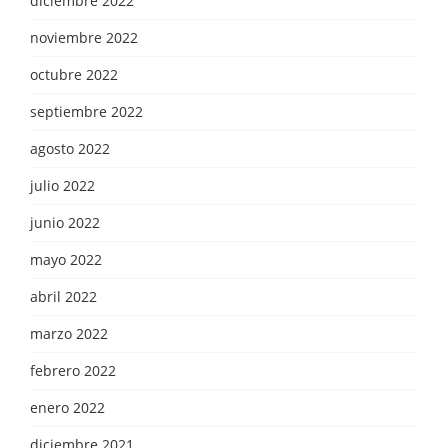
diciembre 2022
noviembre 2022
octubre 2022
septiembre 2022
agosto 2022
julio 2022
junio 2022
mayo 2022
abril 2022
marzo 2022
febrero 2022
enero 2022
diciembre 2021