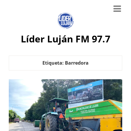
Líder Luján FM 97.7
Etiqueta:
Barredora