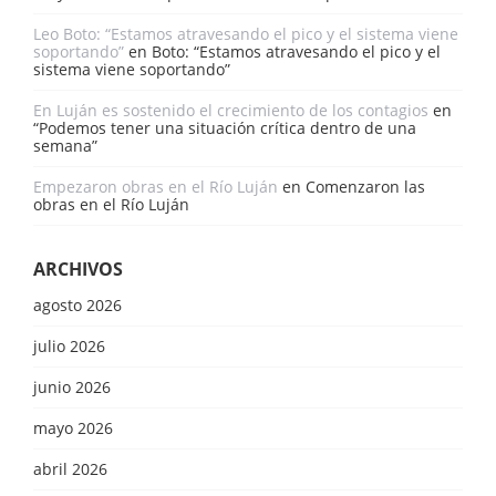
Leo Boto: “Estamos atravesando el pico y el sistema viene
soportando”
en
Boto: “Estamos atravesando el pico y el
sistema viene soportando”
En Luján es sostenido el crecimiento de los contagios
en
“Podemos tener una situación crítica dentro de una
semana”
Empezaron obras en el Río Luján
en
Comenzaron las
obras en el Río Luján
ARCHIVOS
agosto 2026
julio 2026
junio 2026
mayo 2026
abril 2026