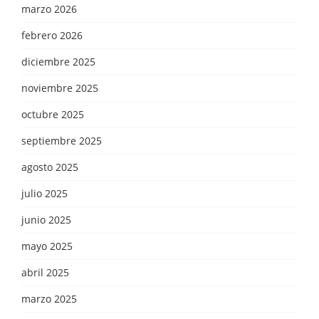
marzo 2026
febrero 2026
diciembre 2025
noviembre 2025
octubre 2025
septiembre 2025
agosto 2025
julio 2025
junio 2025
mayo 2025
abril 2025
marzo 2025