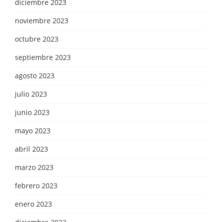
diciembre 2023
noviembre 2023
octubre 2023
septiembre 2023
agosto 2023
julio 2023
junio 2023
mayo 2023
abril 2023
marzo 2023
febrero 2023
enero 2023