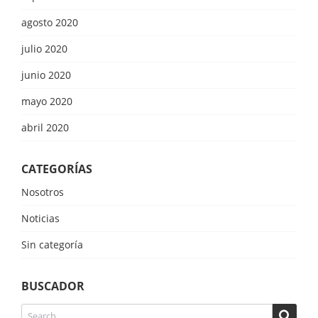
agosto 2020
julio 2020
junio 2020
mayo 2020
abril 2020
CATEGORÍAS
Nosotros
Noticias
Sin categoría
BUSCADOR