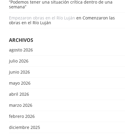
“Podemos tener una situación crítica dentro de una
semana”
Empezaron obras en el Río Luján
en
Comenzaron las
obras en el Río Luján
ARCHIVOS
agosto 2026
julio 2026
junio 2026
mayo 2026
abril 2026
marzo 2026
febrero 2026
diciembre 2025