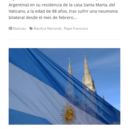
Argentina) en su residencia de la casa Santa Marta, del
Vaticano, a la edad de 88 años, tras sufrir una neumonía
bilateral desde el mes de febrero.…
Noticias
Basílica Nacional
Papa Francisco