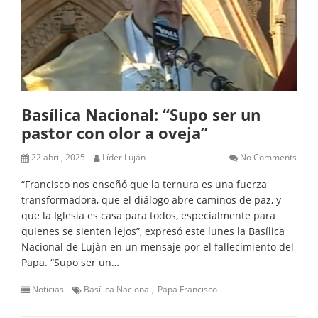
Basílica Nacional: “Supo ser un
pastor con olor a oveja”
22 abril, 2025
Líder Luján
No Comments
“Francisco nos enseñó que la ternura es una fuerza
transformadora, que el diálogo abre caminos de paz, y
que la Iglesia es casa para todos, especialmente para
quienes se sienten lejos”, expresó este lunes la Basílica
Nacional de Luján en un mensaje por el fallecimiento del
Papa. “Supo ser un…
Noticias
Basílica Nacional
Papa Francisco