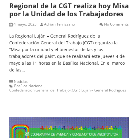
Regional de la CGT realiza hoy Misa
por la Unidad de los Trabajadores
4 mayo, 2023
Adrián Terrizzano
No Comments
La Regional Luján – General Rodríguez de la
Confederación General del Trabajo (CGT) organiza la
“Misa por la unidad y el bienestar de las y los
trabajadores del país”, que se realizará este jueves 4 de
mayo a las 11 horas en la Basílica Nacional. En el marco
de las…
Noticias
Basílica Nacional
Confederación General del Trabajo (CGT) Luján – General Rodríguez