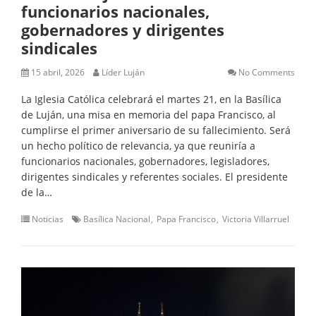
funcionarios nacionales,
gobernadores y dirigentes
sindicales
15 abril, 2026
Líder Luján
No Comments
La Iglesia Católica celebrará el martes 21, en la Basílica
de Luján, una misa en memoria del papa Francisco, al
cumplirse el primer aniversario de su fallecimiento. Será
un hecho político de relevancia, ya que reuniría a
funcionarios nacionales, gobernadores, legisladores,
dirigentes sindicales y referentes sociales. El presidente
de la…
Noticias
Basílica Nacional
Papa Francisco
Victoria Villarruel