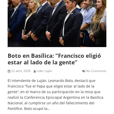
Boto en Basílica: “Francisco eligió
estar al lado de la gente”
22 abril, 2026
Líder Luján
No Comments
El intendente de Luján, Leonardo Boto, destacó que
Francisco “fue el Papa que eligió estar al lado de la
gente”, en el marco de su participación en la misa que
realizó la Conferencia Episcopal Argentina en la Basílica
Nacional, al cumplirse un año del fallecimiento del
Pontífice. Boto ocupó la…