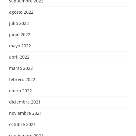
septiembre 2022
agosto 2022
julio 2022
junio 2022
mayo 2022
abril 2022
marzo 2022
febrero 2022
enero 2022
diciembre 2021
noviembre 2021
octubre 2021
septiembre 2021