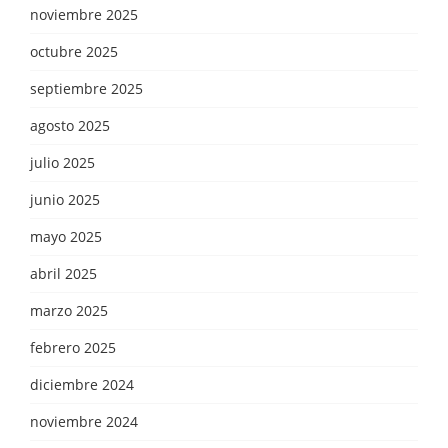
noviembre 2025
octubre 2025
septiembre 2025
agosto 2025
julio 2025
junio 2025
mayo 2025
abril 2025
marzo 2025
febrero 2025
diciembre 2024
noviembre 2024