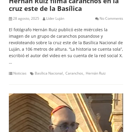
Hernán Ruiz filma caranchos en la
cruz este de la Basílica
28 agosto, 2025
Líder Luján
No Comments
El fotógrafo Hernán Ruiz publicó este miércoles la
imagen de un grupo de caranchos posandose y
revoloteando sobre la cruz este de la Basílica Nacional de
Luján, a 106 metros de altura. “La historia se cuenta sola”,
escribió el autor del video en su cuenta de la red social X.
…
Noticias
Basílica Nacional
Caranchos
Hernán Ruiz