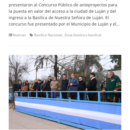
presentaron al Concurso Público de anteproyectos para
la puesta en valor del acceso a la ciudad de Luján y del
ingreso a la Basílica de Nuestra Señora de Luján. El
concurso fue presentado por el Municipio de Luján y el…
Noticias
Basílica Nacional
Zona histórico basilical