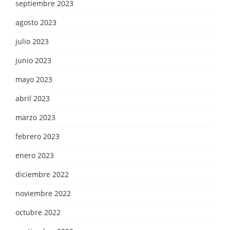
septiembre 2023
agosto 2023
julio 2023
junio 2023
mayo 2023
abril 2023
marzo 2023
febrero 2023
enero 2023
diciembre 2022
noviembre 2022
octubre 2022