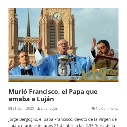
Murió Francisco, el Papa que
amaba a Luján
21 abril, 2025
Líder Luján
No Comments
Jorge Bergoglio, el papa Francisco, devoto de la Virgen de
Luján, murió este lunes 21 de abril a las 2.35 (hora de la