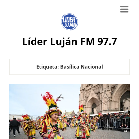
Líder Luján FM 97.7
Etiqueta:
Basílica Nacional