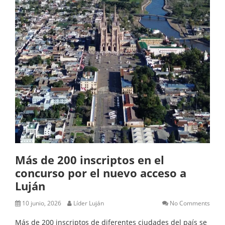
Más de 200 inscriptos en el
concurso por el nuevo acceso a
Luján
10 junio, 2026
Líder Luján
No Comments
Más de 200 inscriptos de diferentes ciudades del país se