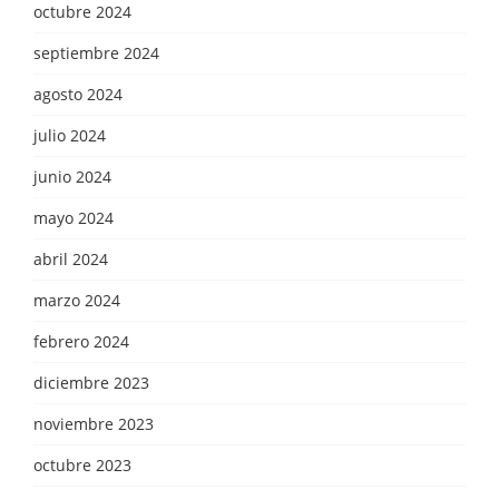
octubre 2024
septiembre 2024
agosto 2024
julio 2024
junio 2024
mayo 2024
abril 2024
marzo 2024
febrero 2024
diciembre 2023
noviembre 2023
octubre 2023