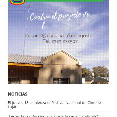
NOTICIAS
El jueves 13 comienza el Festival Nacional de Cine de
Luján
“Leo es la conducción, ojalá pueda ser el candidato”