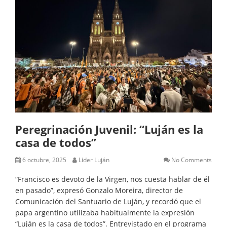
Peregrinación Juvenil: “Luján es la
casa de todos”
6 octubre, 2025
Líder Luján
No Comments
“Francisco es devoto de la Virgen, nos cuesta hablar de él
en pasado”, expresó Gonzalo Moreira, director de
Comunicación del Santuario de Luján, y recordó que el
papa argentino utilizaba habitualmente la expresión
“Luján es la casa de todos”. Entrevistado en el programa