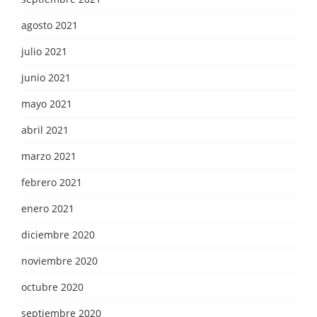
agosto 2021
julio 2021
junio 2021
mayo 2021
abril 2021
marzo 2021
febrero 2021
enero 2021
diciembre 2020
noviembre 2020
octubre 2020
septiembre 2020