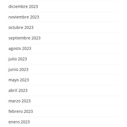
diciembre 2023
noviembre 2023
octubre 2023
septiembre 2023
agosto 2023
julio 2023
junio 2023
mayo 2023
abril 2023
marzo 2023
febrero 2023
enero 2023