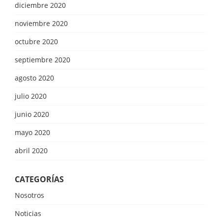
diciembre 2020
noviembre 2020
octubre 2020
septiembre 2020
agosto 2020
julio 2020
junio 2020
mayo 2020
abril 2020
CATEGORÍAS
Nosotros
Noticias