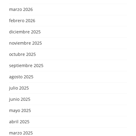
marzo 2026
febrero 2026
diciembre 2025
noviembre 2025
octubre 2025
septiembre 2025
agosto 2025
julio 2025
junio 2025
mayo 2025
abril 2025
marzo 2025