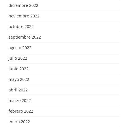
diciembre 2022
noviembre 2022
octubre 2022
septiembre 2022
agosto 2022
julio 2022
junio 2022
mayo 2022
abril 2022
marzo 2022
febrero 2022
enero 2022