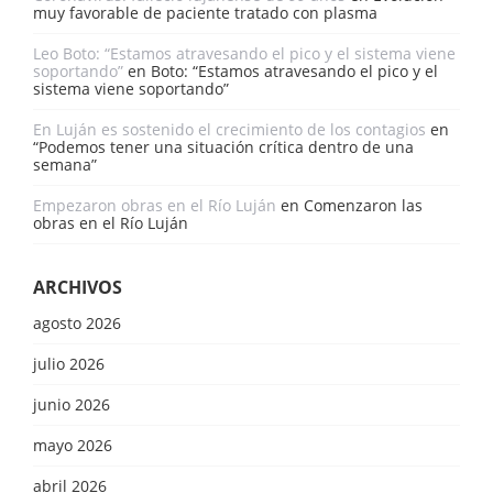
muy favorable de paciente tratado con plasma
Leo Boto: “Estamos atravesando el pico y el sistema viene
soportando”
en
Boto: “Estamos atravesando el pico y el
sistema viene soportando”
En Luján es sostenido el crecimiento de los contagios
en
“Podemos tener una situación crítica dentro de una
semana”
Empezaron obras en el Río Luján
en
Comenzaron las
obras en el Río Luján
ARCHIVOS
agosto 2026
julio 2026
junio 2026
mayo 2026
abril 2026