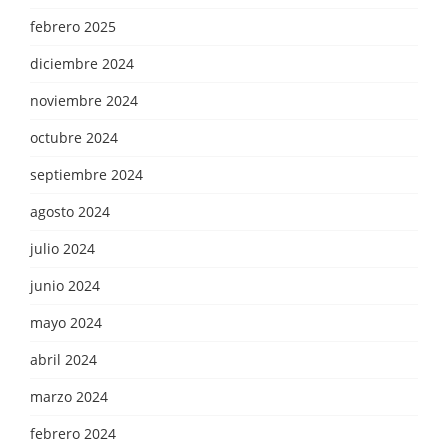
febrero 2025
diciembre 2024
noviembre 2024
octubre 2024
septiembre 2024
agosto 2024
julio 2024
junio 2024
mayo 2024
abril 2024
marzo 2024
febrero 2024