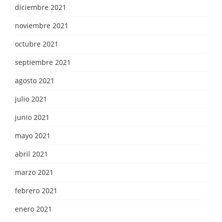
diciembre 2021
noviembre 2021
octubre 2021
septiembre 2021
agosto 2021
julio 2021
junio 2021
mayo 2021
abril 2021
marzo 2021
febrero 2021
enero 2021