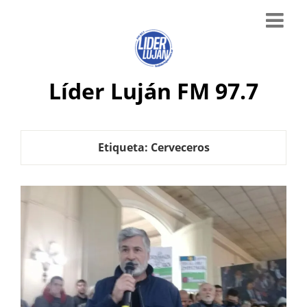
Líder Luján FM 97.7
Etiqueta:
Cerveceros