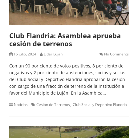
Club Flandria: Asamblea aprueba
cesión de terrenos
15 julio, 2024
Líder Luján
No Comments
Con un 90 por ciento de votos positivos, 8 por ciento de
negativos y 2 por ciento de abstenciones, socios y socias
del Club Social y Deportivo Flandria aprobaron la cesión
con cargo de una fracción de terreno de la institución a
favor del Municipio de Luján. En la Asamblea…
Noticias
Cesión de Terrenos
Club Social y Deportivo Flandria