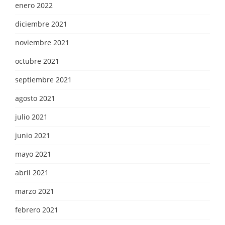
enero 2022
diciembre 2021
noviembre 2021
octubre 2021
septiembre 2021
agosto 2021
julio 2021
junio 2021
mayo 2021
abril 2021
marzo 2021
febrero 2021