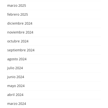
marzo 2025
febrero 2025
diciembre 2024
noviembre 2024
octubre 2024
septiembre 2024
agosto 2024
julio 2024
junio 2024
mayo 2024
abril 2024
marzo 2024