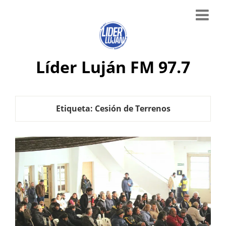
Líder Luján FM 97.7
Etiqueta:
Cesión de Terrenos