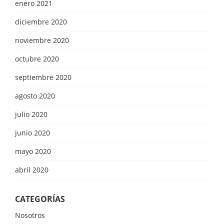
enero 2021
diciembre 2020
noviembre 2020
octubre 2020
septiembre 2020
agosto 2020
julio 2020
junio 2020
mayo 2020
abril 2020
CATEGORÍAS
Nosotros