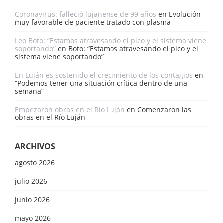
Coronavirus: falleció lujanense de 99 años
en
Evolución
muy favorable de paciente tratado con plasma
Leo Boto: “Estamos atravesando el pico y el sistema viene
soportando”
en
Boto: “Estamos atravesando el pico y el
sistema viene soportando”
En Luján es sostenido el crecimiento de los contagios
en
“Podemos tener una situación crítica dentro de una
semana”
Empezaron obras en el Río Luján
en
Comenzaron las
obras en el Río Luján
ARCHIVOS
agosto 2026
julio 2026
junio 2026
mayo 2026