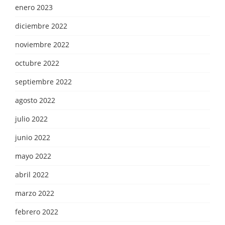
enero 2023
diciembre 2022
noviembre 2022
octubre 2022
septiembre 2022
agosto 2022
julio 2022
junio 2022
mayo 2022
abril 2022
marzo 2022
febrero 2022