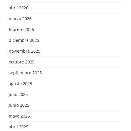
abril 2026
marzo 2026
febrero 2026
diciembre 2025
noviembre 2025
octubre 2025
septiembre 2025
agosto 2025
julio 2025
junio 2025
mayo 2025
abril 2025