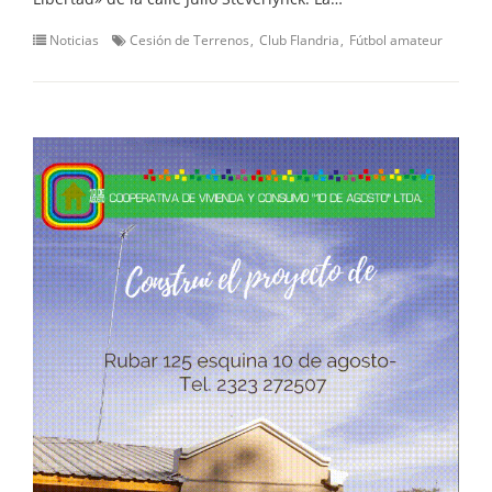
Noticias
Cesión de Terrenos
Club Flandria
Fútbol amateur