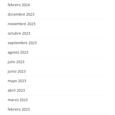
febrero 2024
diciembre 2023
noviembre 2023
octubre 2023
septiembre 2023
agosto 2023
julio 2023
junio 2023
mayo 2023
abril 2023
marzo 2023
febrero 2023