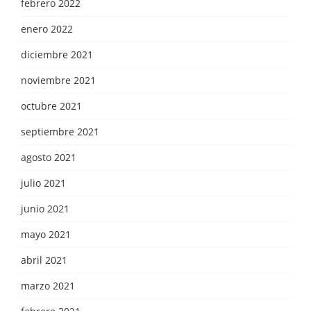
febrero 2022
enero 2022
diciembre 2021
noviembre 2021
octubre 2021
septiembre 2021
agosto 2021
julio 2021
junio 2021
mayo 2021
abril 2021
marzo 2021