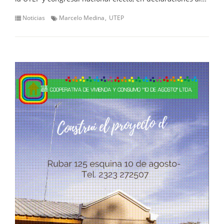
Noticias
Marcelo Medina
UTEP