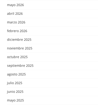
mayo 2026
abril 2026
marzo 2026
febrero 2026
diciembre 2025
noviembre 2025
octubre 2025
septiembre 2025
agosto 2025
julio 2025
junio 2025
mayo 2025