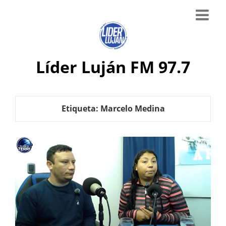
Líder Luján FM 97.7
Etiqueta:
Marcelo Medina