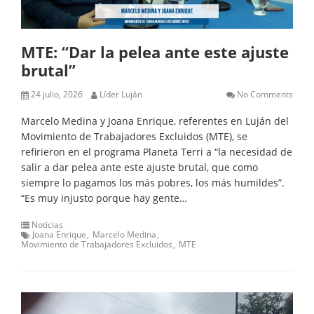
MTE: “Dar la pelea ante este ajuste
brutal”
24 julio, 2026
Líder Luján
No Comments
Marcelo Medina y Joana Enrique, referentes en Luján del
Movimiento de Trabajadores Excluidos (MTE), se
refirieron en el programa Planeta Terri a “la necesidad de
salir a dar pelea ante este ajuste brutal, que como
siempre lo pagamos los más pobres, los más humildes”.
“Es muy injusto porque hay gente…
Noticias
Joana Enrique
Marcelo Medina
Movimiento de Trabajadores Excluidos
MTE