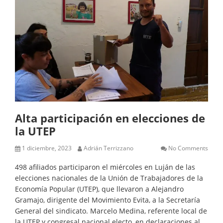
Alta participación en elecciones de
la UTEP
1 diciembre, 2023
Adrián Terrizzano
No Comments
498 afiliados participaron el miércoles en Luján de las
elecciones nacionales de la Unión de Trabajadores de la
Economía Popular (UTEP), que llevaron a Alejandro
Gramajo, dirigente del Movimiento Evita, a la Secretaría
General del sindicato. Marcelo Medina, referente local de
la UTEP y congresal nacional electo, en declaraciones al…