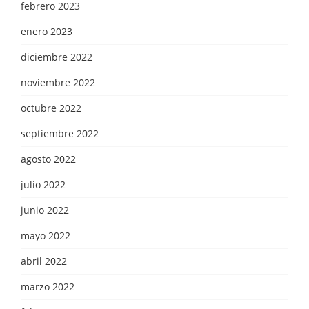
febrero 2023
enero 2023
diciembre 2022
noviembre 2022
octubre 2022
septiembre 2022
agosto 2022
julio 2022
junio 2022
mayo 2022
abril 2022
marzo 2022