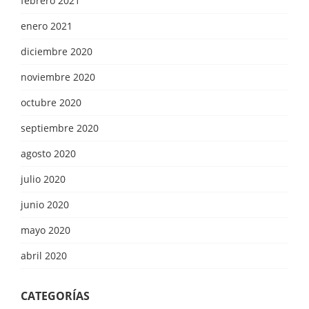
febrero 2021
enero 2021
diciembre 2020
noviembre 2020
octubre 2020
septiembre 2020
agosto 2020
julio 2020
junio 2020
mayo 2020
abril 2020
CATEGORÍAS