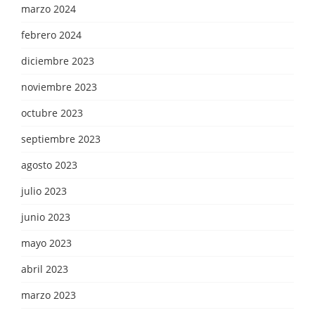
marzo 2024
febrero 2024
diciembre 2023
noviembre 2023
octubre 2023
septiembre 2023
agosto 2023
julio 2023
junio 2023
mayo 2023
abril 2023
marzo 2023