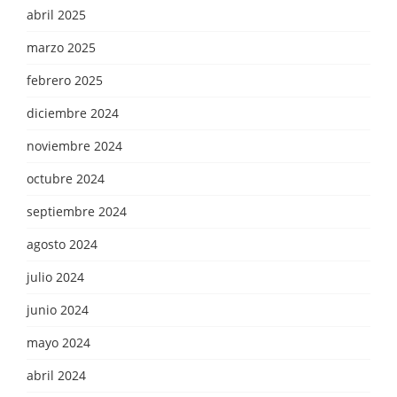
abril 2025
marzo 2025
febrero 2025
diciembre 2024
noviembre 2024
octubre 2024
septiembre 2024
agosto 2024
julio 2024
junio 2024
mayo 2024
abril 2024