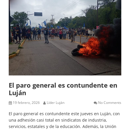
El paro general es contundente en
Luján
19 febrero, 2026
Líder Luján
No Comments
El paro general es contundente este jueves en Luján, con
una adhesión casi total en sindicatos de industria,
servicios, estatales y de la educación. Además, la Unión