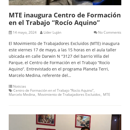
MTE inaugura Centro de Formación
en el Trabajo “Rocío Aquino”
14 mayo, 2024
Líder Luján
No Comments
El Movimiento de Trabajadores Excluidos (MTE) inaugura
este viernes 17 de mayo, a las 15 horas en el aula taller
ubicada en calle Darwin N °3127 del barrio Villa del
Parque, el Centro de Formación en el Trabajo “Rocío
Aquino”. Entrevistado en el programa Planeta Terri,
Marcelo Medina, referente del…
Noticias
Centro de Formación en el Trabajo “Rocío Aquino”
Marcelo Medina
Movimiento de Trabajadores Excluidos
MTE