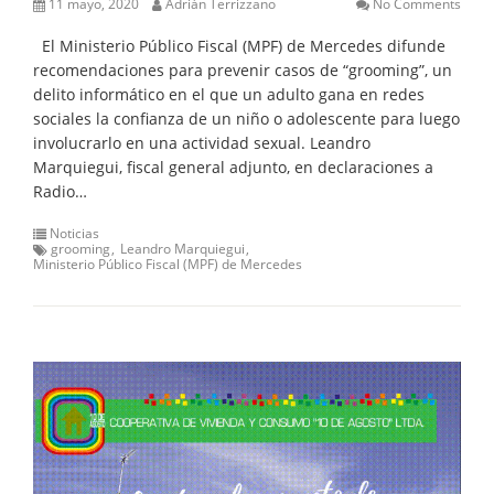
11 mayo, 2020
Adrián Terrizzano
No Comments
El Ministerio Público Fiscal (MPF) de Mercedes difunde
recomendaciones para prevenir casos de “grooming”, un
delito informático en el que un adulto gana en redes
sociales la confianza de un niño o adolescente para luego
involucrarlo en una actividad sexual. Leandro
Marquiegui, fiscal general adjunto, en declaraciones a
Radio…
Noticias
grooming
Leandro Marquiegui
Ministerio Público Fiscal (MPF) de Mercedes