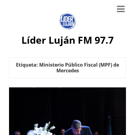
Líder Luján FM 97.7
Etiqueta:
Ministerio Público Fiscal (MPF) de
Mercedes