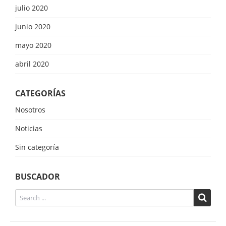
julio 2020
junio 2020
mayo 2020
abril 2020
CATEGORÍAS
Nosotros
Noticias
Sin categoría
BUSCADOR