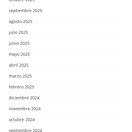
septiembre 2025
agosto 2025
julio 2025
junio 2025
mayo 2025
abril 2025
marzo 2025
febrero 2025
diciembre 2024
noviembre 2024
octubre 2024
septiembre 2024