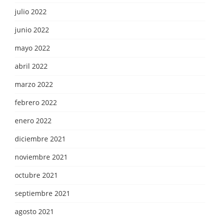
julio 2022
junio 2022
mayo 2022
abril 2022
marzo 2022
febrero 2022
enero 2022
diciembre 2021
noviembre 2021
octubre 2021
septiembre 2021
agosto 2021