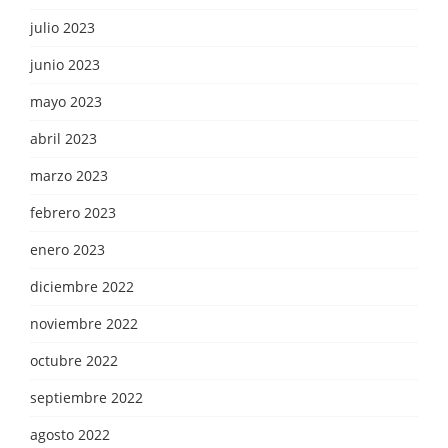
julio 2023
junio 2023
mayo 2023
abril 2023
marzo 2023
febrero 2023
enero 2023
diciembre 2022
noviembre 2022
octubre 2022
septiembre 2022
agosto 2022