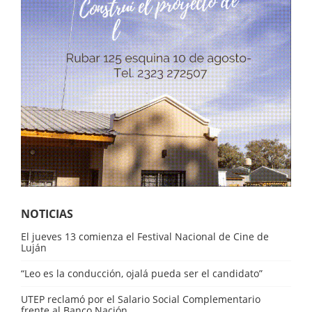
NOTICIAS
El jueves 13 comienza el Festival Nacional de Cine de
Luján
“Leo es la conducción, ojalá pueda ser el candidato”
UTEP reclamó por el Salario Social Complementario
frente al Banco Nación