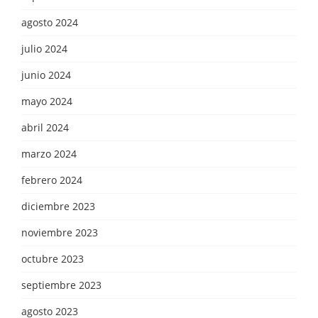
agosto 2024
julio 2024
junio 2024
mayo 2024
abril 2024
marzo 2024
febrero 2024
diciembre 2023
noviembre 2023
octubre 2023
septiembre 2023
agosto 2023