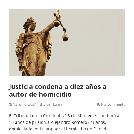
Justicia condena a diez años a
autor de homicidio
12 junio, 2024
Líder Luján
No Comments
El Tribunal en lo Criminal N° 3 de Mercedes condenó a
10 años de prisión a Alejandro Romero (23 años,
domiciliado en Luján) por el homicidio de Daniel