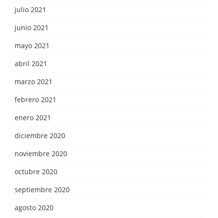
julio 2021
junio 2021
mayo 2021
abril 2021
marzo 2021
febrero 2021
enero 2021
diciembre 2020
noviembre 2020
octubre 2020
septiembre 2020
agosto 2020