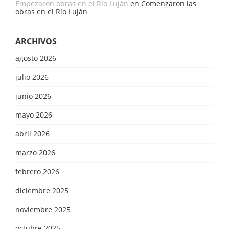
Empezaron obras en el Río Luján
en
Comenzaron las
obras en el Río Luján
ARCHIVOS
agosto 2026
julio 2026
junio 2026
mayo 2026
abril 2026
marzo 2026
febrero 2026
diciembre 2025
noviembre 2025
octubre 2025