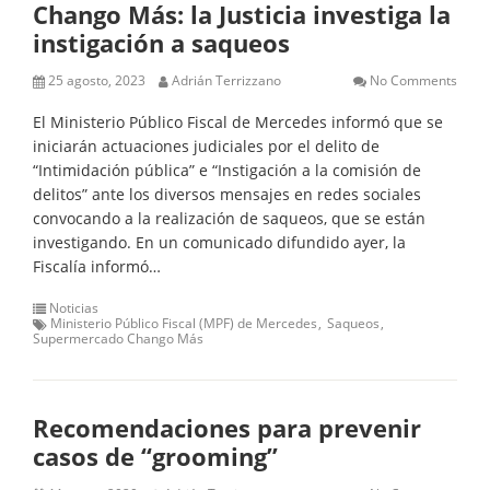
Chango Más: la Justicia investiga la
instigación a saqueos
25 agosto, 2023
Adrián Terrizzano
No Comments
El Ministerio Público Fiscal de Mercedes informó que se
iniciarán actuaciones judiciales por el delito de
“Intimidación pública” e “Instigación a la comisión de
delitos” ante los diversos mensajes en redes sociales
convocando a la realización de saqueos, que se están
investigando. En un comunicado difundido ayer, la
Fiscalía informó…
Noticias
Ministerio Público Fiscal (MPF) de Mercedes
Saqueos
Supermercado Chango Más
Recomendaciones para prevenir
casos de “grooming”