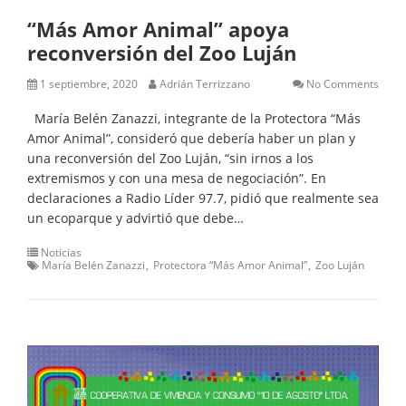
“Más Amor Animal” apoya
reconversión del Zoo Luján
1 septiembre, 2020
Adrián Terrizzano
No Comments
María Belén Zanazzi, integrante de la Protectora “Más
Amor Animal”, consideró que debería haber un plan y
una reconversión del Zoo Luján, “sin irnos a los
extremismos y con una mesa de negociación”. En
declaraciones a Radio Líder 97.7, pidió que realmente sea
un ecoparque y advirtió que debe…
Noticias
María Belén Zanazzi
Protectora “Más Amor Animal”
Zoo Luján