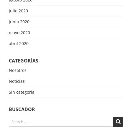
julio 2020
junio 2020
mayo 2020
abril 2020
CATEGORÍAS
Nosotros
Noticias
Sin categoría
BUSCADOR