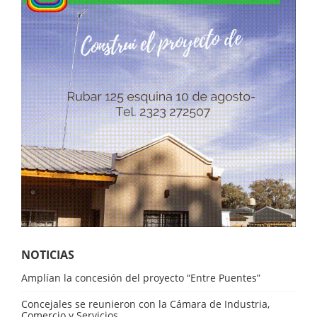
NOTICIAS
Amplían la concesión del proyecto “Entre Puentes”
Concejales se reunieron con la Cámara de Industria,
Comercio y Servicios