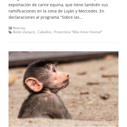
exportación de carne equina, que tiene también sus
ramificaciones en la zona de Luján y Mercedes. En
declaraciones al programa “Sobre las…
Noticias
Belén Zanazzi
Caballos
Protectora “Más Amor Animal”