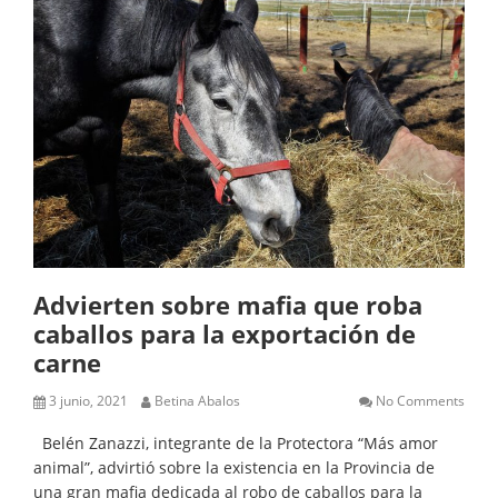
Advierten sobre mafia que roba
caballos para la exportación de
carne
3 junio, 2021
Betina Abalos
No Comments
Belén Zanazzi, integrante de la Protectora “Más amor
animal”, advirtió sobre la existencia en la Provincia de
una gran mafia dedicada al robo de caballos para la