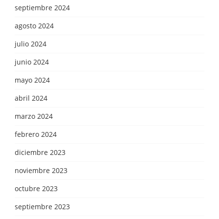
septiembre 2024
agosto 2024
julio 2024
junio 2024
mayo 2024
abril 2024
marzo 2024
febrero 2024
diciembre 2023
noviembre 2023
octubre 2023
septiembre 2023