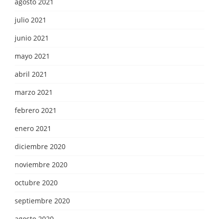
agosto 2021
julio 2021
junio 2021
mayo 2021
abril 2021
marzo 2021
febrero 2021
enero 2021
diciembre 2020
noviembre 2020
octubre 2020
septiembre 2020
agosto 2020