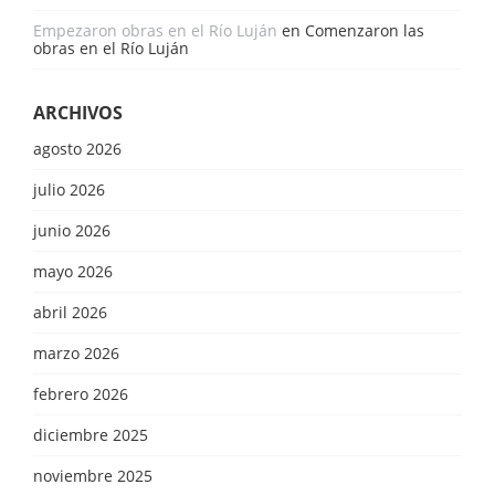
Empezaron obras en el Río Luján
en
Comenzaron las
obras en el Río Luján
ARCHIVOS
agosto 2026
julio 2026
junio 2026
mayo 2026
abril 2026
marzo 2026
febrero 2026
diciembre 2025
noviembre 2025