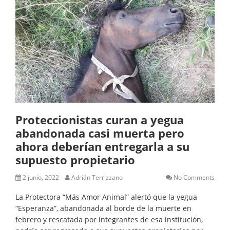
Proteccionistas curan a yegua
abandonada casi muerta pero
ahora deberían entregarla a su
supuesto propietario
2 junio, 2022
Adrián Terrizzano
No Comments
La Protectora “Más Amor Animal” alertó que la yegua
“Esperanza”, abandonada al borde de la muerte en
febrero y rescatada por integrantes de esa institución,