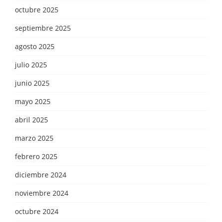
octubre 2025
septiembre 2025
agosto 2025
julio 2025
junio 2025
mayo 2025
abril 2025
marzo 2025
febrero 2025
diciembre 2024
noviembre 2024
octubre 2024