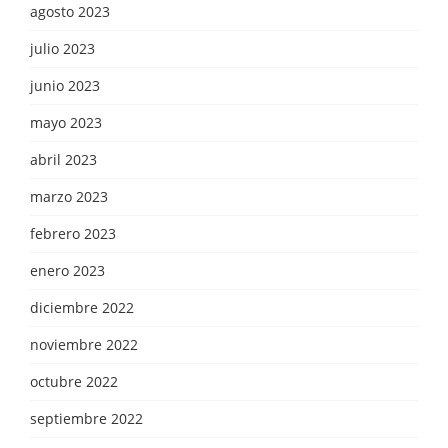
agosto 2023
julio 2023
junio 2023
mayo 2023
abril 2023
marzo 2023
febrero 2023
enero 2023
diciembre 2022
noviembre 2022
octubre 2022
septiembre 2022