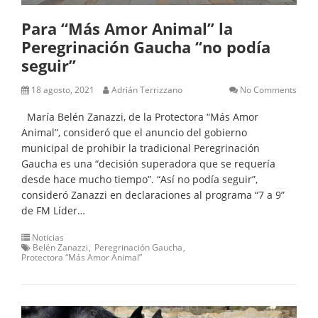
Para “Más Amor Animal” la
Peregrinación Gaucha “no podía
seguir”
18 agosto, 2021
Adrián Terrizzano
No Comments
María Belén Zanazzi, de la Protectora “Más Amor
Animal”, consideró que el anuncio del gobierno
municipal de prohibir la tradicional Peregrinación
Gaucha es una “decisión superadora que se requería
desde hace mucho tiempo”. “Así no podía seguir”,
consideró Zanazzi en declaraciones al programa “7 a 9”
de FM Líder…
Noticias
Belén Zanazzi
Peregrinación Gaucha
Protectora “Más Amor Animal”