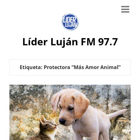
Líder Luján FM 97.7
Etiqueta:
Protectora “Más Amor Animal”