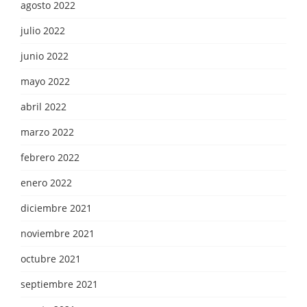
agosto 2022
julio 2022
junio 2022
mayo 2022
abril 2022
marzo 2022
febrero 2022
enero 2022
diciembre 2021
noviembre 2021
octubre 2021
septiembre 2021