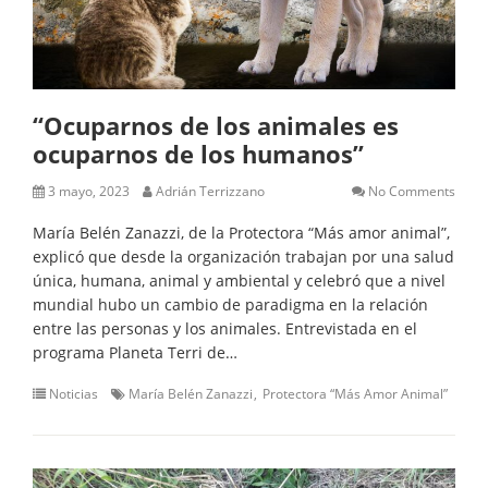
“Ocuparnos de los animales es
ocuparnos de los humanos”
3 mayo, 2023
Adrián Terrizzano
No Comments
María Belén Zanazzi, de la Protectora “Más amor animal”,
explicó que desde la organización trabajan por una salud
única, humana, animal y ambiental y celebró que a nivel
mundial hubo un cambio de paradigma en la relación
entre las personas y los animales. Entrevistada en el
programa Planeta Terri de…
Noticias
María Belén Zanazzi
Protectora “Más Amor Animal”