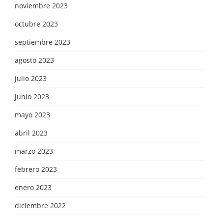
noviembre 2023
octubre 2023
septiembre 2023
agosto 2023
julio 2023
junio 2023
mayo 2023
abril 2023
marzo 2023
febrero 2023
enero 2023
diciembre 2022