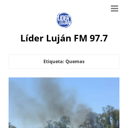
Líder Luján FM 97.7
Etiqueta:
Quemas