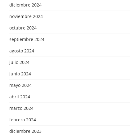
diciembre 2024
noviembre 2024
octubre 2024
septiembre 2024
agosto 2024
julio 2024
junio 2024
mayo 2024
abril 2024
marzo 2024
febrero 2024
diciembre 2023