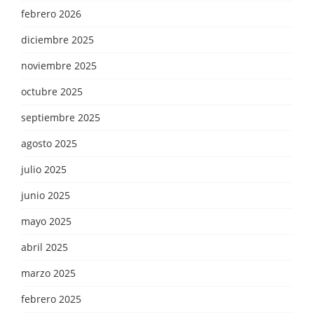
febrero 2026
diciembre 2025
noviembre 2025
octubre 2025
septiembre 2025
agosto 2025
julio 2025
junio 2025
mayo 2025
abril 2025
marzo 2025
febrero 2025