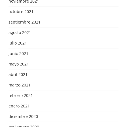
noviembre 2021
octubre 2021
septiembre 2021
agosto 2021
julio 2021
junio 2021
mayo 2021
abril 2021
marzo 2021
febrero 2021
enero 2021
diciembre 2020
noviembre 2020