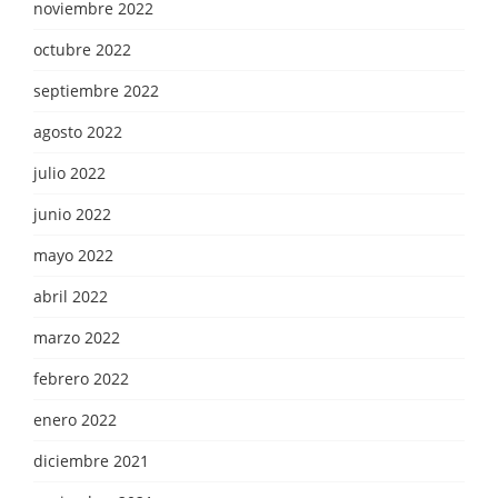
noviembre 2022
octubre 2022
septiembre 2022
agosto 2022
julio 2022
junio 2022
mayo 2022
abril 2022
marzo 2022
febrero 2022
enero 2022
diciembre 2021