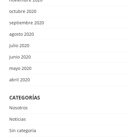
octubre 2020
septiembre 2020
agosto 2020
julio 2020
junio 2020
mayo 2020
abril 2020
CATEGORÍAS
Nosotros
Noticias
Sin categoría