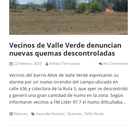
Vecinos de Valle Verde denuncian
nuevas quemas descontroladas
22 febrero, 2023
Adrián Terrizzano
No Comments
Vecinos del barrio Altos de Valle Verde expresaron su
alarma por un nuevo incendio del campo ubicado en
calle 636 y colectora de la Ruta 5, que ayer se descontroló
y generó una gran cantidad de humo en la zona. Según
informaron vecinos a FM Líder 97.7 el humo dificultaba…
Noticias
incendio forestal
Quemas
Valle Verde