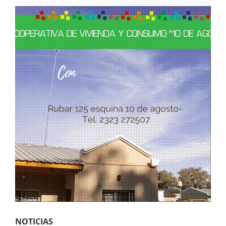
NOTICIAS