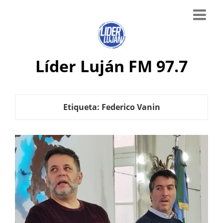
Líder Luján FM 97.7
Etiqueta:
Federico Vanin