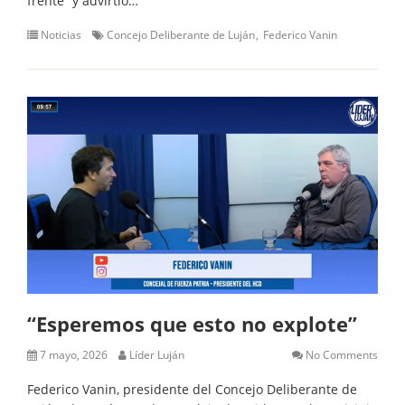
frente” y advirtió…
Noticias
Concejo Deliberante de Luján
Federico Vanin
“Esperemos que esto no explote”
7 mayo, 2026
Líder Luján
No Comments
Federico Vanin, presidente del Concejo Deliberante de