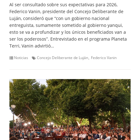
Al ser consultado sobre sus expectativas para 2026,
Federico Vanin, presidente del Concejo Deliberante de
Luján, consideró que “con un gobierno nacional
entreguista, sumamente sometido al gobierno yanqui,
esto se va a profundizar y los únicos beneficiados van a
ser los poderosos”. Entrevistado en el programa Planeta
Terri, Vanin advirtió…
Noticias
Concejo Deliberante de Luján
Federico Vanin