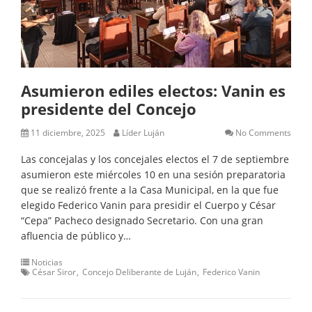
Asumieron ediles electos: Vanin es
presidente del Concejo
11 diciembre, 2025
Líder Luján
No Comments
Las concejalas y los concejales electos el 7 de septiembre
asumieron este miércoles 10 en una sesión preparatoria
que se realizó frente a la Casa Municipal, en la que fue
elegido Federico Vanin para presidir el Cuerpo y César
“Cepa” Pacheco designado Secretario. Con una gran
afluencia de público y…
Noticias
César Siror
Concejo Deliberante de Luján
Federico Vanin