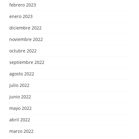
febrero 2023
enero 2023
diciembre 2022
noviembre 2022
octubre 2022
septiembre 2022
agosto 2022
julio 2022
junio 2022
mayo 2022
abril 2022
marzo 2022