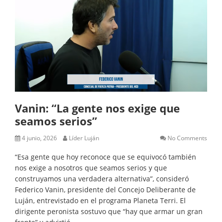
Vanin: “La gente nos exige que
seamos serios”
4 junio, 2026
Líder Luján
No Comments
“Esa gente que hoy reconoce que se equivocó también
nos exige a nosotros que seamos serios y que
construyamos una verdadera alternativa”, consideró
Federico Vanin, presidente del Concejo Deliberante de
Luján, entrevistado en el programa Planeta Terri. El
dirigente peronista sostuvo que “hay que armar un gran