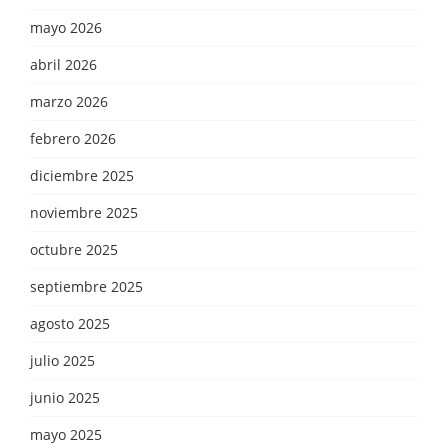
mayo 2026
abril 2026
marzo 2026
febrero 2026
diciembre 2025
noviembre 2025
octubre 2025
septiembre 2025
agosto 2025
julio 2025
junio 2025
mayo 2025