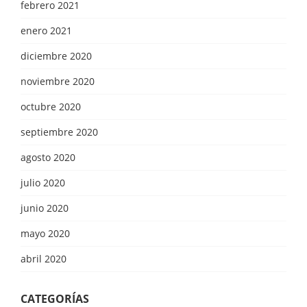
febrero 2021
enero 2021
diciembre 2020
noviembre 2020
octubre 2020
septiembre 2020
agosto 2020
julio 2020
junio 2020
mayo 2020
abril 2020
CATEGORÍAS