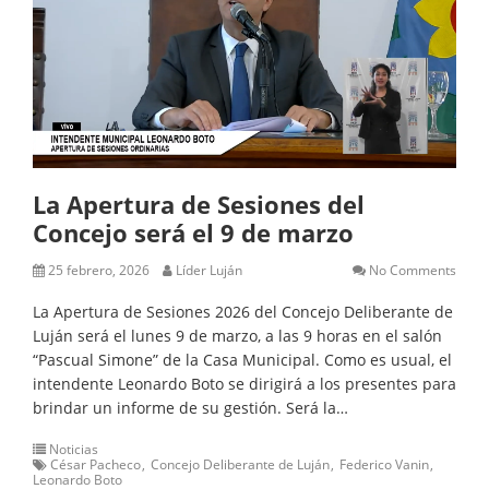
La Apertura de Sesiones del
Concejo será el 9 de marzo
25 febrero, 2026
Líder Luján
No Comments
La Apertura de Sesiones 2026 del Concejo Deliberante de
Luján será el lunes 9 de marzo, a las 9 horas en el salón
“Pascual Simone” de la Casa Municipal. Como es usual, el
intendente Leonardo Boto se dirigirá a los presentes para
brindar un informe de su gestión. Será la…
Noticias
César Pacheco
Concejo Deliberante de Luján
Federico Vanin
Leonardo Boto