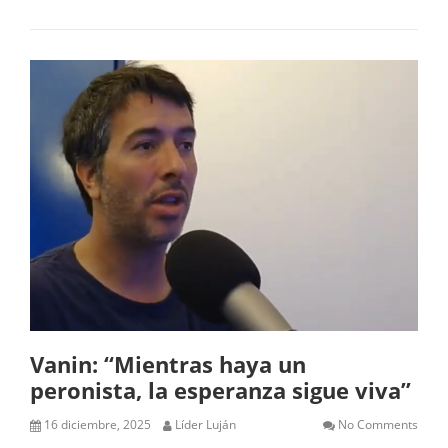
Vanin: “Mientras haya un
peronista, la esperanza sigue viva”
16 diciembre, 2025
Líder Luján
No Comments