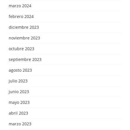
marzo 2024
febrero 2024
diciembre 2023
noviembre 2023
octubre 2023
septiembre 2023
agosto 2023
julio 2023
junio 2023
mayo 2023
abril 2023
marzo 2023