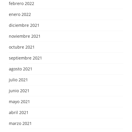
febrero 2022
enero 2022
diciembre 2021
noviembre 2021
octubre 2021
septiembre 2021
agosto 2021
julio 2021
junio 2021
mayo 2021
abril 2021
marzo 2021