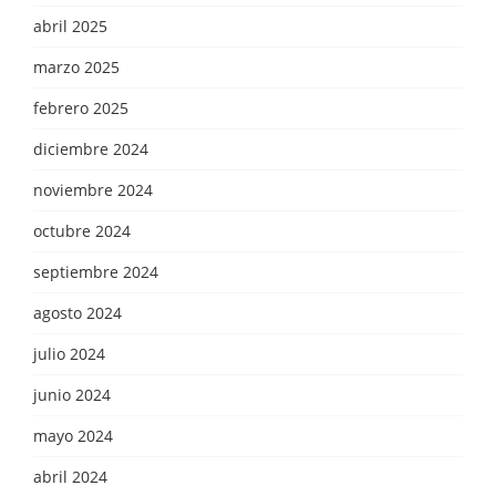
abril 2025
marzo 2025
febrero 2025
diciembre 2024
noviembre 2024
octubre 2024
septiembre 2024
agosto 2024
julio 2024
junio 2024
mayo 2024
abril 2024