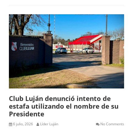
Club Luján denunció intento de
estafa utilizando el nombre de su
Presidente
6 julio, 2026
Líder Luján
No Comments