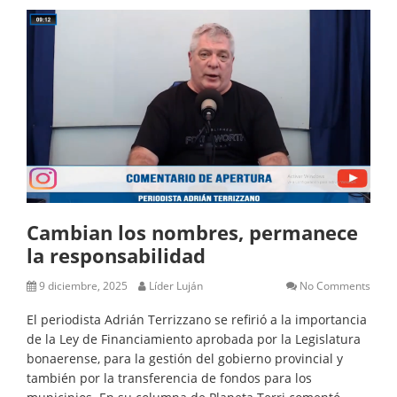
Cambian los nombres, permanece
la responsabilidad
9 diciembre, 2025
Líder Luján
No Comments
El periodista Adrián Terrizzano se refirió a la importancia
de la Ley de Financiamiento aprobada por la Legislatura
bonaerense, para la gestión del gobierno provincial y
también por la transferencia de fondos para los