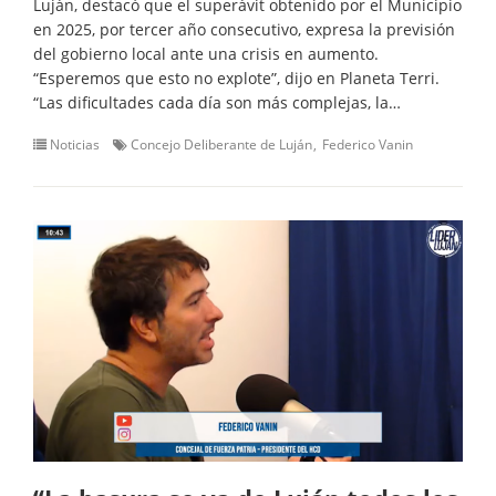
Luján, destacó que el superávit obtenido por el Municipio
en 2025, por tercer año consecutivo, expresa la previsión
del gobierno local ante una crisis en aumento.
“Esperemos que esto no explote”, dijo en Planeta Terri.
“Las dificultades cada día son más complejas, la…
Noticias
Concejo Deliberante de Luján
Federico Vanin