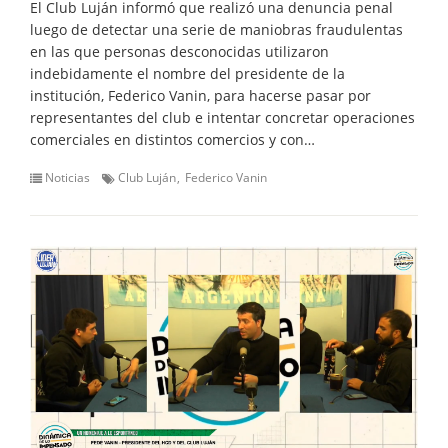
El Club Luján informó que realizó una denuncia penal
luego de detectar una serie de maniobras fraudulentas
en las que personas desconocidas utilizaron
indebidamente el nombre del presidente de la
institución, Federico Vanin, para hacerse pasar por
representantes del club e intentar concretar operaciones
comerciales en distintos comercios y con…
Noticias
Club Luján
Federico Vanin