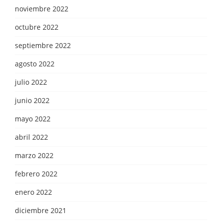
noviembre 2022
octubre 2022
septiembre 2022
agosto 2022
julio 2022
junio 2022
mayo 2022
abril 2022
marzo 2022
febrero 2022
enero 2022
diciembre 2021