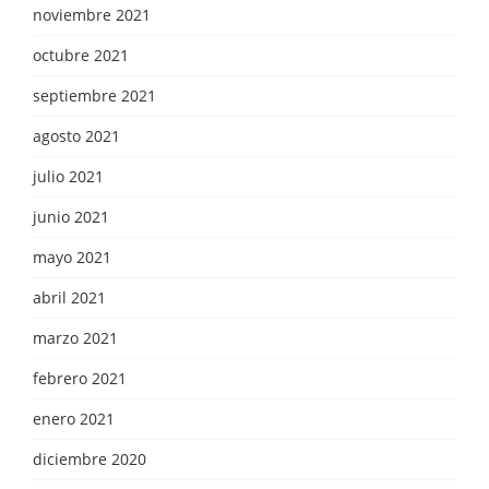
noviembre 2021
octubre 2021
septiembre 2021
agosto 2021
julio 2021
junio 2021
mayo 2021
abril 2021
marzo 2021
febrero 2021
enero 2021
diciembre 2020