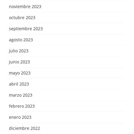
noviembre 2023
octubre 2023
septiembre 2023
agosto 2023
julio 2023
junio 2023
mayo 2023
abril 2023
marzo 2023
febrero 2023
enero 2023
diciembre 2022