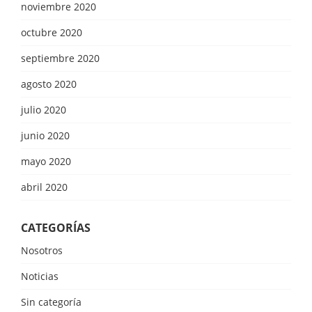
noviembre 2020
octubre 2020
septiembre 2020
agosto 2020
julio 2020
junio 2020
mayo 2020
abril 2020
CATEGORÍAS
Nosotros
Noticias
Sin categoría