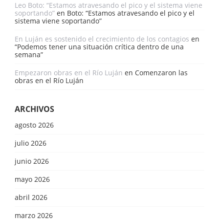
Leo Boto: “Estamos atravesando el pico y el sistema viene
soportando”
en
Boto: “Estamos atravesando el pico y el
sistema viene soportando”
En Luján es sostenido el crecimiento de los contagios
en
“Podemos tener una situación crítica dentro de una
semana”
Empezaron obras en el Río Luján
en
Comenzaron las
obras en el Río Luján
ARCHIVOS
agosto 2026
julio 2026
junio 2026
mayo 2026
abril 2026
marzo 2026