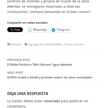
jardines de infantes y grupos de Scouts de la zona.
Además, se entregaron materiales a diversas
instituciones “siempre pensando en el bien común”.
Compartir en redes sociales:
WhatsApp
Telegram
Noticias
Agrupación Saúl Ubaldini
Oscar Lescano
PREVIOUS POST
El Ballet Folclórico “Kikú Falcione” sigue adelante
NEXT POST
Griffini recibió a Santilli y promete reducir las tasas municipales
DEJA UNA RESPUESTA
Lo siento, debes estar
conectado
para publicar un
comentario.