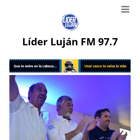
Líder Luján FM 97.7