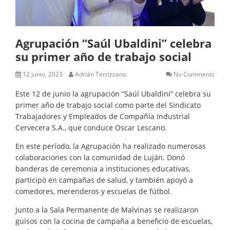
Agrupación “Saúl Ubaldini” celebra
su primer año de trabajo social
12 junio, 2023
Adrián Terrizzano
No Comments
Este 12 de junio la agrupación “Saúl Ubaldini” celebra su
primer año de trabajo social como parte del Sindicato
Trabajadores y Empleados de Compañía Industrial
Cervecera S.A., que conduce Oscar Lescano.
En este período, la Agrupación ha realizado numerosas
colaboraciones con la comunidad de Luján. Donó
banderas de ceremonia a instituciones educativas,
participó en campañas de salud, y también apoyó a
comedores, merenderos y escuelas de fútbol.
Junto a la Sala Permanente de Malvinas se realizaron
guisos con la cocina de campaña a beneficio de escuelas,