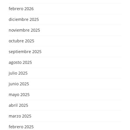
febrero 2026
diciembre 2025
noviembre 2025
octubre 2025
septiembre 2025
agosto 2025
julio 2025
junio 2025
mayo 2025
abril 2025
marzo 2025
febrero 2025