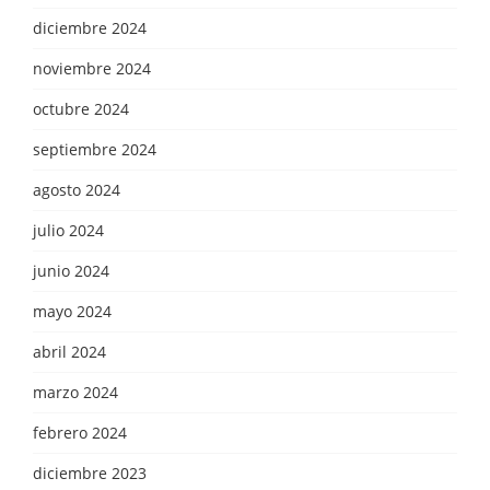
diciembre 2024
noviembre 2024
octubre 2024
septiembre 2024
agosto 2024
julio 2024
junio 2024
mayo 2024
abril 2024
marzo 2024
febrero 2024
diciembre 2023