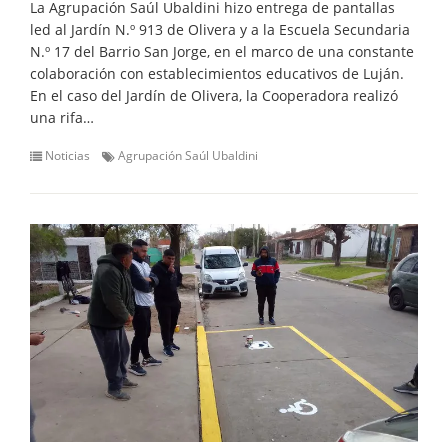
La Agrupación Saúl Ubaldini hizo entrega de pantallas
led al Jardín N.º 913 de Olivera y a la Escuela Secundaria
N.º 17 del Barrio San Jorge, en el marco de una constante
colaboración con establecimientos educativos de Luján.
En el caso del Jardín de Olivera, la Cooperadora realizó
una rifa…
Noticias
Agrupación Saúl Ubaldini