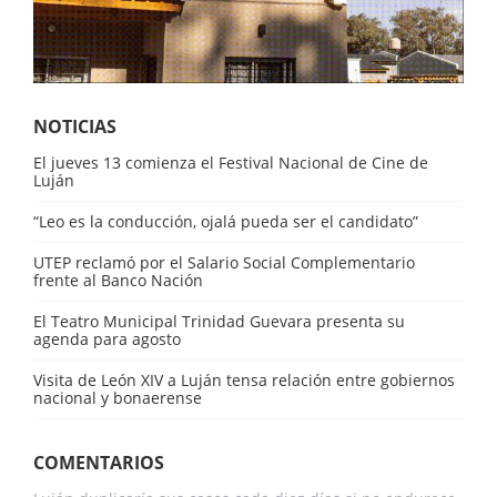
NOTICIAS
El jueves 13 comienza el Festival Nacional de Cine de
Luján
“Leo es la conducción, ojalá pueda ser el candidato”
UTEP reclamó por el Salario Social Complementario
frente al Banco Nación
El Teatro Municipal Trinidad Guevara presenta su
agenda para agosto
Visita de León XIV a Luján tensa relación entre gobiernos
nacional y bonaerense
COMENTARIOS