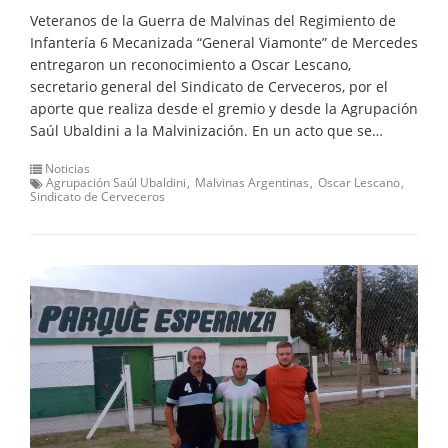
Veteranos de la Guerra de Malvinas del Regimiento de
Infantería 6 Mecanizada “General Viamonte” de Mercedes
entregaron un reconocimiento a Oscar Lescano,
secretario general del Sindicato de Cerveceros, por el
aporte que realiza desde el gremio y desde la Agrupación
Saúl Ubaldini a la Malvinización. En un acto que se…
Noticias
Agrupación Saúl Ubaldini
Malvinas Argentinas
Oscar Lescano
Sindicato de Cerveceros