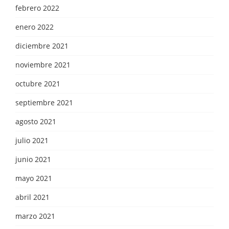
febrero 2022
enero 2022
diciembre 2021
noviembre 2021
octubre 2021
septiembre 2021
agosto 2021
julio 2021
junio 2021
mayo 2021
abril 2021
marzo 2021