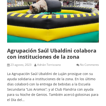
Agrupación Saúl Ubaldini colabora
con instituciones de la zona
23 agosto, 2023
Adrián Terrizzano
No Comments
La Agrupación Saúl Ubaldini de Luján prosigue con su
ayuda solidaria a instituciones de la zona. En los último
días colaboró con la entrega de bebidas a la Escuela
Secundaria “Los Aromos”; y al Club Flandria con ayuda
para su Noche de Genios. También acercó golosinas para
el Día del…