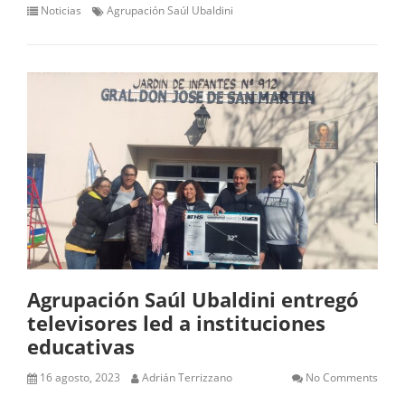
Noticias
Agrupación Saúl Ubaldini
Agrupación Saúl Ubaldini entregó
televisores led a instituciones
educativas
16 agosto, 2023
Adrián Terrizzano
No Comments