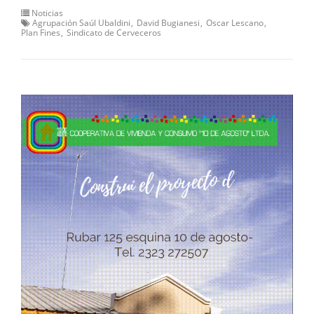
Noticias
Agrupación Saúl Ubaldini
David Bugianesi
Oscar Lescano
Plan Fines
Sindicato de Cerveceros