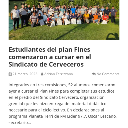
Estudiantes del plan Fines
comenzaron a cursar en el
Sindicato de Cerveceros
21 marzo, 2023
Adrián Terrizzano
No Comments
Integrados en tres comisiones, 52 alumnos comenzaron
ayer a cursar el Plan Fines para completar sus estudios
en el predio del Sindicato Cervecero, organización
gremial que les hizo entrega del material didáctico
necesario para el ciclo lectivo. En declaraciones al
programa Planeta Terri de FM Líder 97.7, Oscar Lescano,
secretario…