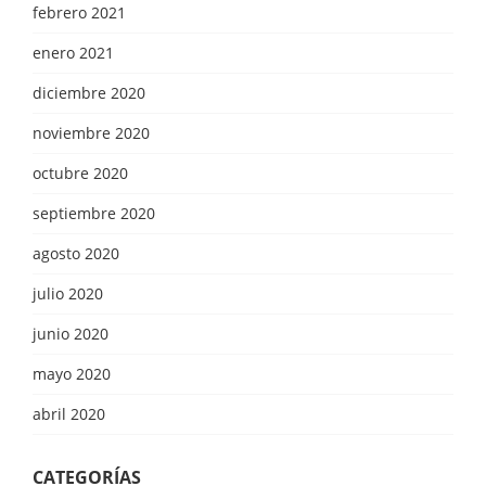
febrero 2021
enero 2021
diciembre 2020
noviembre 2020
octubre 2020
septiembre 2020
agosto 2020
julio 2020
junio 2020
mayo 2020
abril 2020
CATEGORÍAS