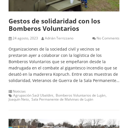
Gestos de solidaridad con los
Bomberos Voluntarios
24 agosto, 2023
Adrián Terrizzano
No Comments
Organizaciones de la sociedad civil y vecinos se
prestaron ayer a colaborar con la logística de los
Bomberos Voluntarios que se empeñaron desde la
madrugada en el combate al gigantesco incendio que se
desató en la maderera Kopruch. Entre otras muestras de
solidaridad, Veteranos de Guerra de la Sala Permanente…
Noticias
Agrupación Saúl Ubaldini
Bomberos Voluntarios de Luján
Joaquín Neto
Sala Permanente de Malvinas de Luján