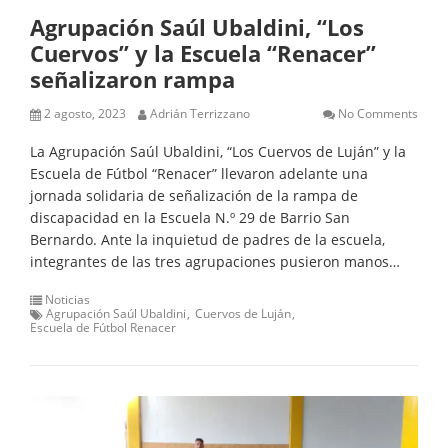
Agrupación Saúl Ubaldini, “Los
Cuervos” y la Escuela “Renacer”
señalizaron rampa
2 agosto, 2023
Adrián Terrizzano
No Comments
La Agrupación Saúl Ubaldini, “Los Cuervos de Luján” y la
Escuela de Fútbol “Renacer” llevaron adelante una
jornada solidaria de señalización de la rampa de
discapacidad en la Escuela N.º 29 de Barrio San
Bernardo. Ante la inquietud de padres de la escuela,
integrantes de las tres agrupaciones pusieron manos…
Noticias
Agrupación Saúl Ubaldini
Cuervos de Luján
Escuela de Fútbol Renacer