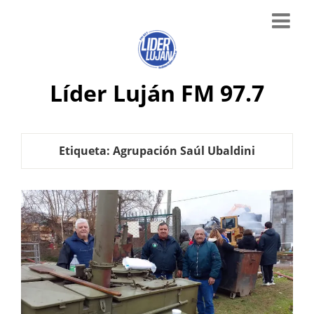
Líder Luján FM 97.7
Etiqueta:
Agrupación Saúl Ubaldini