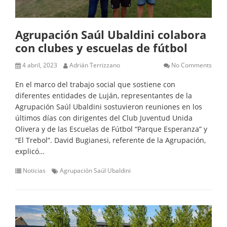
Agrupación Saúl Ubaldini colabora
con clubes y escuelas de fútbol
4 abril, 2023
Adrián Terrizzano
No Comments
En el marco del trabajo social que sostiene con
diferentes entidades de Luján, representantes de la
Agrupación Saúl Ubaldini sostuvieron reuniones en los
últimos días con dirigentes del Club Juventud Unida
Olivera y de las Escuelas de Fútbol “Parque Esperanza” y
“El Trebol”. David Bugianesi, referente de la Agrupación,
explicó…
Noticias
Agrupación Saúl Ubaldini