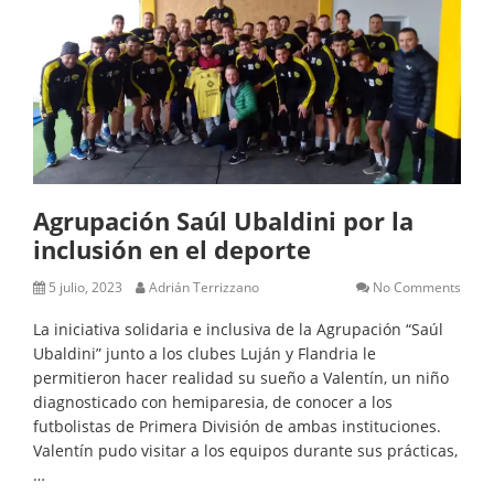
Agrupación Saúl Ubaldini por la
inclusión en el deporte
5 julio, 2023
Adrián Terrizzano
No Comments
La iniciativa solidaria e inclusiva de la Agrupación “Saúl
Ubaldini” junto a los clubes Luján y Flandria le
permitieron hacer realidad su sueño a Valentín, un niño
diagnosticado con hemiparesia, de conocer a los
futbolistas de Primera División de ambas instituciones.
Valentín pudo visitar a los equipos durante sus prácticas,
…