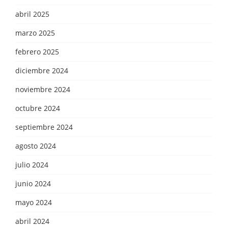
abril 2025
marzo 2025
febrero 2025
diciembre 2024
noviembre 2024
octubre 2024
septiembre 2024
agosto 2024
julio 2024
junio 2024
mayo 2024
abril 2024