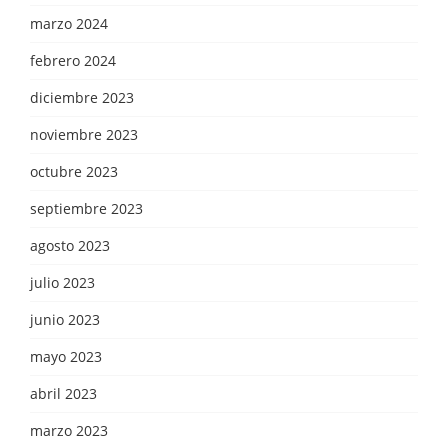
marzo 2024
febrero 2024
diciembre 2023
noviembre 2023
octubre 2023
septiembre 2023
agosto 2023
julio 2023
junio 2023
mayo 2023
abril 2023
marzo 2023