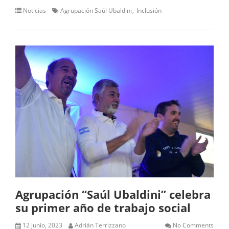
Noticias
Agrupación Saúl Ubaldini
Inclusión
Agrupación “Saúl Ubaldini” celebra
su primer año de trabajo social
12 junio, 2023
Adrián Terrizzano
No Comments