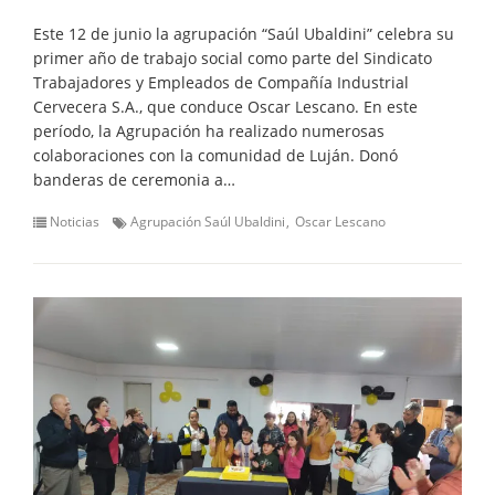
Este 12 de junio la agrupación “Saúl Ubaldini” celebra su
primer año de trabajo social como parte del Sindicato
Trabajadores y Empleados de Compañía Industrial
Cervecera S.A., que conduce Oscar Lescano. En este
período, la Agrupación ha realizado numerosas
colaboraciones con la comunidad de Luján. Donó
banderas de ceremonia a…
Noticias
Agrupación Saúl Ubaldini
Oscar Lescano