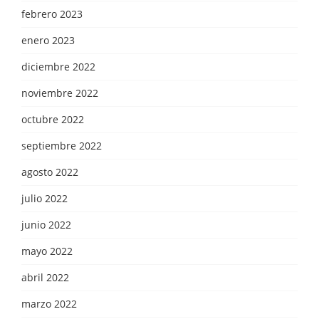
febrero 2023
enero 2023
diciembre 2022
noviembre 2022
octubre 2022
septiembre 2022
agosto 2022
julio 2022
junio 2022
mayo 2022
abril 2022
marzo 2022