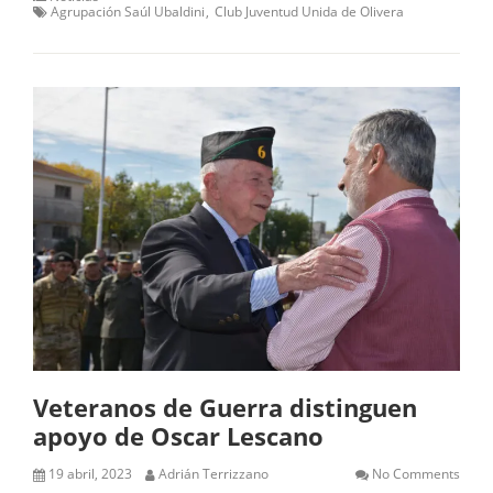
Agrupación Saúl Ubaldini
Club Juventud Unida de Olivera
Veteranos de Guerra distinguen
apoyo de Oscar Lescano
19 abril, 2023
Adrián Terrizzano
No Comments