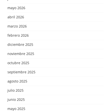
mayo 2026
abril 2026
marzo 2026
febrero 2026
diciembre 2025
noviembre 2025
octubre 2025
septiembre 2025
agosto 2025
julio 2025
junio 2025
mayo 2025