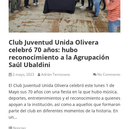
Club Juventud Unida Olivera
celebró 70 años: hubo
reconocimiento a la Agrupación
Saúl Ubaldini
2 mayo, 2023
Adrián Terrizzano
No Comments
El Club Juventud Unida Olivera celebró este lunes 1 de
Mayo sus 70 años con una fiesta en la que hubo música,
deportes, entretenimientos y el reconocimiento a quienes
apoyan a la institución, así como a aquellos que formaron
parte del club en diferentes momentos de la historia. En
un…
Noticias