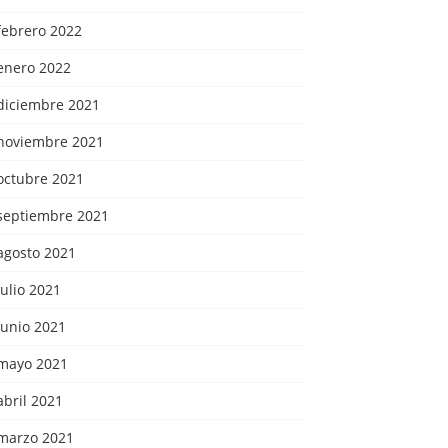
febrero 2022
enero 2022
diciembre 2021
noviembre 2021
octubre 2021
septiembre 2021
agosto 2021
julio 2021
junio 2021
mayo 2021
abril 2021
marzo 2021