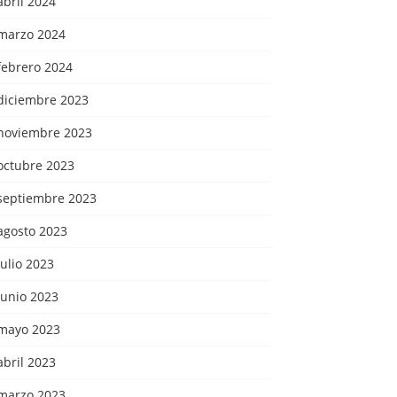
abril 2024
marzo 2024
febrero 2024
diciembre 2023
noviembre 2023
octubre 2023
septiembre 2023
agosto 2023
julio 2023
junio 2023
mayo 2023
abril 2023
marzo 2023