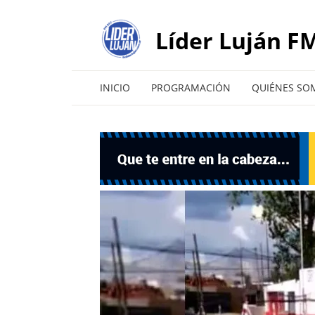
Líder Luján FM
INICIO
PROGRAMACIÓN
QUIÉNES SO