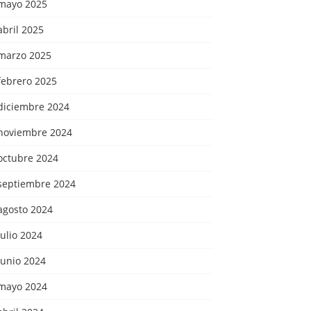
mayo 2025
abril 2025
marzo 2025
febrero 2025
diciembre 2024
noviembre 2024
octubre 2024
septiembre 2024
agosto 2024
julio 2024
junio 2024
mayo 2024