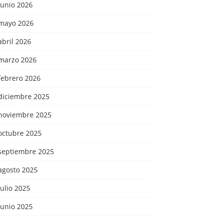
junio 2026
mayo 2026
abril 2026
marzo 2026
febrero 2026
diciembre 2025
noviembre 2025
octubre 2025
septiembre 2025
agosto 2025
julio 2025
junio 2025