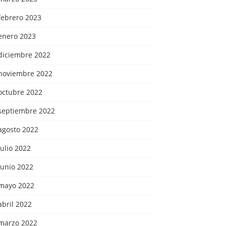
febrero 2023
enero 2023
diciembre 2022
noviembre 2022
octubre 2022
septiembre 2022
agosto 2022
julio 2022
junio 2022
mayo 2022
abril 2022
marzo 2022