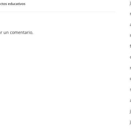
ectos educativos
r un comentario.