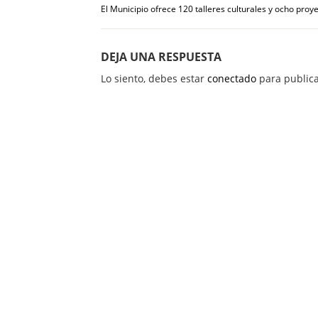
El Municipio ofrece 120 talleres culturales y ocho proy
DEJA UNA RESPUESTA
Lo siento, debes estar
conectado
para publica