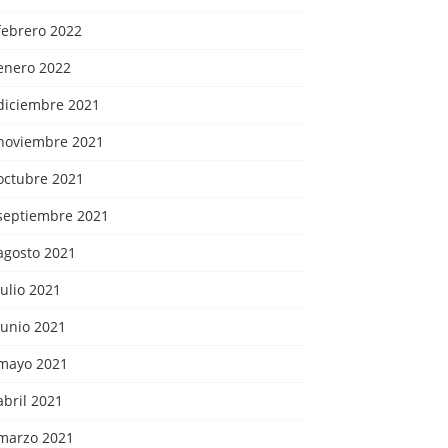
febrero 2022
enero 2022
diciembre 2021
noviembre 2021
octubre 2021
septiembre 2021
agosto 2021
julio 2021
junio 2021
mayo 2021
abril 2021
marzo 2021