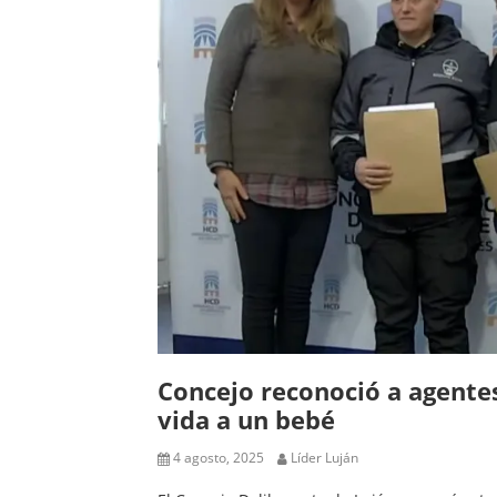
Concejo reconoció a agente
vida a un bebé
4 agosto, 2025
Líder Luján