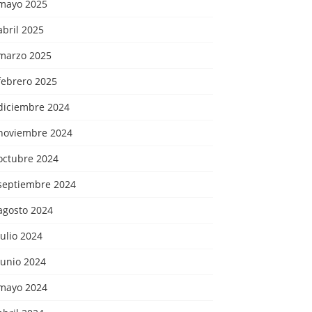
mayo 2025
abril 2025
marzo 2025
febrero 2025
diciembre 2024
noviembre 2024
octubre 2024
septiembre 2024
agosto 2024
julio 2024
junio 2024
mayo 2024