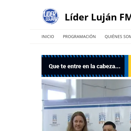
Líder Luján FM
INICIO
PROGRAMACIÓN
QUIÉNES SO