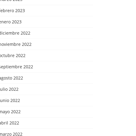
febrero 2023
enero 2023
diciembre 2022
noviembre 2022
octubre 2022
septiembre 2022
agosto 2022
julio 2022
junio 2022
mayo 2022
abril 2022
marzo 2022