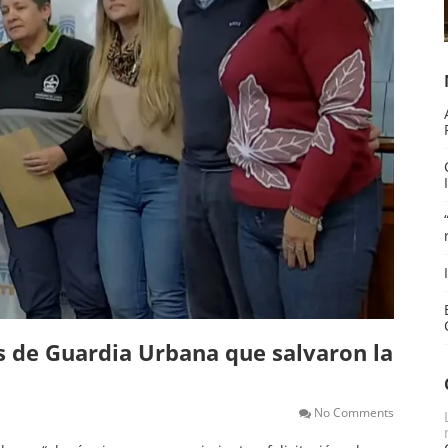
s de Guardia Urbana que salvaron la
No Comments