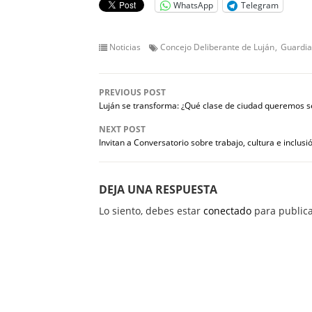
WhatsApp
Telegram
Noticias
Concejo Deliberante de Luján
Guardia
PREVIOUS POST
Luján se transforma: ¿Qué clase de ciudad queremos s
NEXT POST
Invitan a Conversatorio sobre trabajo, cultura e inclusi
DEJA UNA RESPUESTA
Lo siento, debes estar
conectado
para publica