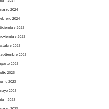
abril 2024
marzo 2024
febrero 2024
diciembre 2023
noviembre 2023
octubre 2023
septiembre 2023
agosto 2023
julio 2023
junio 2023
mayo 2023
abril 2023
marzo 2023