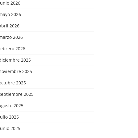
junio 2026
mayo 2026
abril 2026
marzo 2026
febrero 2026
diciembre 2025
noviembre 2025
octubre 2025
septiembre 2025
agosto 2025
julio 2025
junio 2025