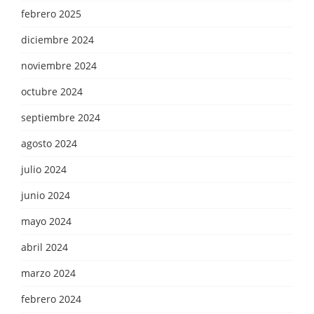
febrero 2025
diciembre 2024
noviembre 2024
octubre 2024
septiembre 2024
agosto 2024
julio 2024
junio 2024
mayo 2024
abril 2024
marzo 2024
febrero 2024