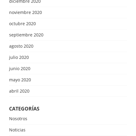
diciembre 2020
noviembre 2020
octubre 2020
septiembre 2020
agosto 2020
julio 2020
junio 2020
mayo 2020
abril 2020
CATEGORÍAS
Nosotros
Noticias