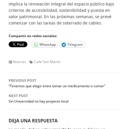
implica la renovación integral del espacio público bajo
criterios de accesibilidad, sostenibilidad y puesta en
valor patrimonial. En las próximas semanas, se prevé
comenzar con las tareas de soterrado de cables.
Compartir en redes sociales:
WhatsApp
Telegram
Noticias
Calle San Martín
PREVIOUS POST
“Tenemos que elegir entre tomar un medicamento o comer”
NEXT POST
Sin Universidad no hay proyecto local
DEJA UNA RESPUESTA