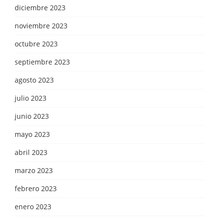
diciembre 2023
noviembre 2023
octubre 2023
septiembre 2023
agosto 2023
julio 2023
junio 2023
mayo 2023
abril 2023
marzo 2023
febrero 2023
enero 2023