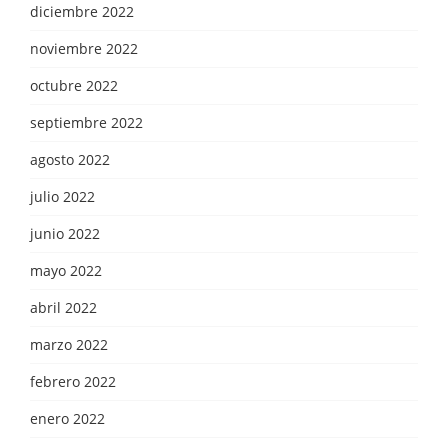
diciembre 2022
noviembre 2022
octubre 2022
septiembre 2022
agosto 2022
julio 2022
junio 2022
mayo 2022
abril 2022
marzo 2022
febrero 2022
enero 2022