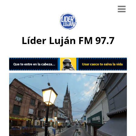
Líder Luján FM 97.7