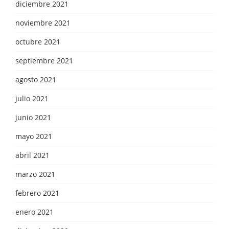
diciembre 2021
noviembre 2021
octubre 2021
septiembre 2021
agosto 2021
julio 2021
junio 2021
mayo 2021
abril 2021
marzo 2021
febrero 2021
enero 2021