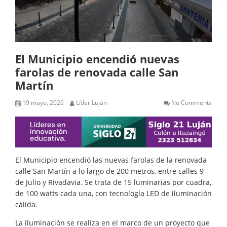
El Municipio encendió nuevas
farolas de renovada calle San
Martín
19 mayo, 2026
Líder Luján
No Comments
El Municipio encendió las nuevas farolas de la renovada
calle San Martín a lo largo de 200 metros, entre calles 9
de Julio y Rivadavia. Se trata de 15 luminarias por cuadra,
de 100 watts cada una, con tecnología LED de iluminación
cálida.
La iluminación se realiza en el marco de un proyecto que