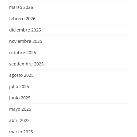
marzo 2026
febrero 2026
diciembre 2025
noviembre 2025
octubre 2025
septiembre 2025
agosto 2025
julio 2025
junio 2025
mayo 2025
abril 2025
marzo 2025