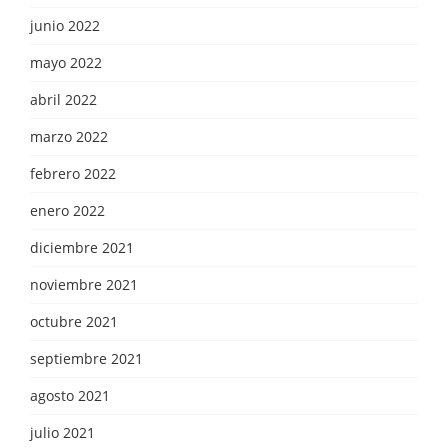
junio 2022
mayo 2022
abril 2022
marzo 2022
febrero 2022
enero 2022
diciembre 2021
noviembre 2021
octubre 2021
septiembre 2021
agosto 2021
julio 2021