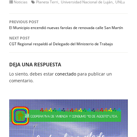
Noticias
Planeta Terri
Universidad Nacional de Luján
UNLu
PREVIOUS POST
El Municipio encendió nuevas farolas de renovada calle San Martín
NEXT POST
CGT Regional respaldó al Delegado del Ministerio de Trabajo
DEJA UNA RESPUESTA
Lo siento, debes estar
conectado
para publicar un
comentario.