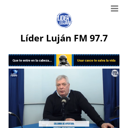
Líder Luján FM 97.7