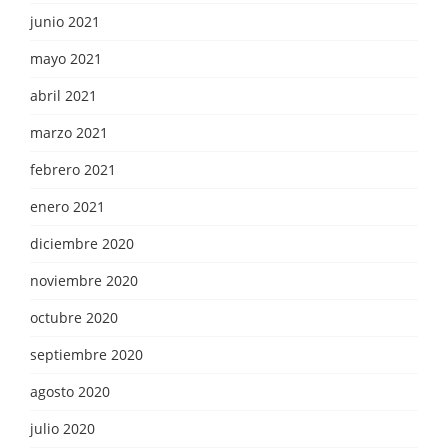
junio 2021
mayo 2021
abril 2021
marzo 2021
febrero 2021
enero 2021
diciembre 2020
noviembre 2020
octubre 2020
septiembre 2020
agosto 2020
julio 2020