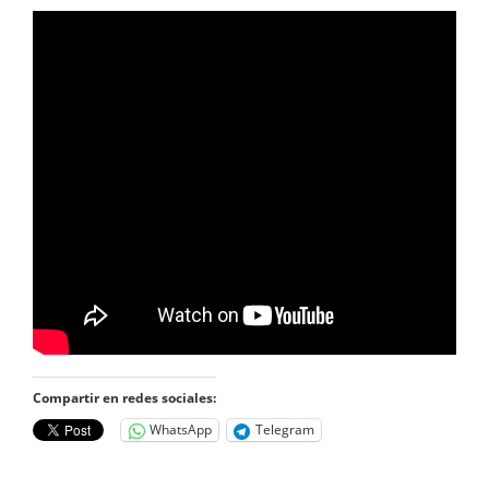
Compartir en redes sociales:
WhatsApp
Telegram