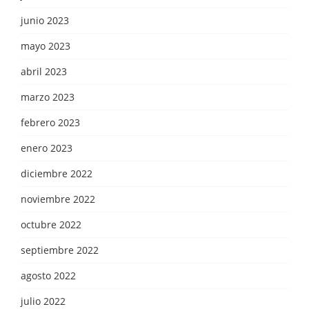
junio 2023
mayo 2023
abril 2023
marzo 2023
febrero 2023
enero 2023
diciembre 2022
noviembre 2022
octubre 2022
septiembre 2022
agosto 2022
julio 2022