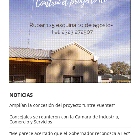
NOTICIAS
Amplían la concesión del proyecto “Entre Puentes”
Concejales se reunieron con la Cámara de Industria,
Comercio y Servicios
“Me parece acertado que el Gobernador reconozca a Leo”