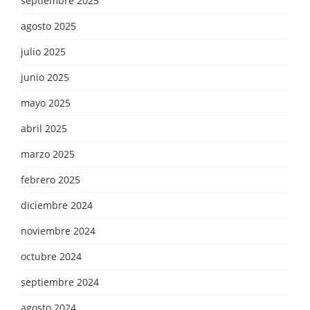
septiembre 2025
agosto 2025
julio 2025
junio 2025
mayo 2025
abril 2025
marzo 2025
febrero 2025
diciembre 2024
noviembre 2024
octubre 2024
septiembre 2024
agosto 2024