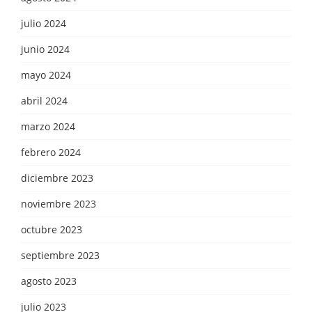
julio 2024
junio 2024
mayo 2024
abril 2024
marzo 2024
febrero 2024
diciembre 2023
noviembre 2023
octubre 2023
septiembre 2023
agosto 2023
julio 2023