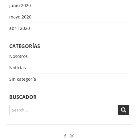
junio 2020
mayo 2020
abril 2020
CATEGORÍAS
Nosotros
Noticias
Sin categoría
BUSCADOR