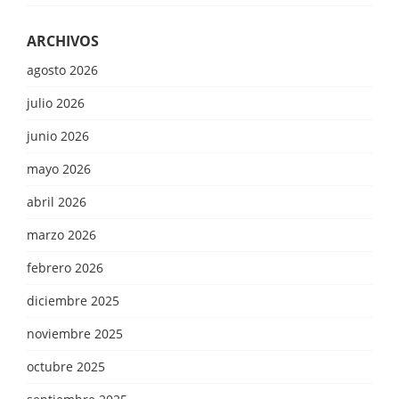
ARCHIVOS
agosto 2026
julio 2026
junio 2026
mayo 2026
abril 2026
marzo 2026
febrero 2026
diciembre 2025
noviembre 2025
octubre 2025