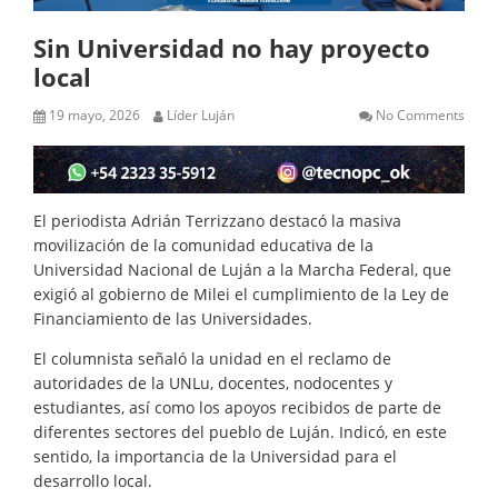
Sin Universidad no hay proyecto
local
19 mayo, 2026
Líder Luján
No Comments
El periodista Adrián Terrizzano destacó la masiva
movilización de la comunidad educativa de la
Universidad Nacional de Luján a la Marcha Federal, que
exigió al gobierno de Milei el cumplimiento de la Ley de
Financiamiento de las Universidades.
El columnista señaló la unidad en el reclamo de
autoridades de la UNLu, docentes, nodocentes y
estudiantes, así como los apoyos recibidos de parte de
diferentes sectores del pueblo de Luján. Indicó, en este
sentido, la importancia de la Universidad para el
desarrollo local.