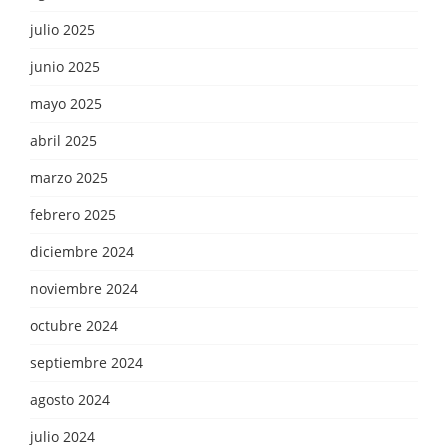
julio 2025
junio 2025
mayo 2025
abril 2025
marzo 2025
febrero 2025
diciembre 2024
noviembre 2024
octubre 2024
septiembre 2024
agosto 2024
julio 2024