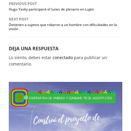
PREVIOUS POST
Hugo Yasky participará el lunes de plenario en Luján
NEXT POST
Detienen a sujetos que robaron a un hombre con dificultades en la
visión
DEJA UNA RESPUESTA
Lo siento, debes estar
conectado
para publicar un
comentario.