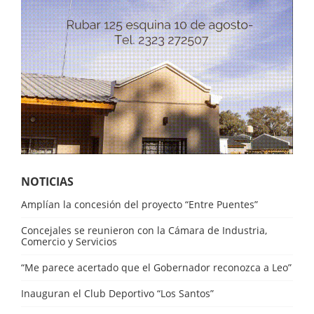
NOTICIAS
Amplían la concesión del proyecto “Entre Puentes”
Concejales se reunieron con la Cámara de Industria,
Comercio y Servicios
“Me parece acertado que el Gobernador reconozca a Leo”
Inauguran el Club Deportivo “Los Santos”