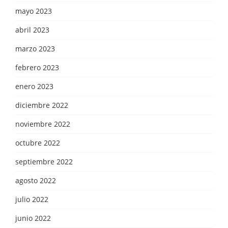
mayo 2023
abril 2023
marzo 2023
febrero 2023
enero 2023
diciembre 2022
noviembre 2022
octubre 2022
septiembre 2022
agosto 2022
julio 2022
junio 2022