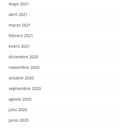
mayo 2021
abril 2021
marzo 2021
febrero 2021
enero 2021
diciembre 2020
noviembre 2020
octubre 2020
septiembre 2020
agosto 2020
julio 2020
junio 2020