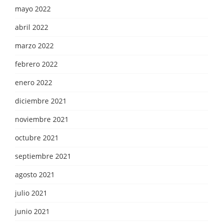
mayo 2022
abril 2022
marzo 2022
febrero 2022
enero 2022
diciembre 2021
noviembre 2021
octubre 2021
septiembre 2021
agosto 2021
julio 2021
junio 2021