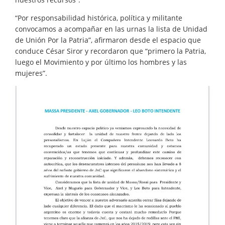
“Por responsabilidad histórica, política y militante
convocamos a acompañar en las urnas la lista de Unidad
de Unión Por la Patria”, afirmaron desde el espacio que
conduce César Siror y recordaron que “primero la Patria,
luego el Movimiento y por último los hombres y las
mujeres”.