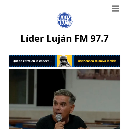
Líder Luján FM 97.7