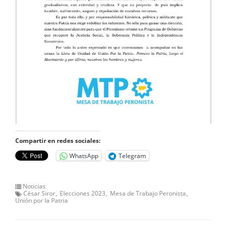
Compartir en redes sociales:
WhatsApp
Telegram
Noticias
César Siror
Elecciones 2023
Mesa de Trabajo Peronista
Unión por la Patria