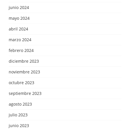
junio 2024
mayo 2024
abril 2024
marzo 2024
febrero 2024
diciembre 2023
noviembre 2023
octubre 2023
septiembre 2023
agosto 2023
julio 2023
junio 2023