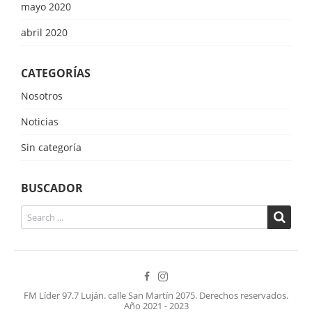
mayo 2020
abril 2020
CATEGORÍAS
Nosotros
Noticias
Sin categoría
BUSCADOR
FM Líder 97.7 Luján. calle San Martín 2075. Derechos reservados.
Año 2021 - 2023