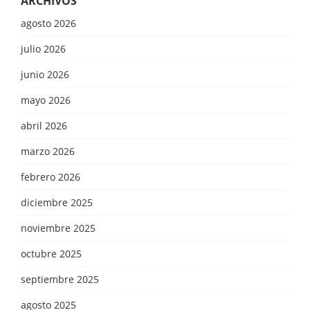
ARCHIVOS
agosto 2026
julio 2026
junio 2026
mayo 2026
abril 2026
marzo 2026
febrero 2026
diciembre 2025
noviembre 2025
octubre 2025
septiembre 2025
agosto 2025