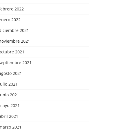
febrero 2022
enero 2022
diciembre 2021
noviembre 2021
octubre 2021
septiembre 2021
agosto 2021
julio 2021
junio 2021
mayo 2021
abril 2021
marzo 2021