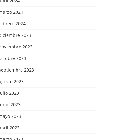
abril 2024
marzo 2024
febrero 2024
diciembre 2023
noviembre 2023
octubre 2023
septiembre 2023
agosto 2023
julio 2023
junio 2023
mayo 2023
abril 2023
marzo 2023