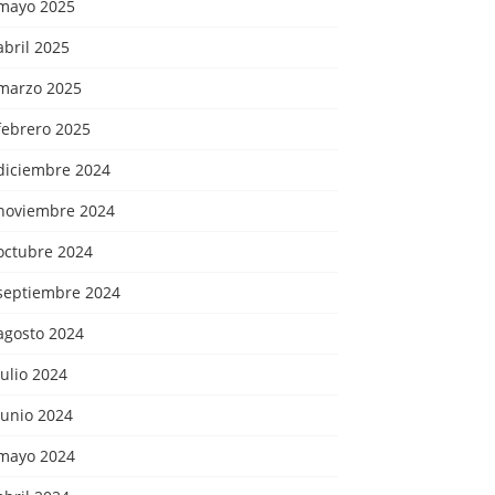
mayo 2025
abril 2025
marzo 2025
febrero 2025
diciembre 2024
noviembre 2024
octubre 2024
septiembre 2024
agosto 2024
julio 2024
junio 2024
mayo 2024