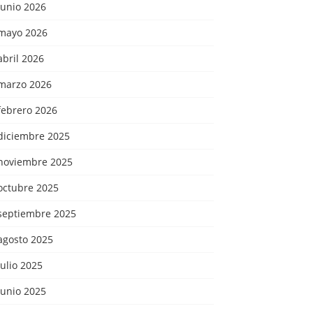
junio 2026
mayo 2026
abril 2026
marzo 2026
febrero 2026
diciembre 2025
noviembre 2025
octubre 2025
septiembre 2025
agosto 2025
julio 2025
junio 2025