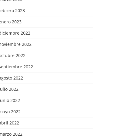
febrero 2023
enero 2023
diciembre 2022
noviembre 2022
octubre 2022
septiembre 2022
agosto 2022
julio 2022
junio 2022
mayo 2022
abril 2022
marzo 2022