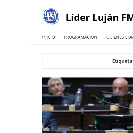
Líder Luján FM
INICIO
PROGRAMACIÓN
QUIÉNES SO
Etiqueta