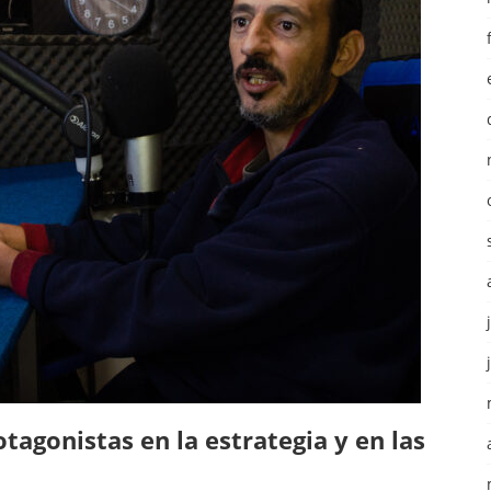
agonistas en la estrategia y en las