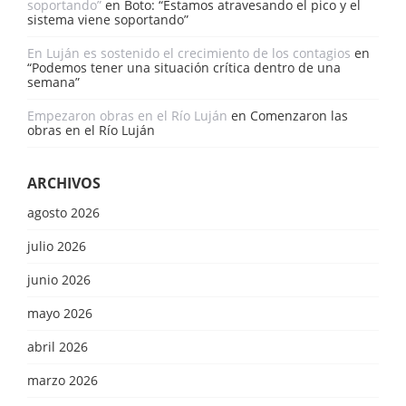
soportando”
en
Boto: “Estamos atravesando el pico y el
sistema viene soportando”
En Luján es sostenido el crecimiento de los contagios
en
“Podemos tener una situación crítica dentro de una
semana”
Empezaron obras en el Río Luján
en
Comenzaron las
obras en el Río Luján
ARCHIVOS
agosto 2026
julio 2026
junio 2026
mayo 2026
abril 2026
marzo 2026