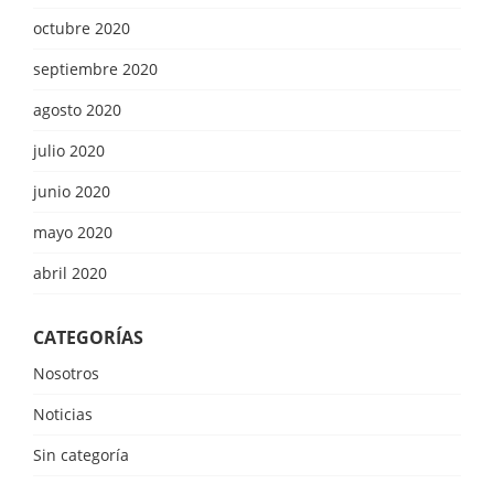
octubre 2020
septiembre 2020
agosto 2020
julio 2020
junio 2020
mayo 2020
abril 2020
CATEGORÍAS
Nosotros
Noticias
Sin categoría