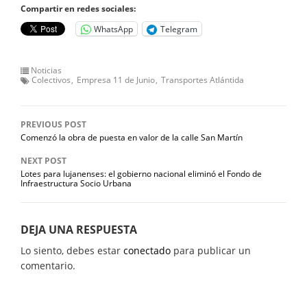
Compartir en redes sociales:
WhatsApp
Telegram
Noticias
Colectivos
Empresa 11 de Junio
Transportes Atlántida
PREVIOUS POST
Comenzó la obra de puesta en valor de la calle San Martín
NEXT POST
Lotes para lujanenses: el gobierno nacional eliminó el Fondo de
Infraestructura Socio Urbana
DEJA UNA RESPUESTA
Lo siento, debes estar
conectado
para publicar un
comentario.