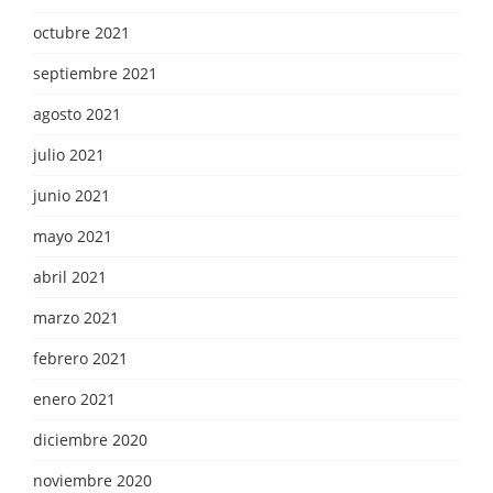
octubre 2021
septiembre 2021
agosto 2021
julio 2021
junio 2021
mayo 2021
abril 2021
marzo 2021
febrero 2021
enero 2021
diciembre 2020
noviembre 2020