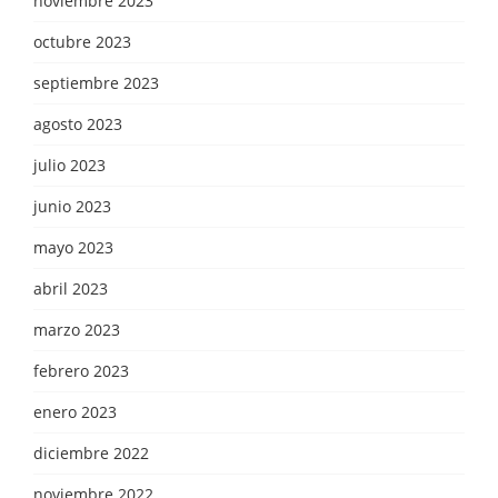
noviembre 2023
octubre 2023
septiembre 2023
agosto 2023
julio 2023
junio 2023
mayo 2023
abril 2023
marzo 2023
febrero 2023
enero 2023
diciembre 2022
noviembre 2022