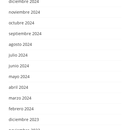
diciembre 2024
noviembre 2024
octubre 2024
septiembre 2024
agosto 2024
julio 2024
junio 2024
mayo 2024
abril 2024
marzo 2024
febrero 2024
diciembre 2023