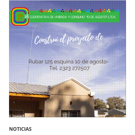
NOTICIAS