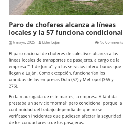
Paro de choferes alcanza a líneas
locales y la 57 funciona condicional
6 mayo, 2025
Líder Luján
No Comments
El paro nacional de choferes de colectivos alcanza a las
líneas locales de transportes de pasajeros, a cargo de la
empresa “11 de Junio”, y a los servicios interurbanos que
llegan a Luján. Como excepción, funcionarían los
ómnibus de las empresas Dota (57) y Metropol (365 y
276).
En la madrugada de este martes, la empresa Atlántida
prestaba un servicio “normal” pero condicional porque la
continuidad del trabajo dependía de que no se
verificasen incidentes que pudiesen afectar la seguridad
de los conductores o de los pasajeros.