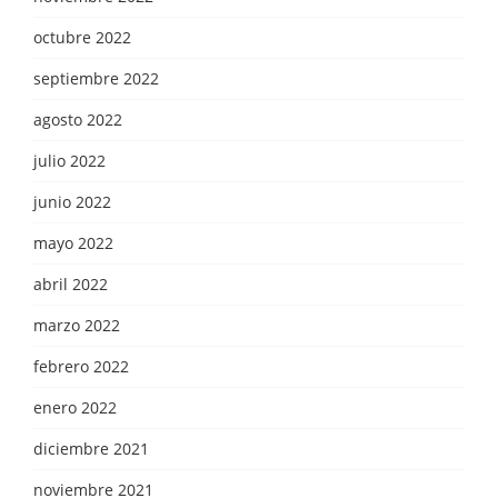
octubre 2022
septiembre 2022
agosto 2022
julio 2022
junio 2022
mayo 2022
abril 2022
marzo 2022
febrero 2022
enero 2022
diciembre 2021
noviembre 2021