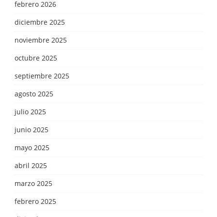
febrero 2026
diciembre 2025
noviembre 2025
octubre 2025
septiembre 2025
agosto 2025
julio 2025
junio 2025
mayo 2025
abril 2025
marzo 2025
febrero 2025