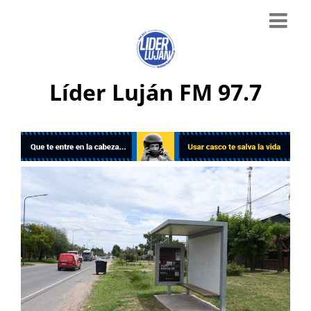
Líder Luján FM 97.7