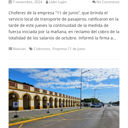
7 noviembre, 2024
Líder Luján
No Comments
Choferes de la empresa “11 de Junio”, que brinda el
servicio local de transporte de pasajeros, ratificaron en la
tarde de este jueves la continuidad de la medida de
fuerza iniciada por la mañana, en reclamo del cobro de la
totalidad de los salarios de octubre. Informó la firma a…
Noticias
Colectivos
Empresa 11 de Junio