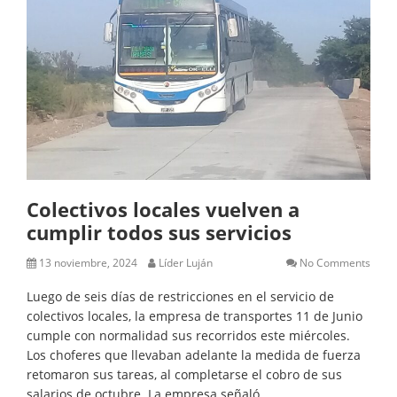
Colectivos locales vuelven a
cumplir todos sus servicios
13 noviembre, 2024
Líder Luján
No Comments
Luego de seis días de restricciones en el servicio de
colectivos locales, la empresa de transportes 11 de Junio
cumple con normalidad sus recorridos este miércoles.
Los choferes que llevaban adelante la medida de fuerza
retomaron sus tareas, al completarse el cobro de sus
salarios de octubre. La empresa señaló…