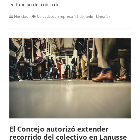
en función del cobro de…
Noticias
Colectivos
Empresa 11 de Junio
Línea 57
El Concejo autorizó extender
recorrido del colectivo en Lanusse