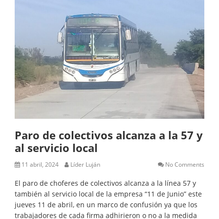
Paro de colectivos alcanza a la 57 y
al servicio local
11 abril, 2024
Líder Luján
No Comments
El paro de choferes de colectivos alcanza a la línea 57 y
también al servicio local de la empresa “11 de Junio” este
jueves 11 de abril, en un marco de confusión ya que los
trabajadores de cada firma adhirieron o no a la medida