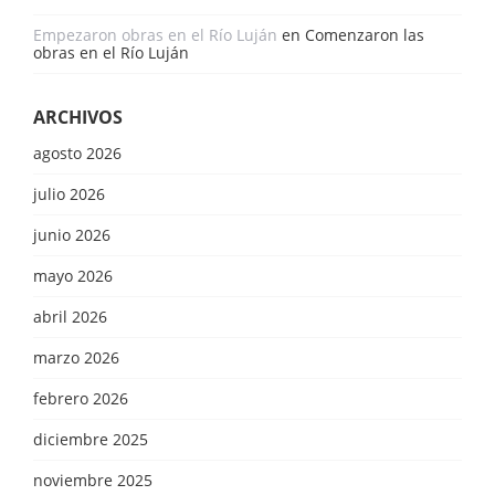
Empezaron obras en el Río Luján
en
Comenzaron las
obras en el Río Luján
ARCHIVOS
agosto 2026
julio 2026
junio 2026
mayo 2026
abril 2026
marzo 2026
febrero 2026
diciembre 2025
noviembre 2025