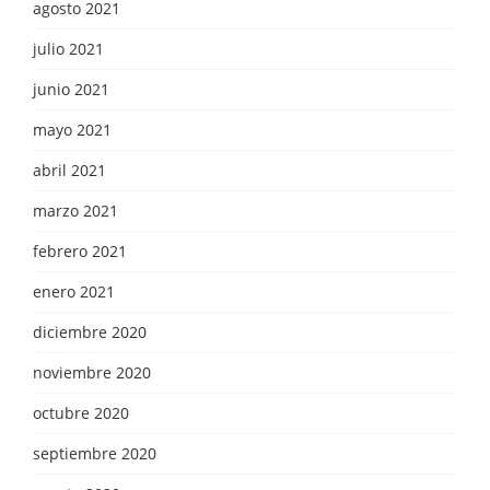
agosto 2021
julio 2021
junio 2021
mayo 2021
abril 2021
marzo 2021
febrero 2021
enero 2021
diciembre 2020
noviembre 2020
octubre 2020
septiembre 2020