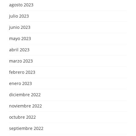
agosto 2023
julio 2023
junio 2023
mayo 2023
abril 2023
marzo 2023
febrero 2023
enero 2023
diciembre 2022
noviembre 2022
octubre 2022
septiembre 2022