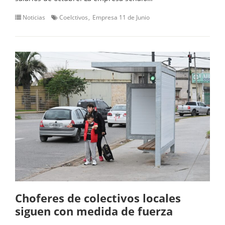
Noticias
Coelctivos
Empresa 11 de Junio
Choferes de colectivos locales
siguen con medida de fuerza