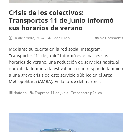
Crisis de los colectivos:
Transportes 11 de Junio informó
sus horarios de verano
18 diciembre, 2024
Líder Luján
No Comments
Mediante su cuenta en la red social Instagram,
Transportes “11 de Junio” informó este martes sus
horarios de verano, una reducción de servicios habitual
durante la temporada estival pero que responde también
a una grave crisis de este servicio público en el Área
Metropolitana (AMBA). En la tarde del martes,…
Noticias
Empresa 11 de Junio
Transporte público