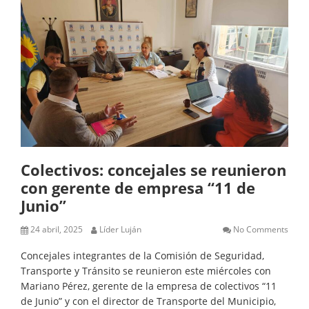
Colectivos: concejales se reunieron
con gerente de empresa “11 de
Junio”
24 abril, 2025
Líder Luján
No Comments
Concejales integrantes de la Comisión de Seguridad,
Transporte y Tránsito se reunieron este miércoles con
Mariano Pérez, gerente de la empresa de colectivos “11
de Junio” y con el director de Transporte del Municipio,