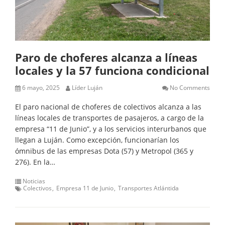
Paro de choferes alcanza a líneas
locales y la 57 funciona condicional
6 mayo, 2025
Líder Luján
No Comments
El paro nacional de choferes de colectivos alcanza a las
líneas locales de transportes de pasajeros, a cargo de la
empresa “11 de Junio”, y a los servicios interurbanos que
llegan a Luján. Como excepción, funcionarían los
ómnibus de las empresas Dota (57) y Metropol (365 y
276). En la…
Noticias
Colectivos
Empresa 11 de Junio
Transportes Atlántida