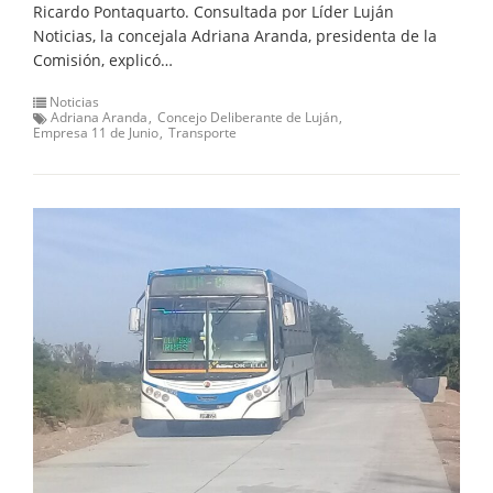
Ricardo Pontaquarto. Consultada por Líder Luján
Noticias, la concejala Adriana Aranda, presidenta de la
Comisión, explicó…
Noticias
Adriana Aranda
Concejo Deliberante de Luján
Empresa 11 de Junio
Transporte