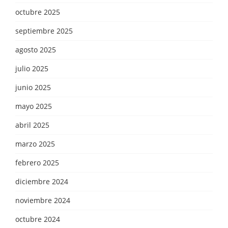
octubre 2025
septiembre 2025
agosto 2025
julio 2025
junio 2025
mayo 2025
abril 2025
marzo 2025
febrero 2025
diciembre 2024
noviembre 2024
octubre 2024