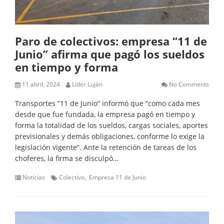
Paro de colectivos: empresa “11 de
Junio” afirma que pagó los sueldos
en tiempo y forma
11 abril, 2024
Líder Luján
No Comments
Transportes “11 de Junio” informó que “como cada mes
desde que fue fundada, la empresa pagó en tiempo y
forma la totalidad de los sueldos, cargas sociales, aportes
previsionales y demás obligaciones, conforme lo exige la
legislación vigente”. Ante la retención de tareas de los
choferes, la firma se disculpó…
Noticias
Colectivo
Empresa 11 de Junio