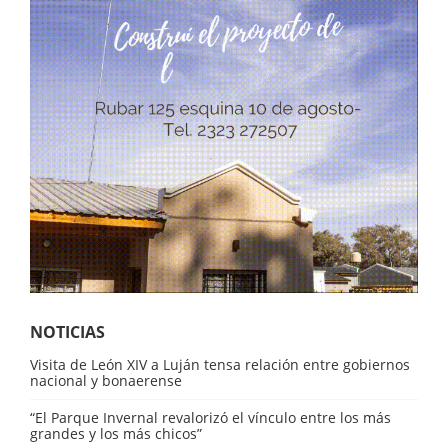
NOTICIAS
Visita de León XIV a Luján tensa relación entre gobiernos
nacional y bonaerense
“El Parque Invernal revalorizó el vínculo entre los más
grandes y los más chicos”