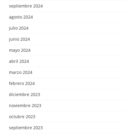
septiembre 2024
agosto 2024
julio 2024
junio 2024
mayo 2024
abril 2024
marzo 2024
febrero 2024
diciembre 2023
noviembre 2023
octubre 2023
septiembre 2023