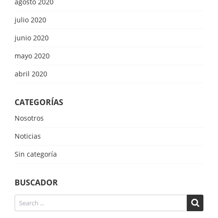
agosto 2020
julio 2020
junio 2020
mayo 2020
abril 2020
CATEGORÍAS
Nosotros
Noticias
Sin categoría
BUSCADOR