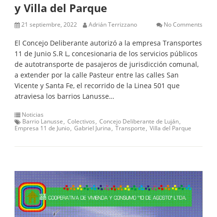
y Villa del Parque
21 septiembre, 2022
Adrián Terrizzano
No Comments
El Concejo Deliberante autorizó a la empresa Transportes
11 de Junio S.R L, concesionaria de los servicios públicos
de autotransporte de pasajeros de jurisdicción comunal,
a extender por la calle Pasteur entre las calles San
Vicente y Santa Fe, el recorrido de la Linea 501 que
atraviesa los barrios Lanusse…
Noticias
Barrio Lanusse
Colectivos
Concejo Deliberante de Luján
Empresa 11 de Junio
Gabriel Jurina
Transporte
Villa del Parque