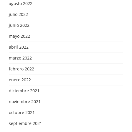
agosto 2022
julio 2022
junio 2022
mayo 2022
abril 2022
marzo 2022
febrero 2022
enero 2022
diciembre 2021
noviembre 2021
octubre 2021
septiembre 2021