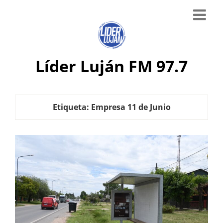
Líder Luján FM 97.7
Etiqueta:
Empresa 11 de Junio