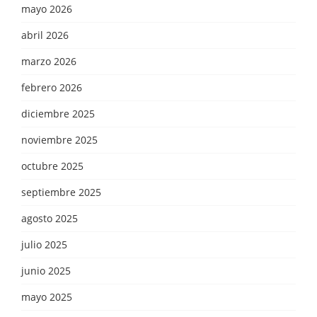
mayo 2026
abril 2026
marzo 2026
febrero 2026
diciembre 2025
noviembre 2025
octubre 2025
septiembre 2025
agosto 2025
julio 2025
junio 2025
mayo 2025