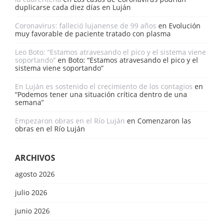
duplicarse cada diez días en Luján
Coronavirus: falleció lujanense de 99 años
en
Evolución
muy favorable de paciente tratado con plasma
Leo Boto: “Estamos atravesando el pico y el sistema viene
soportando”
en
Boto: “Estamos atravesando el pico y el
sistema viene soportando”
En Luján es sostenido el crecimiento de los contagios
en
“Podemos tener una situación crítica dentro de una
semana”
Empezaron obras en el Río Luján
en
Comenzaron las
obras en el Río Luján
ARCHIVOS
agosto 2026
julio 2026
junio 2026