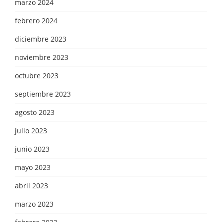
marzo 2024
febrero 2024
diciembre 2023
noviembre 2023
octubre 2023
septiembre 2023
agosto 2023
julio 2023
junio 2023
mayo 2023
abril 2023
marzo 2023