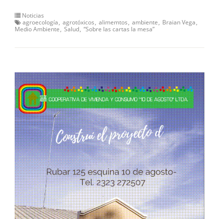
Noticias
agroecología
agrotóxicos
alimemtos
ambiente
Braian Vega
Medio Ambiente
Salud
“Sobre las cartas la mesa”