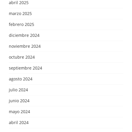
abril 2025
marzo 2025
febrero 2025
diciembre 2024
noviembre 2024
octubre 2024
septiembre 2024
agosto 2024
julio 2024
junio 2024
mayo 2024
abril 2024