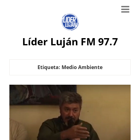
Líder Luján FM 97.7
Etiqueta:
Medio Ambiente