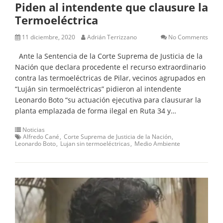
Piden al intendente que clausure la
Termoeléctrica
11 diciembre, 2020
Adrián Terrizzano
No Comments
Ante la Sentencia de la Corte Suprema de Justicia de la
Nación que declara procedente el recurso extraordinario
contra las termoeléctricas de Pilar, vecinos agrupados en
“Luján sin termoeléctricas” pidieron al intendente
Leonardo Boto “su actuación ejecutiva para clausurar la
planta emplazada de forma ilegal en Ruta 34 y…
Noticias
Alfredo Cané
Corte Suprema de Justicia de la Nación
Leonardo Boto
Lujan sin termoeléctricas
Medio Ambiente