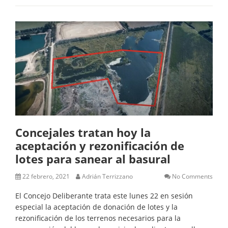
Concejales tratan hoy la
aceptación y rezonificación de
lotes para sanear al basural
22 febrero, 2021
Adrián Terrizzano
No Comments
El Concejo Deliberante trata este lunes 22 en sesión
especial la aceptación de donación de lotes y la
rezonificación de los terrenos necesarios para la