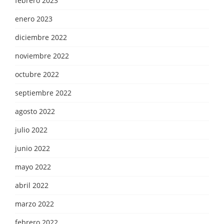
febrero 2023
enero 2023
diciembre 2022
noviembre 2022
octubre 2022
septiembre 2022
agosto 2022
julio 2022
junio 2022
mayo 2022
abril 2022
marzo 2022
febrero 2022