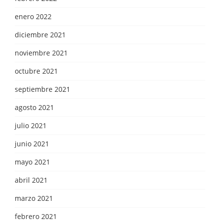
enero 2022
diciembre 2021
noviembre 2021
octubre 2021
septiembre 2021
agosto 2021
julio 2021
junio 2021
mayo 2021
abril 2021
marzo 2021
febrero 2021