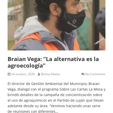
Braian Vega: “La alternativa es la
agroecología”
24 octubre, 2020
Betina Abalos
No Comments
El director de Gestión Ambiental del Municipio, Braian
Vega, dialogó con el programa Sobre Las Cartas La Mesa y
brindó detalles de la campaña de concientización sobre
el uso de agroquímicos en el Partido de Luján que llevan
adelante desde su área. “Venimos haciendo unas serie
de reuniones con diferentes…