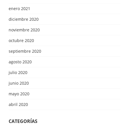
enero 2021
diciembre 2020
noviembre 2020
octubre 2020
septiembre 2020
agosto 2020
julio 2020
junio 2020
mayo 2020
abril 2020
CATEGORÍAS