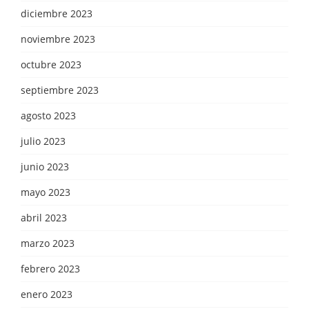
diciembre 2023
noviembre 2023
octubre 2023
septiembre 2023
agosto 2023
julio 2023
junio 2023
mayo 2023
abril 2023
marzo 2023
febrero 2023
enero 2023