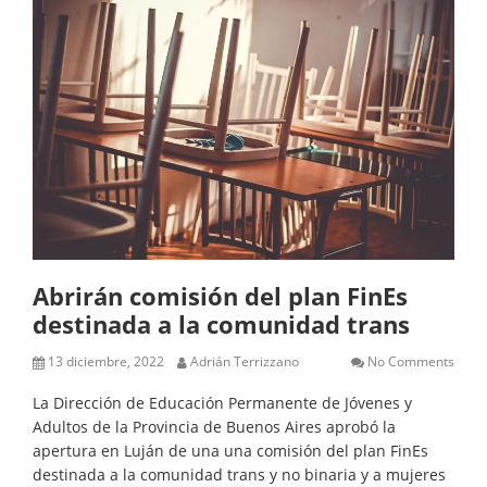
Abrirán comisión del plan FinEs
destinada a la comunidad trans
13 diciembre, 2022
Adrián Terrizzano
No Comments
La Dirección de Educación Permanente de Jóvenes y
Adultos de la Provincia de Buenos Aires aprobó la
apertura en Luján de una una comisión del plan FinEs
destinada a la comunidad trans y no binaria y a mujeres