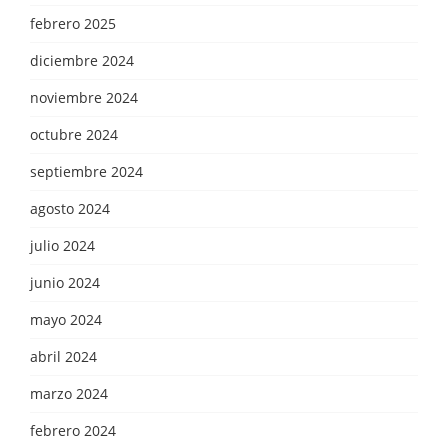
febrero 2025
diciembre 2024
noviembre 2024
octubre 2024
septiembre 2024
agosto 2024
julio 2024
junio 2024
mayo 2024
abril 2024
marzo 2024
febrero 2024