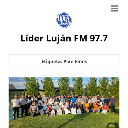
Líder Luján FM 97.7
Etiqueta:
Plan Fines