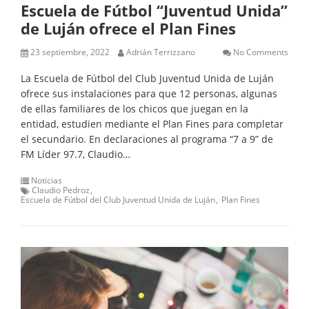
Escuela de Fútbol “Juventud Unida”
de Luján ofrece el Plan Fines
23 septiembre, 2022
Adrián Terrizzano
No Comments
La Escuela de Fútbol del Club Juventud Unida de Luján
ofrece sus instalaciones para que 12 personas, algunas
de ellas familiares de los chicos que juegan en la
entidad, estudien mediante el Plan Fines para completar
el secundario. En declaraciones al programa “7 a 9” de
FM Líder 97.7, Claudio…
Noticias
Claudio Pedroz
Escuela de Fútbol del Club Juventud Unida de Luján
Plan Fines