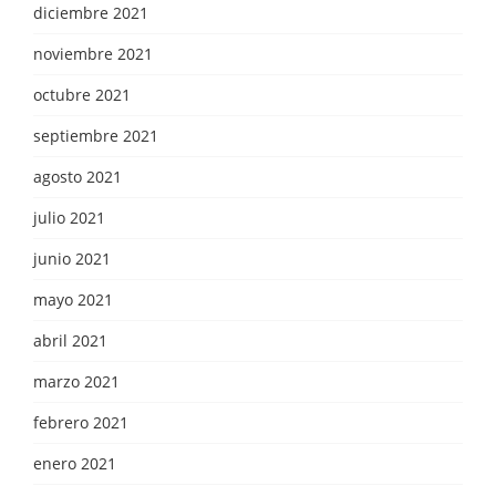
diciembre 2021
noviembre 2021
octubre 2021
septiembre 2021
agosto 2021
julio 2021
junio 2021
mayo 2021
abril 2021
marzo 2021
febrero 2021
enero 2021