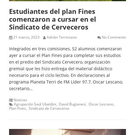
Estudiantes del plan Fines
comenzaron a cursar en el
Sindicato de Cerveceros
21 marzo, 2023
Adrián Terrizzano
No Comments
Integrados en tres comisiones, 52 alumnos comenzaron
ayer a cursar el Plan Fines para completar sus estudios
en el predio del Sindicato Cervecero, organización
gremial que les hizo entrega del material didáctico
necesario para el ciclo lectivo. En declaraciones al
programa Planeta Terri de FM Líder 97.7, Oscar Lescano,
secretario…
Noticias
Agrupación Saúl Ubaldini
David Bugianesi
Oscar Lescano
Plan Fines
Sindicato de Cerveceros