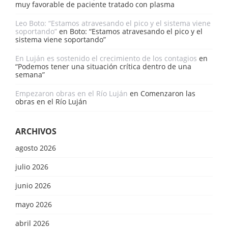
muy favorable de paciente tratado con plasma
Leo Boto: “Estamos atravesando el pico y el sistema viene
soportando”
en
Boto: “Estamos atravesando el pico y el
sistema viene soportando”
En Luján es sostenido el crecimiento de los contagios
en
“Podemos tener una situación crítica dentro de una
semana”
Empezaron obras en el Río Luján
en
Comenzaron las
obras en el Río Luján
ARCHIVOS
agosto 2026
julio 2026
junio 2026
mayo 2026
abril 2026