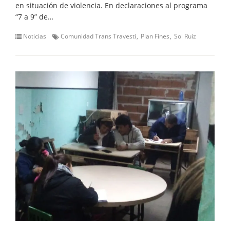
en situación de violencia. En declaraciones al programa
“7 a 9” de…
Noticias
Comunidad Trans Travesti
Plan Fines
Sol Ruiz