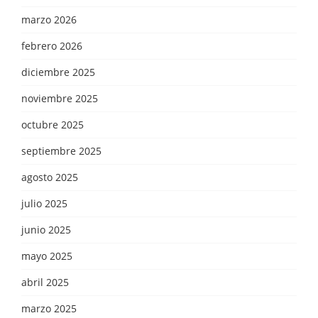
marzo 2026
febrero 2026
diciembre 2025
noviembre 2025
octubre 2025
septiembre 2025
agosto 2025
julio 2025
junio 2025
mayo 2025
abril 2025
marzo 2025