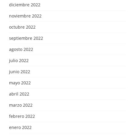
diciembre 2022
noviembre 2022
octubre 2022
septiembre 2022
agosto 2022
julio 2022
junio 2022
mayo 2022
abril 2022
marzo 2022
febrero 2022
enero 2022