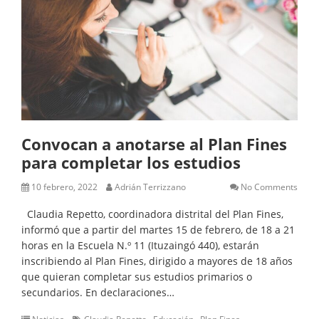
Convocan a anotarse al Plan Fines
para completar los estudios
10 febrero, 2022
Adrián Terrizzano
No Comments
Claudia Repetto, coordinadora distrital del Plan Fines,
informó que a partir del martes 15 de febrero, de 18 a 21
horas en la Escuela N.º 11 (Ituzaingó 440), estarán
inscribiendo al Plan Fines, dirigido a mayores de 18 años
que quieran completar sus estudios primarios o
secundarios. En declaraciones…