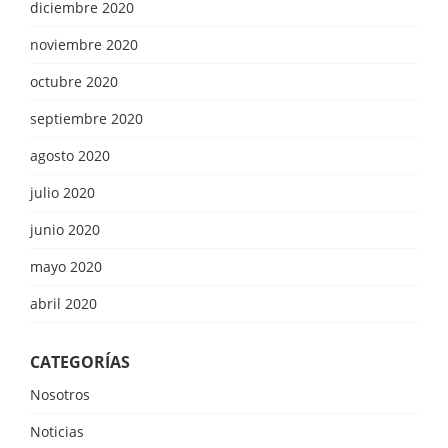
diciembre 2020
noviembre 2020
octubre 2020
septiembre 2020
agosto 2020
julio 2020
junio 2020
mayo 2020
abril 2020
CATEGORÍAS
Nosotros
Noticias